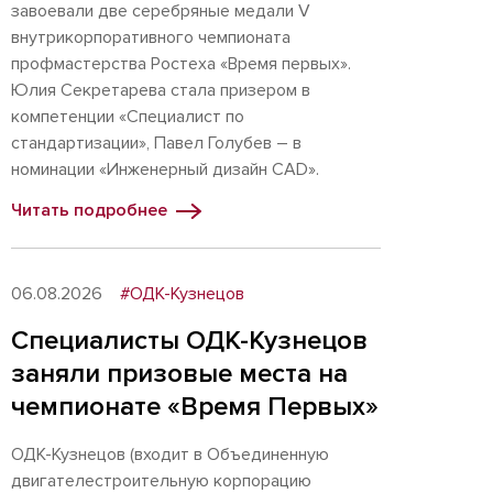
завоевали две серебряные медали V
внутрикорпоративного чемпионата
профмастерства Ростеха «Время первых».
Юлия Секретарева стала призером в
компетенции «Специалист по
стандартизации», Павел Голубев – в
номинации «Инженерный дизайн CAD».
Читать подробнее
06.08.2026
#ОДК-Кузнецов
Специалисты ОДК-Кузнецов
заняли призовые места на
чемпионате «Время Первых»
ОДК-Кузнецов (входит в Объединенную
двигателестроительную корпорацию