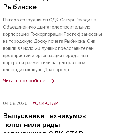
Рыбинске
Пятеро сотрудников ОДК-Сатурн (входит в
Объединенную двигателестроительную
корпорацию Госкорпорации Ростех) занесены
на городскую Доску почета Рыбинска. Они
вошли в число 20 лучших представителей
предприятий и организаций города, чьи
портреты разместили на центральной
площади накануне Дня города.
Читать подробнее
04.08.2026
#ОДК-СТАР
Выпускники техникумов
пополнили ряды