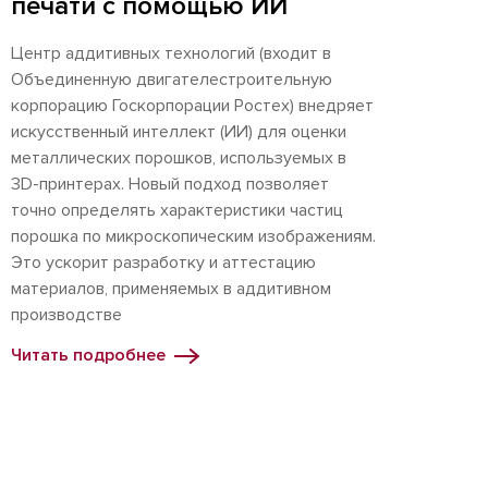
печати с помощью ИИ
Центр аддитивных технологий (входит в
Объединенную двигателестроительную
корпорацию Госкорпорации Ростех) внедряет
искусственный интеллект (ИИ) для оценки
металлических порошков, используемых в
3D-принтерах. Новый подход позволяет
точно определять характеристики частиц
порошка по микроскопическим изображениям.
Это ускорит разработку и аттестацию
материалов, применяемых в аддитивном
производстве
Читать подробнее