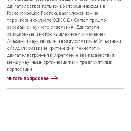
двигателестроительной корпорации (входит в
Госкорпорацию Ростех), расположенном на
территории филиала ОДК ОДК-Салют, прошло
заседание научного отделения «Двигатели
авиационные и их промышленное применение»
Академии наук авиации и воздухоплавания. Участники
обсудили развитие критических технологий
двигателестроения и укрепление взаимодействия
между научными организациями и предприятиями
корпорации.
Читать подробнее