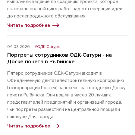
выполнили задание по созданию проекта, которое
включало полный цикл работ над от генерации идеи
до послепродажного обслуживания.
Читать подробнее
04.08.2026
#ОДК-Сатурн
Портреты сотрудников ОДК-Сатурн - на
Доске почета в Рыбинске
Пятеро сотрудников ОДК-Сатурн (входит в
Объединенную двигателестроительную корпорацию
Госкорпорации Ростех) занесены на городскую Доску
почета Рыбинска. Они вошли в число 20 лучших
представителей предприятий и организаций города,
чьи портреты разместили на центральной площади
накануне Дня города.
Читать подробнее