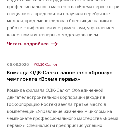
профессионального мастерства «Время первых» три
специалиста предприятия получили серебряные
медали, продемонстрировав блестящие навыки в
работе с цифровыми инструментами, управлением
качеством и инженерным моделированием.
Читать подробнее
06.08.2026
#ОДК-Салют
Команда ОДК-Салют завоевала «бронзу»
чемпионата «Время первых»
Команда филиала ОДК-Салют Объединенной
двигателестроительной корпорации (входит в
Госкорпорацию Ростех) заняла третье место в
компетенции «Управление жизненным циклом» на
чемпионате профессионального мастерства «Время
первых». Специалисты предприятия успешно