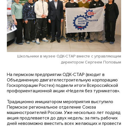
Школьники в музее ОДК-СТАР вместе с управляющим
директором Сергеем Поповым
На пермском предприятии ОДК-СТАР (входит в
Объединенную двигателестроительную корпорацию
Госкорпорации Ростех) подвели итоги Всероссийской
профориентационной акции «Неделя без турникетов».
Традиционно инициатором мероприятия выступило
Пермское региональное отделение Союза
машиностроителей России. Уже несколько лет подряд
акция продлевается до двух недель: за пять рабочих
дней невозможно вместить всех желающих и провести