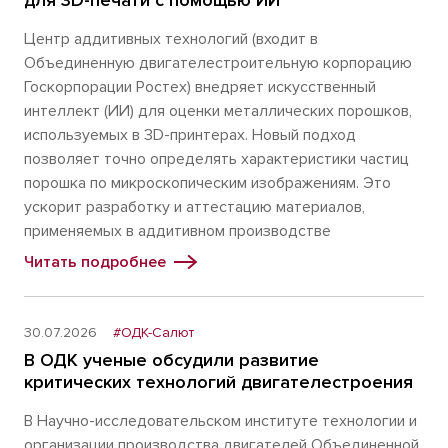
Центр аддитивных технологий (входит в
Объединенную двигателестроительную корпорацию
Госкорпорации Ростех) внедряет искусственный
интеллект (ИИ) для оценки металлических порошков,
используемых в 3D-принтерах. Новый подход
позволяет точно определять характеристики частиц
порошка по микроскопическим изображениям. Это
ускорит разработку и аттестацию материалов,
применяемых в аддитивном производстве
Читать подробнее
30.07.2026
#ОДК-Салют
В ОДК ученые обсудили развитие
критических технологий двигателестроения
В Научно-исследовательском институте технологии и
организации производства двигателей Объединенной