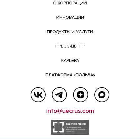
О КОРПОРАЦИИ
ИННОВАЦИИ
ПРОДУКТЫ И УСЛУГИ
ПРЕСС-ЦЕНТР
КАРЬЕРА
ПЛАТФОРМА «ПОЛЬЗА»
info@uecrus.com