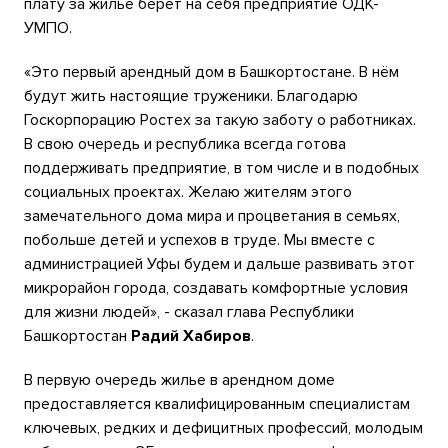
плату за жилье берет на себя предприятие ОДК-
УМПО.
«Это первый арендный дом в Башкортостане. В нём
будут жить настоящие труженики. Благодарю
Госкорпорацию Ростех за такую заботу о работниках.
В свою очередь и республика всегда готова
поддерживать предприятие, в том числе и в подобных
социальных проектах. Желаю жителям этого
замечательного дома мира и процветания в семьях,
побольше детей и успехов в труде. Мы вместе с
администрацией Уфы будем и дальше развивать этот
микрорайон города, создавать комфортные условия
для жизни людей», - сказал глава Республики
Башкортостан
Радий Хабиров
.
В первую очередь жилье в арендном доме
предоставляется квалифицированным специалистам
ключевых, редких и дефицитных профессий, молодым