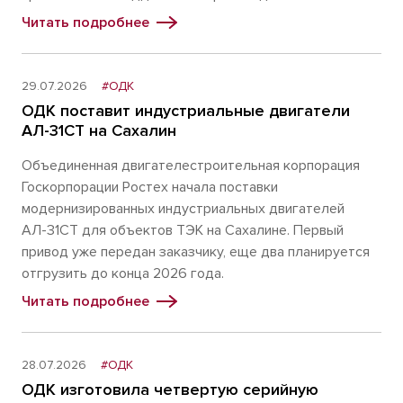
Читать подробнее
29.07.2026
#ОДК
ОДК поставит индустриальные двигатели
АЛ-31СТ на Сахалин
Объединенная двигателестроительная корпорация
Госкорпорации Ростех начала поставки
модернизированных индустриальных двигателей
АЛ-31СТ для объектов ТЭК на Сахалине. Первый
привод уже передан заказчику, еще два планируется
отгрузить до конца 2026 года.
Читать подробнее
28.07.2026
#ОДК
ОДК изготовила четвертую серийную