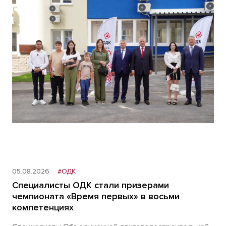
05.08.2026
#ОДК
Специалисты ОДК стали призерами
чемпионата «Время первых» в восьми
компетенциях