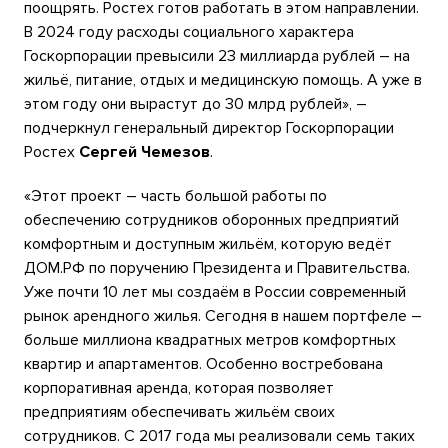
поощрять. Ростех готов работать в этом направлении.
В 2024 году расходы социального характера
Госкорпорации превысили 23 миллиарда рублей – на
жильё, питание, отдых и медицинскую помощь. А уже в
этом году они вырастут до 30 млрд рублей», –
подчеркнул генеральный директор Госкорпорации
Ростех
Сергей Чемезов
.
«Этот проект – часть большой работы по
обеспечению сотрудников оборонных предприятий
комфортным и доступным жильём, которую ведёт
ДОМ.РФ по поручению Президента и Правительства.
Уже почти 10 лет мы создаём в России современный
рынок арендного жилья. Сегодня в нашем портфеле –
больше миллиона квадратных метров комфортных
квартир и апартаментов. Особенно востребована
корпоративная аренда, которая позволяет
предприятиям обеспечивать жильём своих
сотрудников. С 2017 года мы реализовали семь таких