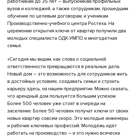
работникам до 35 лет – выпускникам профильных
вузов и колледжей, а также сотрудникам, прошедшим
обучение по целевым договорам, и ученикам
Производственно-учебного центра Ростеха. На
церемонии открытия ключи от квартир получили два
молодых специалиста ОДК-УМПО и многодетная
семья.
«Сегодня мы видим, как слова о социальной
ответственности превращаются в реальные дела.
Новый дом – это возможность для сотрудников жить
в достойных условиях, создавать семьи и строить
карьеру здесь, на нашем предприятии. Можно сказать,
что арендный дом пользуется большим успехом.
Более 500 человек уже стоят в очереди на
заселение. Более 50 человек получат ключи от своих
новых квартир совсем скоро. Это молодые инженеры
и рабочие ключевых профессий. Молодёжь идёт
работать на производство – и это нужно всячески