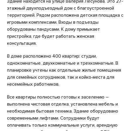
Здание находится на улице Валерия Лесунова. Это 27-
этажный двухподъездный дом с благоустроенной
территорией. Рядом расположена детская площадка с
игровыми комплексами. Входы в подъезды
оборудованы пандусами. К дому примыкает
пристройка, где будет работать женская
консультация.
В доме расположено 400 квартир: студии,
однокомнатные, двухкомнатные и трехкомнатные. В
планировке учтены как отдельные жилые помещения
для семейных сотрудников, так и койко‑места для
несемейных работников.
Все квартиры полностью готовы к заселению –
выполнена чистовая отделка, установлена мебель и
необходимая бытовая техника. Здание оборудовано
современными лифтами. Сотрудники будут
оплачивать только коммунальные услуги, арендную