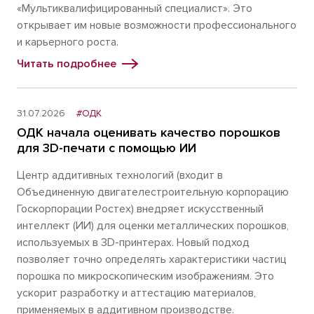
«Мультиквалифицированный специалист». Это
открывает им новые возможности профессионального
и карьерного роста.
Читать подробнее
31.07.2026
#ОДК
ОДК начала оценивать качество порошков
для 3D-печати с помощью ИИ
Центр аддитивных технологий (входит в
Объединенную двигателестроительную корпорацию
Госкорпорации Ростех) внедряет искусственный
интеллект (ИИ) для оценки металлических порошков,
используемых в 3D-принтерах. Новый подход
позволяет точно определять характеристики частиц
порошка по микроскопическим изображениям. Это
ускорит разработку и аттестацию материалов,
применяемых в аддитивном производстве.