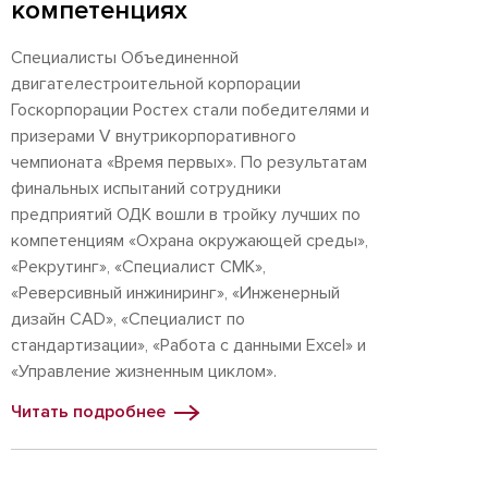
компетенциях
Специалисты Объединенной
двигателестроительной корпорации
Госкорпорации Ростех стали победителями и
призерами V внутрикорпоративного
чемпионата «Время первых». По результатам
финальных испытаний сотрудники
предприятий ОДК вошли в тройку лучших по
компетенциям «Охрана окружающей среды»,
«Рекрутинг», «Специалист СМК»,
«Реверсивный инжиниринг», «Инженерный
дизайн CAD», «Специалист по
стандартизации», «Работа с данными Excel» и
«Управление жизненным циклом».
Читать подробнее