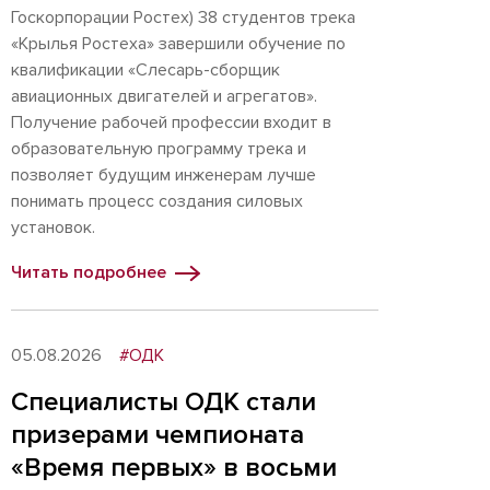
Госкорпорации Ростех) 38 студентов трека
«Крылья Ростеха» завершили обучение по
квалификации «Слесарь-сборщик
авиационных двигателей и агрегатов».
Получение рабочей профессии входит в
образовательную программу трека и
позволяет будущим инженерам лучше
понимать процесс создания силовых
установок.
Читать подробнее
05.08.2026
#ОДК
Специалисты ОДК стали
призерами чемпионата
«Время первых» в восьми