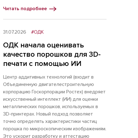
Читать подробнее
31.07.2026
#ОДК
ОДК начала оценивать
качество порошков для 3D-
печати с помощью ИИ
Центр аддитивных технологий (входит в
Объединенную двигателестроительную
корпорацию Госкорпорации Ростех) внедряет
искусственный интеллект (ИИ) для оценки
металлических порошков, используемых в
3D-принтерах. Новый подход позволяет
точно определять характеристики частиц
порошка по микроскопическим изображениям.
Это ускорит разработку и аттестацию