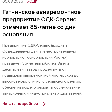
05.08.2026
#ОДК
Гатчинское авиаремонтное
предприятие ОДК-Сервис
отмечает 85-летие со дня
основания
Предприятие ОДК-Сервис (входит в
Объединенную двигателестроительную
корпорацию Госкорпорации Ростех)
празднует 85-летний юбилей. За эти
десятилетия завод прошел путь от
подвижной авиаремонтной мастерской до
высокотехнологичного сервисного центра,
обеспечивающего ремонт и обслуживание
авиационных и индустриальных двигателей.
Читать подробнее