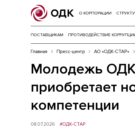
О КОРПОРАЦИИ
СТРУКТУ
ПОСТАВЩИКАМ
ПРОТИВОДЕЙСТВИЕ КОРРУПЦИ
Главная
Пресс-центр
АО «ОДК-СТАР»
Молодежь ОДК
приобретает н
компетенции
08.07.2026
#ОДК-СТАР