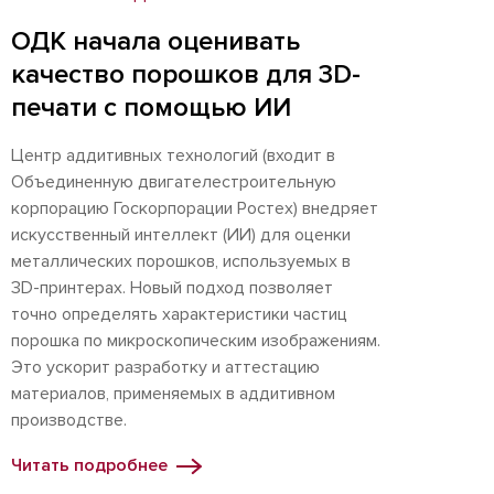
ОДК начала оценивать
качество порошков для 3D-
печати с помощью ИИ
Центр аддитивных технологий (входит в
Объединенную двигателестроительную
корпорацию Госкорпорации Ростех) внедряет
искусственный интеллект (ИИ) для оценки
металлических порошков, используемых в
3D-принтерах. Новый подход позволяет
точно определять характеристики частиц
порошка по микроскопическим изображениям.
Это ускорит разработку и аттестацию
материалов, применяемых в аддитивном
производстве.
Читать подробнее