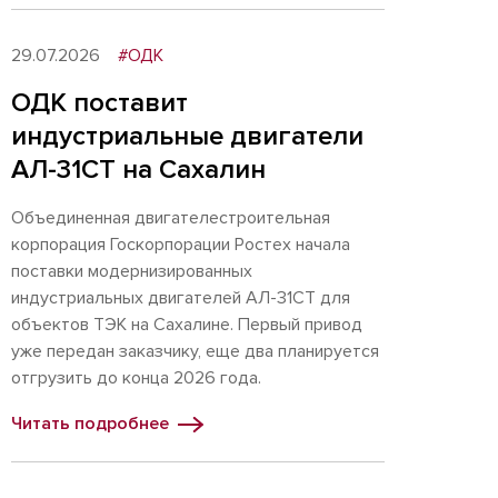
29.07.2026
#ОДК
ОДК поставит
индустриальные двигатели
АЛ-31СТ на Сахалин
Объединенная двигателестроительная
корпорация Госкорпорации Ростех начала
поставки модернизированных
индустриальных двигателей АЛ-31СТ для
объектов ТЭК на Сахалине. Первый привод
уже передан заказчику, еще два планируется
отгрузить до конца 2026 года.
Читать подробнее