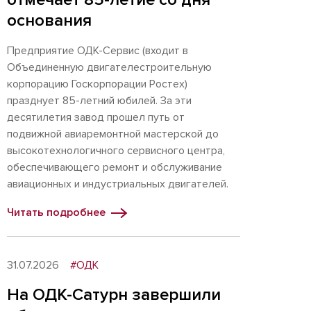
основания
Предприятие ОДК-Сервис (входит в
Объединенную двигателестроительную
корпорацию Госкорпорации Ростех)
празднует 85-летний юбилей. За эти
десятилетия завод прошел путь от
подвижной авиаремонтной мастерской до
высокотехнологичного сервисного центра,
обеспечивающего ремонт и обслуживание
авиационных и индустриальных двигателей.
Читать подробнее
31.07.2026
#ОДК
На ОДК-Сатурн завершили