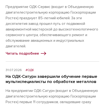
Предприятие ОДК-Сервис (входит в Объединенную
двигателестроительную корпорацию Госкорпорации
Ростех) празднует 85-летний юбилей. За эти
десятилетия завод прошел путь от подвижной
авиаремонтной мастерской до высокотехнологичного
сервисного центра, обеспечивающего ремонт и
обслуживание авиационных и индустриальных
двигателей.
Читать подробнее
31.07.2026
#ОДК
На ОДК-Сатурн завершили обучение первые
мультиспециалисты по обработке металлов
На предприятии ОДК-Сатурн (входит в Объединенную
двигателестроительную корпорацию Госкорпорации
Ростех) первые 11 сотрудников, овладевшие сразу