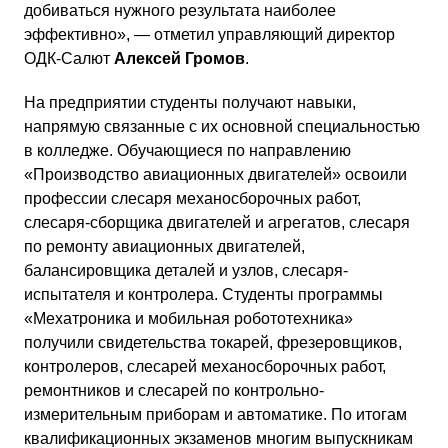
добиваться нужного результата наиболее
эффективно», — отметил управляющий директор
ОДК-Салют
Алексей Громов
.
На предприятии студенты получают навыки,
напрямую связанные с их основной специальностью
в колледже. Обучающиеся по направлению
«Производство авиационных двигателей» освоили
профессии слесаря механосборочных работ,
слесаря-сборщика двигателей и агрегатов, слесаря
по ремонту авиационных двигателей,
балансировщика деталей и узлов, слесаря-
испытателя и контролера. Студенты программы
«Мехатроника и мобильная робототехника»
получили свидетельства токарей, фрезеровщиков,
контролеров, слесарей механосборочных работ,
ремонтников и слесарей по контрольно-
измерительным приборам и автоматике. По итогам
квалификационных экзаменов многим выпускникам