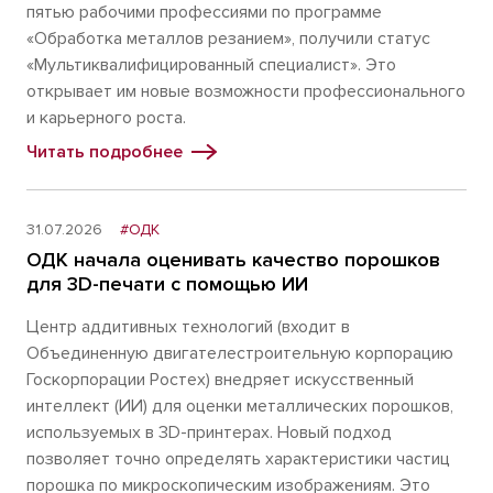
пятью рабочими профессиями по программе
«Обработка металлов резанием», получили статус
«Мультиквалифицированный специалист». Это
открывает им новые возможности профессионального
и карьерного роста.
Читать подробнее
31.07.2026
#ОДК
ОДК начала оценивать качество порошков
для 3D-печати с помощью ИИ
Центр аддитивных технологий (входит в
Объединенную двигателестроительную корпорацию
Госкорпорации Ростех) внедряет искусственный
интеллект (ИИ) для оценки металлических порошков,
используемых в 3D-принтерах. Новый подход
позволяет точно определять характеристики частиц
порошка по микроскопическим изображениям. Это