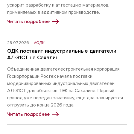
ускорит разработку и аттестацию материалов,
применяемых в аддитивном производстве.
Читать подробнее
29.07.2026
#ОДК
ОДК поставит индустриальные двигатели
АЛ-31СТ на Сахалин
Объединенная двигателестроительная корпорация
Госкорпорации Ростех начала поставки
модернизированных индустриальных двигателей
АЛ-31СТ для объектов ТЭК на Сахалине. Первый
привод уже передан заказчику, еще два планируется
отгрузить до конца 2026 года.
Читать подробнее