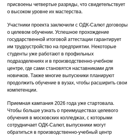
присвоены четвертые разряды, что свидетельствует
о высоком уровне их мастерства.
Участники проекта заключили с ОДК-Салют договоры
о целевом обучении. Успешное прохождение
государственной итоговой аттестации гарантирует
им трудоустройство на предприятии. Некоторые
студенты уже работают в профильных
подразделениях и в производственно-учебном
центре, где сами становятся наставниками для
новичков. Также многие выпускники планируют
продолжить обучение в вузах, чтобы расширить свои
компетенции.
Приемная кампания 2026 года уже стартовала.
Чтобы больше узнать о преимуществах целевого
обучения в московских колледжах, с которыми
сотрудничает ОДК-Салют, выпускники могут
обратиться в производственно-учебный центр