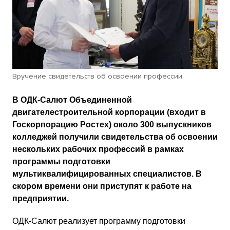
Вручение свидетельств об освоении профессии
В ОДК-Салют Объединенной
двигателестроительной корпорации (входит в
Госкорпорацию Ростех) около 300 выпускников
колледжей получили свидетельства об освоении
нескольких рабочих профессий в рамках
программы подготовки
мультиквалифицированных специалистов. В
скором времени они приступят к работе на
предприятии.
ОДК-Салют реализует программу подготовки