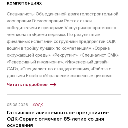
компетенциях
Специалисты Объединенной двигателестроительной
корпорации Госкорпорации Ростех стали
победителями и призерами V внутрикорпоративного
чемпионата «Время первых». По результатам
финальных испытаний сотрудники предприятий ОДК
вошли в тройку лучших по компетенциям «Охрана
окружающей среды», «Рекрутинг», «Специалист СМК»,
«Реверсивный инжиниринг», «Инженерный дизайн
CAD», «Специалист по стандартизации», «Работа с
данными Excel» и «Управление жизненным циклом».
Читать подробнее
05.08.2026
#ОДК
Гатчинское авиаремонтное предприятие
ОДК-Сервис отмечает 85-летие со дня
основания