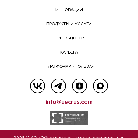
ИННОВАЦИИ
ПРОДУКТЫ И УСЛУГИ
ПРЕСС-ЦЕНТР
КАРЬЕРА
ПЛАТФОРМА «ПОЛЬЗА»
info@uecrus.com
2026 © АО «Объединённая двигателестроительная