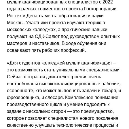
мультиквалифицированных специалистов с 2022
года в рамках совместного проекта Госкорпорации
Ростех и Департамента образования и науки
Москвы. Участники проекта изучают теорию в
московских колледжах, а практические навыки
получают на ОДК-Салют под руководством опытных
мастеров и наставников. В ходе обучения они
осваивают пять рабочих профессий.
«Для студентов колледжей мультиквалификация –
это возможность стать уникальными специалистами.
Сейчас в отрасли двигателестроения очень
востребованы высококвалифицированные рабочие,
особенно те, кто может выполнять задачи и токаря, и
фрезеровщика, и слесаря. Комплексное понимание
производственного цикла и умение подходить к
задаче с нескольких сторон — это преимущество,
которое позволяет специалистам нового поколения
качественно улучшать технологические процессы и