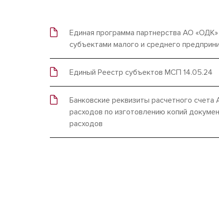
Единая программа партнерства АО «ОДК» 
субъектами малого и среднего предприн
Единый Реестр субъектов МСП 14.05.24
Банковские реквизиты расчетного счета
расходов по изготовлению копий докумен
расходов