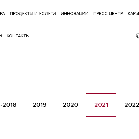
РА
ПРОДУКТЫ И УСЛУГИ
ИННОВАЦИИ
ПРЕСС-ЦЕНТР
КАРЬ
И
КОНТАКТЫ
-2018
2019
2020
2021
202