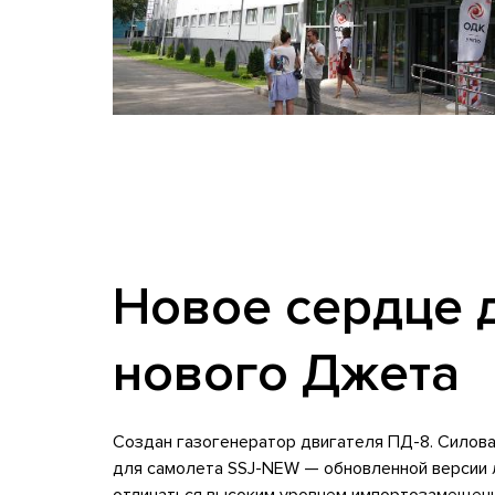
Новое сердце 
нового Джета
Создан газогенератор двигателя ПД-8. Силов
для самолета SSJ-NEW — обновленной версии 