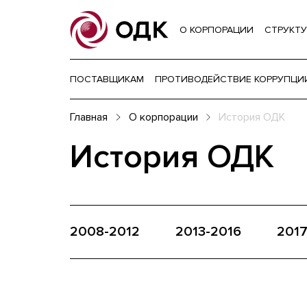
О КОРПОРАЦИИ
СТРУКТУ
ПОСТАВЩИКАМ
ПРОТИВОДЕЙСТВИЕ КОРРУПЦИ
Главная
О корпорации
История ОДК
История ОДК
2008-2012
2013-2016
2017