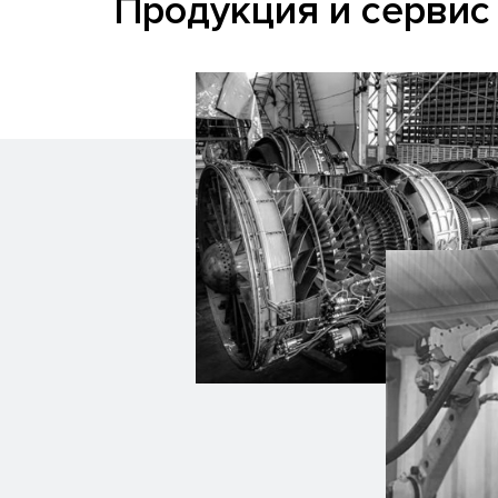
Продукция и сервис