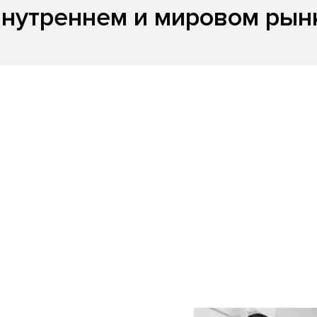
внутреннем и мировом рын