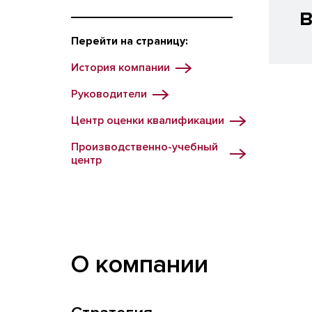
Перейти на страницу:
История компании
Руководители
Центр оценки квалификации
Производственно-учебный
центр
О компании