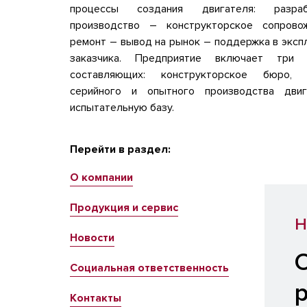
процессы создания двигателя: разр
производство – конструкторское сопров
ремонт – вывод на рынок – поддержка в эксп
заказчика. Предприятие включает три 
составляющих: конструкторское бюро, 
серийного и опытного производства дви
испытательную базу.
Перейти в раздел:
О компании
Продукция и сервис
Н
Новости
Социальная ответственность
Контакты