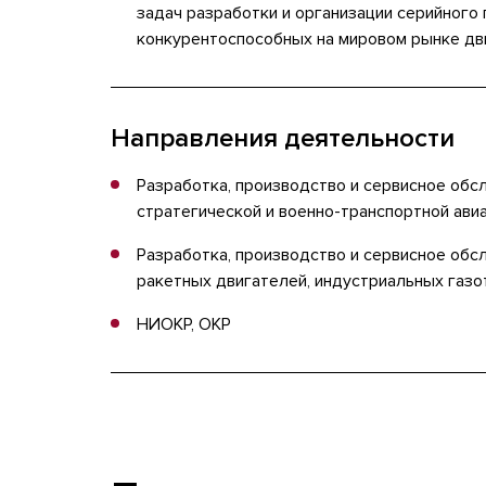
задач разработки и организации серийного
конкурентоспособных на мировом рынке дв
Направления деятельности
Разработка, производство и сервисное обс
стратегической и военно-транспортной ави
Разработка, производство и сервисное об
ракетных двигателей, индустриальных газо
НИОКР, ОКР