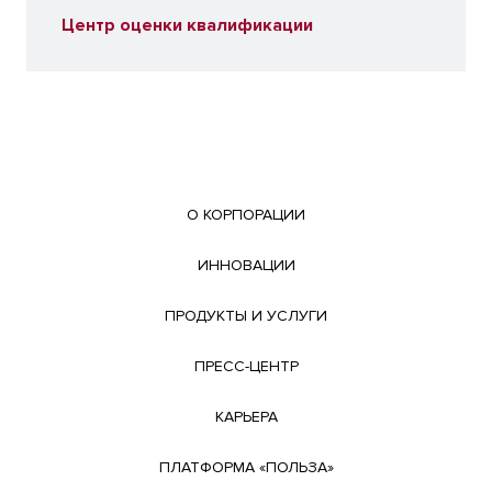
Центр оценки квалификации
О КОРПОРАЦИИ
ИННОВАЦИИ
ПРОДУКТЫ И УСЛУГИ
ПРЕСС-ЦЕНТР
КАРЬЕРА
ПЛАТФОРМА «ПОЛЬЗА»