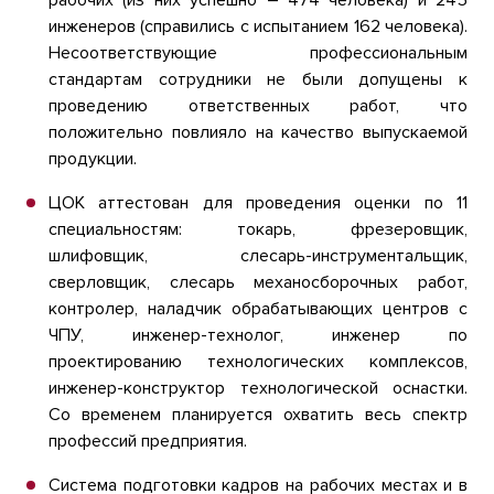
инженеров (справились с испытанием 162 человека).
Несоответствующие профессиональным
стандартам сотрудники не были допущены к
проведению ответственных работ, что
положительно повлияло на качество выпускаемой
продукции.
ЦОК аттестован для проведения оценки по 11
специальностям: токарь, фрезеровщик,
шлифовщик, слесарь-инструментальщик,
сверловщик, слесарь механосборочных работ,
контролер, наладчик обрабатывающих центров с
ЧПУ, инженер-технолог, инженер по
проектированию технологических комплексов,
инженер-конструктор технологической оснастки.
Со временем планируется охватить весь спектр
профессий предприятия.
Система подготовки кадров на рабочих местах и в