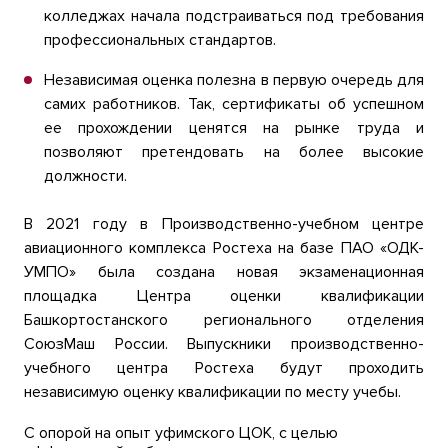
колледжах начала подстраиваться под требования
профессиональных стандартов.
Независимая оценка полезна в первую очередь для
самих работников. Так, сертификаты об успешном
ее прохождении ценятся на рынке труда и
позволяют претендовать на более высокие
должности.
В 2021 году в Производственно-учебном центре
авиационного комплекса Ростеха на базе ПАО «ОДК-
УМПО» была создана новая экзаменационная
площадка Центра оценки квалификации
Башкортостанского регионального отделения
СоюзМаш России. Выпускники производственно-
учебного центра Ростеха будут проходить
независимую оценку квалификации по месту учебы.
С опорой на опыт уфимского ЦОК, с целью