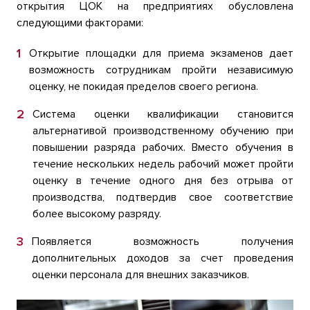
открытия ЦОК на предприятиях обусловлена
следующими факторами:
Открытие площадки для приема экзаменов дает
возможность сотрудникам пройти независимую
оценку, не покидая пределов своего региона.
Система оценки квалификации становится
альтернативой производственному обучению при
повышении разряда рабочих. Вместо обучения в
течение нескольких недель рабочий может пройти
оценку в течение одного дня без отрыва от
производства, подтвердив свое соответствие
более высокому разряду.
Появляется возможность получения
дополнительных доходов за счет проведения
оценки персонала для внешних заказчиков.