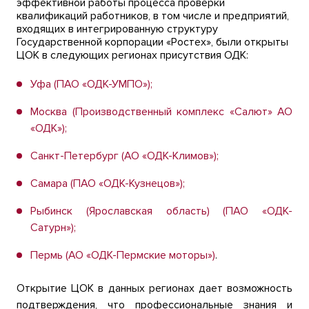
эффективной работы процесса проверки
квалификаций работников, в том числе и предприятий,
входящих в интегрированную структуру
Государственной корпорации «Ростех», были открыты
ЦОК в следующих регионах присутствия ОДК:
Уфа (ПАО «ОДК-УМПО»);
Москва (Производственный комплекс «Салют» АО
«ОДК»);
Санкт-Петербург (АО «ОДК-Климов»);
Самара (ПАО «ОДК-Кузнецов»);
Рыбинск (Ярославская область) (ПАО «ОДК-
Сатурн»);
Пермь (АО «ОДК-Пермские моторы»)
.
Открытие ЦОК в данных регионах дает возможность
подтверждения, что профессиональные знания и