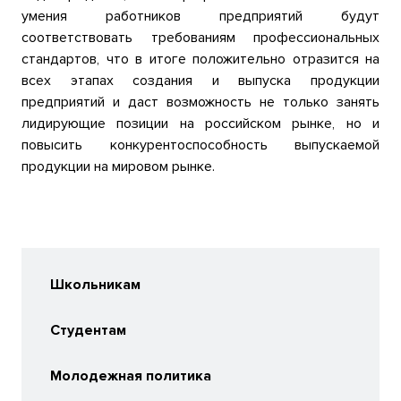
умения работников предприятий будут
соответствовать требованиям профессиональных
стандартов, что в итоге положительно отразится на
всех этапах создания и выпуска продукции
предприятий и даст возможность не только занять
лидирующие позиции на российском рынке, но и
повысить конкурентоспособность выпускаемой
продукции на мировом рынке.
Школьникам
Студентам
Молодежная политика