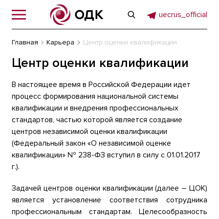
uecrus_official
Главная
Карьера
Центр оценки квалификации
Центр оценки квалификации
В настоящее время в Российской Федерации идет
процесс формирования национальной системы
квалификации и внедрения профессиональных
стандартов, частью которой является создание
центров независимой оценки квалификации
(Федеральный закон «О независимой оценке
квалификации» № 238-ФЗ вступил в силу с 01.01.2017
г.).
Задачей центров оценки квалификации (далее – ЦОК)
является установление соответствия сотрудника
профессиональным стандартам. Целесообразность