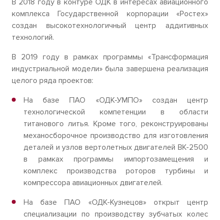
В 2018 году в контуре ОДК в интересах авиационного
комплекса Государственной корпорации «Ростех»
создан высокотехнологичный центр аддитивных
технологий.
В 2019 году в рамках программы «Трансформация
индустриальной модели» была завершена реализация
целого ряда проектов:
На базе ПАО «ОДК-УМПО» создан центр
технологической компетенции в области
титанового литья. Кроме того, реконструированы
механосборочное производство для изготовления
деталей и узлов вертолетных двигателей ВК-2500
в рамках программы импортозамещения и
комплекс производства роторов турбины и
компрессора авиационных двигателей.
На базе ПАО «ОДК-Кузнецов» открыт центр
специализации по производству зубчатых колес