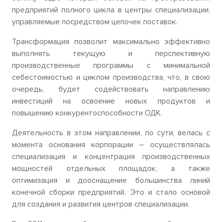
предприятий полного цикла в центры специализации,
управляемые посредством цепочек поставок.
Трансформация позволит максимально эффективно
выполнять текущую и перспективную
производственные программы с минимальной
себестоимостью и циклом производства, что, в свою
очередь, будет содействовать направлению
инвестиций на освоение новых продуктов и
повышению конкурентоспособности ОДК.
Деятельность в этом направлении, по сути, велась с
момента основания корпорации – осуществлялась
специализация и концентрация производственных
мощностей отдельных площадок, а также
оптимизация и дооснащение большинства линий
конечной сборки предприятий. Это и стало основой
для создания и развития центров специализации.