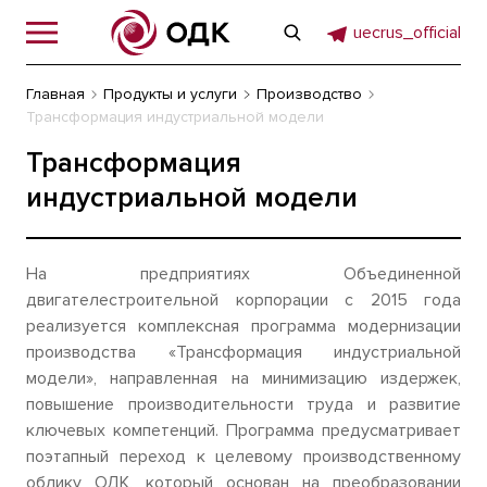
uecrus_official
Главная
Продукты и услуги
Производство
Трансформация индустриальной модели
Трансформация
индустриальной модели
На предприятиях Объединенной
двигателестроительной корпорации с 2015 года
реализуется комплексная программа модернизации
производства «Трансформация индустриальной
модели», направленная на минимизацию издержек,
повышение производительности труда и развитие
ключевых компетенций. Программа предусматривает
поэтапный переход к целевому производственному
облику ОДК, который основан на преобразовании