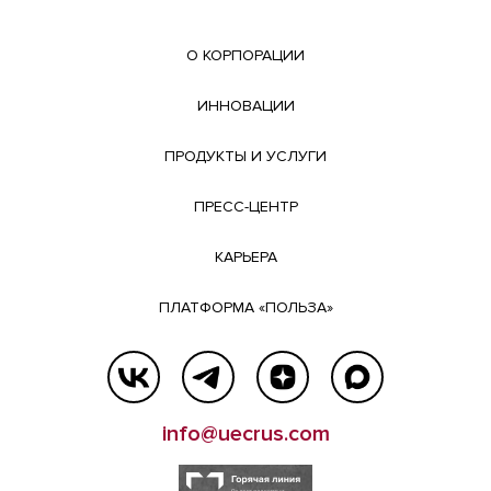
О КОРПОРАЦИИ
ИННОВАЦИИ
ПРОДУКТЫ И УСЛУГИ
ПРЕСС-ЦЕНТР
КАРЬЕРА
ПЛАТФОРМА «ПОЛЬЗА»
info@uecrus.com