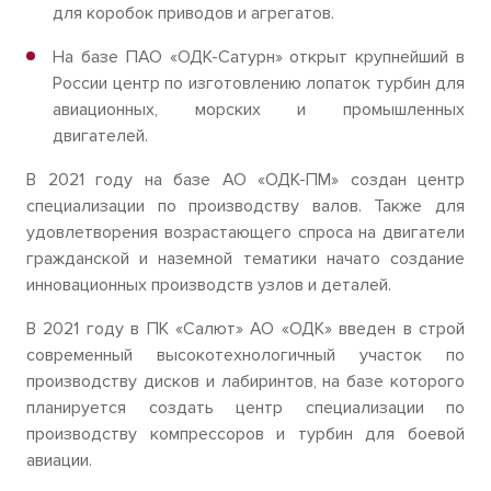
для коробок приводов и агрегатов.
На базе ПАО «ОДК-Сатурн» открыт крупнейший в
России центр по изготовлению лопаток турбин для
авиационных, морских и промышленных
двигателей.
В 2021 году на базе АО «ОДК-ПМ» создан центр
специализации по производству валов. Также для
удовлетворения возрастающего спроса на двигатели
гражданской и наземной тематики начато создание
инновационных производств узлов и деталей.
В 2021 году в ПК «Салют» АО «ОДК» введен в строй
современный высокотехнологичный участок по
производству дисков и лабиринтов, на базе которого
планируется создать центр специализации по
производству компрессоров и турбин для боевой
авиации.