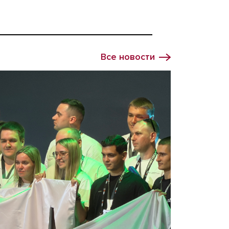
Все новости