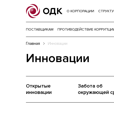
О КОРПОРАЦИИ
СТРУКТУ
ПОСТАВЩИКАМ
ПРОТИВОДЕЙСТВИЕ КОРРУПЦИ
Главная
Инновации
Инновации
Открытые
Забота об
инновации
окружающей с