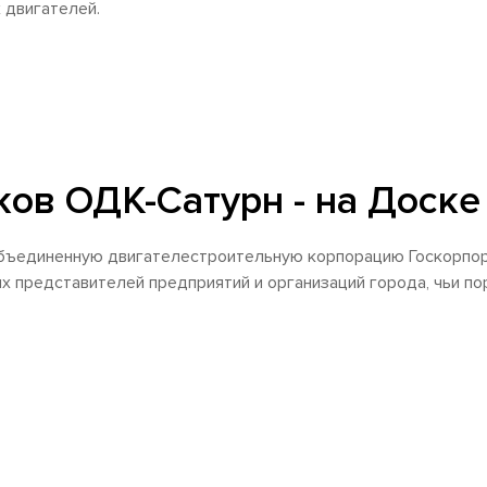
 двигателей.
ов ОДК-Сатурн - на Доске
Объединенную двигателестроительную корпорацию Госкорпор
их представителей предприятий и организаций города, чьи 