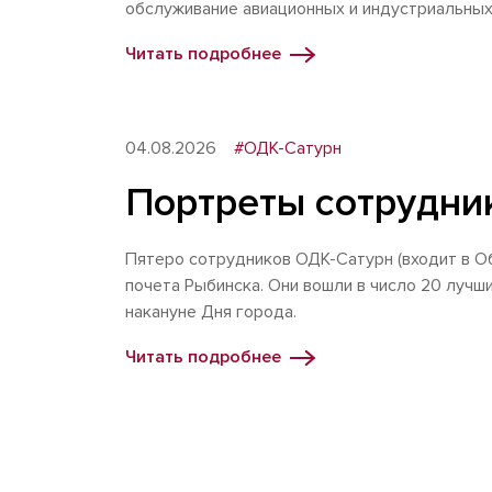
обслуживание авиационных и индустриальных
Читать подробнее
04.08.2026
#ОДК-Сатурн
Портреты сотрудник
Пятеро сотрудников ОДК-Сатурн (входит в 
почета Рыбинска. Они вошли в число 20 лучш
накануне Дня города.
Читать подробнее