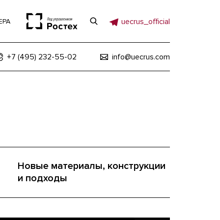
uecrus_official
ЕРА
+7 (495) 232-55-02
info@uecrus.com
Новые материалы, конструкции
и подходы