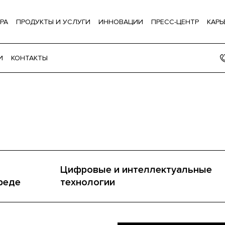
РА
ПРОДУКТЫ И УСЛУГИ
ИННОВАЦИИ
ПРЕСС-ЦЕНТР
КАРЬ
И
КОНТАКТЫ
Цифровые и интеллектуальные
реде
технологии