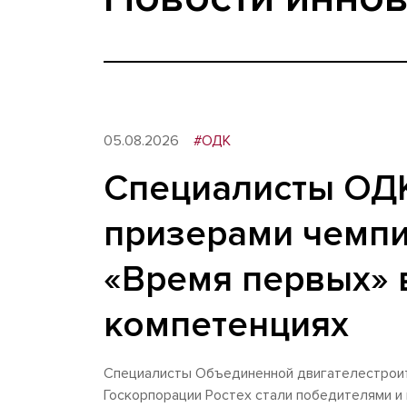
05.08.2026
#ОДК
Специалисты ОДК
призерами чемп
«Время первых» 
компетенциях
Специалисты Объединенной двигателестрои
Госкорпорации Ростех стали победителями и