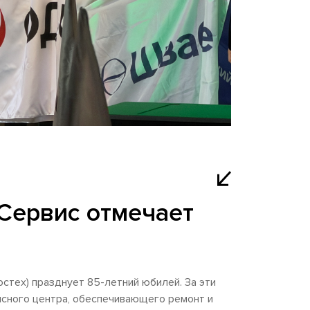
Сервис отмечает
тех) празднует 85-летний юбилей. За эти
исного центра, обеспечивающего ремонт и