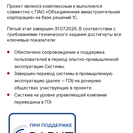
Проект являлся комплексным и выполнялся
совместно с ПАО «Объединенная авиастроительная
корпорация» на базе решений 1С.
Пятый этап завершен 31.07.2026. В соответствии с
требованиями технического задания достигнуты все
ключевые показатели:
Обеспечено сопровождение и поддержка
пользователей в период опытно-промышленной
эксплуатации Системы;
Завершен перевод системы в промышленную
эксплуатацию (далее – ПЭ) на дочерних
обществах, участвующих в проекте;
Система на уровне управляющей компании
переведена в ПЭ.