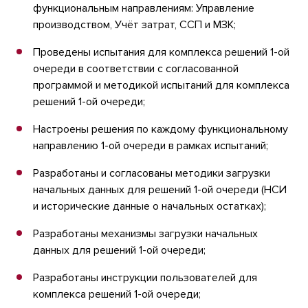
функциональным направлениям: Управление
производством, Учёт затрат, ССП и МЗК;
Проведены испытания для комплекса решений 1-ой
очереди в соответствии с согласованной
программой и методикой испытаний для комплекса
решений 1-ой очереди;
Настроены решения по каждому функциональному
направлению 1-ой очереди в рамках испытаний;
Разработаны и согласованы методики загрузки
начальных данных для решений 1-ой очереди (НСИ
и исторические данные о начальных остатках);
Разработаны механизмы загрузки начальных
данных для решений 1-ой очереди;
Разработаны инструкции пользователей для
комплекса решений 1-ой очереди;