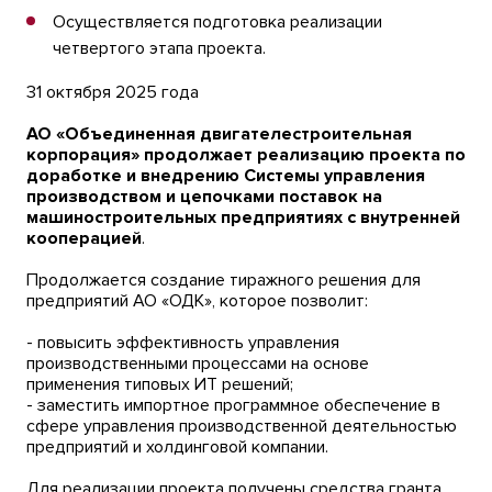
Осуществляется подготовка реализации
четвертого этапа проекта.
31 октября 2025 года
АО «Объединенная двигателестроительная
корпорация» продолжает реализацию проекта по
доработке и внедрению Системы управления
производством и цепочками поставок на
машиностроительных предприятиях с внутренней
кооперацией
.
Продолжается создание тиражного решения для
предприятий АО «ОДК», которое позволит:
- повысить эффективность управления
производственными процессами на основе
применения типовых ИТ решений;
- заместить импортное программное обеспечение в
сфере управления производственной деятельностью
предприятий и холдинговой компании.
Для реализации проекта получены средства гранта