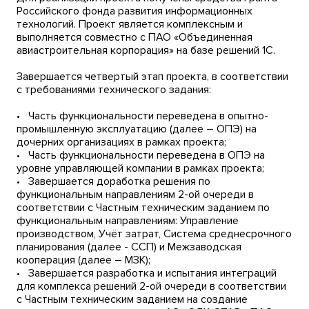
Российского фонда развития информационных
технологий. Проект является комплексным и
выполняется совместно с ПАО «Объединенная
авиастроительная корпорация» на базе решений 1С.
Завершается четвертый этап проекта, в соответствии
с требованиями технического задания:
• Часть функциональности переведена в опытно-
промышленную эксплуатацию (далее – ОПЭ) на
дочерних организациях в рамках проекта;
• Часть функциональности переведена в ОПЭ на
уровне управляющей компании в рамках проекта;
• Завершается доработка решения по
функциональным направлениям 2-ой очереди в
соответствии с Частным техническим заданием по
функциональным направлениям: Управление
производством, Учёт затрат, Система среднесрочного
планирования (далее - ССП) и Межзаводская
кооперация (далее – МЗК);
• Завершается разработка и испытания интеграций
для комплекса решений 2-ой очереди в соответствии
с Частным техническим заданием на создание