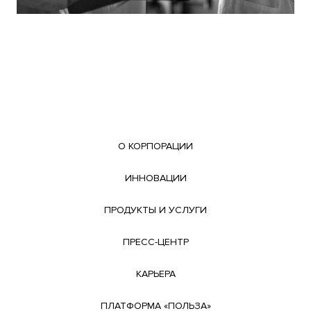
О КОРПОРАЦИИ
ИННОВАЦИИ
ПРОДУКТЫ И УСЛУГИ
ПРЕСС-ЦЕНТР
КАРЬЕРА
ПЛАТФОРМА «ПОЛЬЗА»