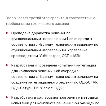
Завершается третий этап проекта, в соответствии с
требованиями технического задания:
Проведена доработка решения по
функциональным направлениям 1-ой очереди в
соответствии с Частным техническим заданием по
функциональным направлениям: Управление
производством, Учёт затрат, ССП и МЗК;
Разработаны и проведены испытания интеграций
для комплекса решений 1-ой очереди в
соответствии с Частным техническим заданием на
создание интеграционного решения по ОДК-СТАР,
ОДК-Сатурн, ПК "Салют" ОДК ;
Разработана и согласована программа и методика
испытаний для комплекса решений 1-ой очереди по