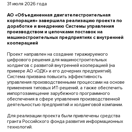
31 июля 2026 года
АО «Объединенная двигателестроительная
корпорация» завершила реализацию проекта по
доработке и внедрению Системы управления
производством и цепочками поставок на
машиностроительных предприятиях с внутренней
кооперацией
Проект направлен на создание тиражируемого
цифрового решения для машиностроительных
холдингов с развитой внутренней кооперацией (на
примере АО «ОДК» и его дочерних предприятий).
Система призвана повысить эффективность
управления производственными процессами на основе
применения типовых ИТ-решений, а также обеспечить
импортозамещение зарубежного программного
обеспечения в сфере управления производственной
деятельностью предприятий и холдинговой компании.
Для реализации проекта были привлечены средства
гранта Российского фонда развития информационных
технологий.