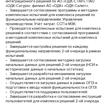
интеграционного решения по АО «ОДК-СТАР», ПАО
«ОДК-Сатурн», филиал АО «ОДК» «ОДК-Салют»;
• Завершается согласование программы и методики
комплексных испытаний для комплекса решений по
функциональным направлениям: Управление
производством, Учёт затрат, ССП и МЗК;
• Проводятся комплексные испытания для комплекса
решений в соответствии с согласованной программой
и методикой комплексных испытаний для комплекса
решений;
• Завершается настройка решения по каждому
функциональному направлению 2-ой очереди в рамках
испытаний;
• Завершается согласование методика загрузки
начальных данных для решений 2-ой очереди (НСИ и
исторические данные о начальных остатках);
• Завершается разработка механизмов загрузки
начальных данных для решений 2-ой очереди;
• Осуществляется загрузка данных в рамках ОПЭ и
подготовки к вводу новой функциональности в ОПЭ;
• Осуществляется поддержка пользователей;
• Завершается разработка и согласование инструкций
пользователей для комплекса решений 2-ой очереди.