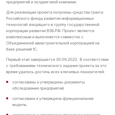
предприятий и холдинговой компании.
Для реализации проекта получены средства гранта
Российского фонда развития информационных
технологий, входящего в группу государственной
корпорации развития ВЭБ.РФ. Проект является
комплексным и выполняется совместно с
Объединенной авиастроительной корпорацией на
базе решений 1С.
Первый этап завершается 30.09.2023. В соответствии
с требованиями технического задания проекта за это
время удалось достичь всех ключевых показателей:
согласованы и утверждены документы
обследования предприятий;
согласована и утверждена функциональная
модель;