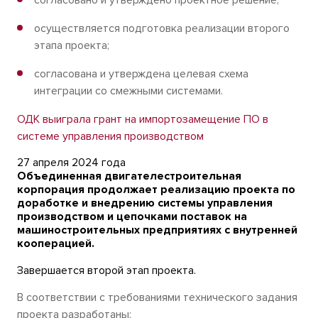
согласовано и утверждено проектное решение;
осуществляется подготовка реализации второго
этапа проекта;
согласована и утверждена целевая схема
интеграции со смежными системами.
ОДК выиграла грант на импортозамещение ПО в
системе управления производством
27 апреля 2024 года
Объединенная двигателестроительная
корпорация продолжает реализацию проекта по
доработке и внедрению системы управления
производством и цепочками поставок на
машиностроительных предприятиях с внутренней
кооперацией.
Завершается второй этап проекта.
В соответствии с требованиями технического задания
проекта разработаны: