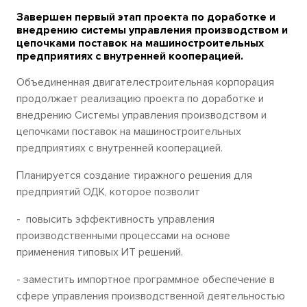
Завершен первый этап проекта по доработке и
внедрению системы управления производством и
цепочками поставок на машиностроительных
предприятиях с внутренней кооперацией.
Объединенная двигателестроительная корпорация
продолжает реализацию проекта по доработке и
внедрению Системы управления производством и
цепочками поставок на машиностроительных
предприятиях с внутренней кооперацией.
Планируется создание тиражного решения для
предприятий ОДК, которое позволит
- повысить эффективность управления
производственными процессами на основе
применения типовых ИТ решений.
- заместить импортное программное обеспечение в
сфере управления производственной деятельностью