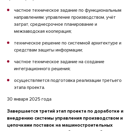
частное техническое задание по функциональным
направлениям: управление производством, учёт
затрат, среднесрочное планирование и
межзаводская кооперация;
техническое решение по системной архитектуре и
средствам защиты информации;
частное техническое задание на создание
интеграционного решения;
осуществляется подготовка реализации третьего
этапа проекта.
30 января 2025 года
Завершается третий этап проекта
по доработке и
внедрению системы управления производством и
цепочками поставок на машиностроительных