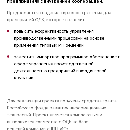
предприятиях с внутренней кооперацией.
Продолжается создание тиражного решения для
предприятий ОДК, которое позволит:
повысить эффективность управления
производственными процессами на основе
применения типовых ИТ решений;
заместить импортное программное обеспечение в
сфере управления производственной
деятельностью предприятий и холдинговой
компании.
Для реализации проекта получены средства гранта
Российского фонда развития информационных
технологий. Проект является комплексным и
выполняется совместно с ОДК на базе
решений компании «НПЦ «1С».