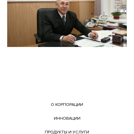
О КОРПОРАЦИИ
ИННОВАЦИИ
ПРОДУКТЫ И УСЛУГИ