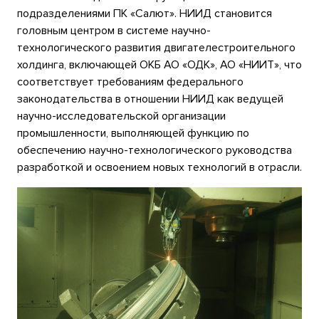
подразделениями ПК «Салют». НИИД становится
головным центром в системе научно-
технологического развития двигателестроительного
холдинга, включающей ОКБ АО «ОДК», АО «НИИТ», что
соответствует требованиям федерального
законодательства в отношении НИИД как ведущей
научно-исследовательской организации
промышленности, выполняющей функцию по
обеспечению научно-технологического руководства
разработкой и освоением новых технологий в отрасли.