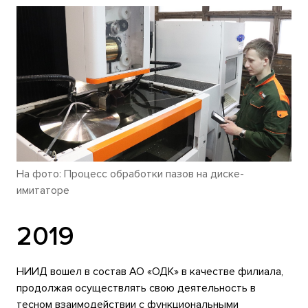
На фото: Процесс обработки пазов на диске-
имитаторе
2019
НИИД вошел в состав АО «ОДК» в качестве филиала,
продолжая осуществлять свою деятельность в
тесном взаимодействии с функциональными