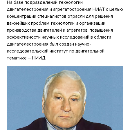
На базе подразделений технологии
двигателестроения и агрегатостроения НИАТ с целью
концентрации специалистов отрасли для решения
важнейших проблем технологии и организации
производства двигателей и агрегатов, повышения
эффективности научных исследований в области
двигателестроения был создан научно-
исследовательский институт по двигательной
тематике – НИИД.