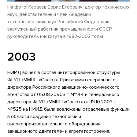
На фото: Карасев Борис Егорович, доктор технических
наук, действительный член Академии
технологических наук Российской Федерации,
заслуженный работник промышленности СССР,
руководитель института в 1982-2002 годы
2003
НИИД вошел в состав интегрированной структуры
ФГУП «ММПП «Салют». Приказами генерального
директора Российского авиационно-космического
агентства от 05.08.20903 г. №144 и генерального
директора ФГУП «ММПП «Салют» от 13.10.2003 г.
№525 на НИИД были возложены отраслевые функции
в области создания технологий и
высокопроизводительного оборудования
авиационного двигателе- и агрегатостроения.