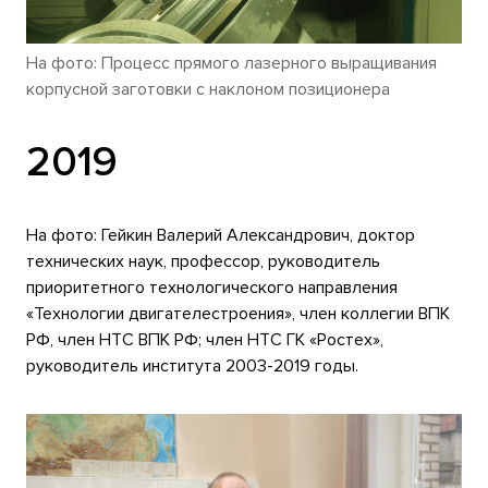
На фото: Процесс прямого лазерного выращивания
корпусной заготовки с наклоном позиционера
2019
На фото: Гейкин Валерий Александрович, доктор
технических наук, профессор, руководитель
приоритетного технологического направления
«Технологии двигателестроения», член коллегии ВПК
РФ, член НТС ВПК РФ; член НТС ГК «Ростех»,
руководитель института 2003-2019 годы.