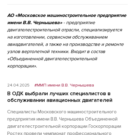
АО «Московское машиностроительное предприятие
имени В.В. Чернышева»
- предприятие
двигателестроительной отрасли, специализируется
на изготовлении, сервисном обслуживанием
авиадвигателей, а также на производстве и ремонте
узлов вертолетной техники. Входит в состав
«Объединенной двигателестроительной
корпорации».
24.04.2025
#ММП имени В.В. Чернышева
В ОДК выбрали лучших специалистов в
обслуживании авиационных двигателей
Специалисты Московского машиностроительного
предприятия имени В.В. Чернышева Объединенной
двигателестроительной корпорации Госкорпорации
Ростех провели чемпионат профессионального