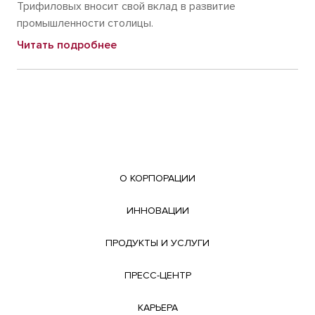
Трифиловых вносит свой вклад в развитие
промышленности столицы.
Читать подробнее
О КОРПОРАЦИИ
ИННОВАЦИИ
ПРОДУКТЫ И УСЛУГИ
ПРЕСС-ЦЕНТР
КАРЬЕРА