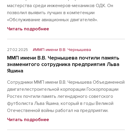
мастерства среди инженеров-механиков ОДК. Он
позволил выявить лучших в компетенции
«Обслуживание авиационных двигателей».
Читать подробнее
27.02.2025
#ММП имени В.В. Чернышева
ММП имени В.В. Чернышева почтили память
знаменитого сотрудника предприятия Льва
Яшина
Сотрудники ММП имени В.В. Чернышева Объединенной
двигателестроительной корпорации Госкорпорации
Ростех почтили память легендарного советского
футболиста Льва Яшина, который в годы Великой
Отечественной войны работал на предприятии.
Читать подробнее