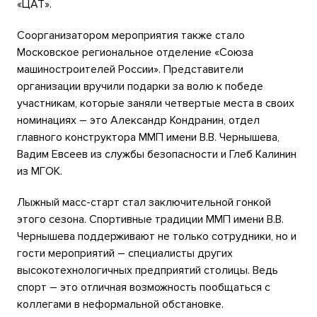
«ЦАТ».
Соорганизатором мероприятия также стало
Московское региональное отделение «Союза
машиностроителей России». Представители
организации вручили подарки за волю к победе
участникам, которые заняли четвертые места в своих
номинациях – это Александр Кондранин, отдел
главного конструктора ММП имени В.В. Чернышева,
Вадим Евсеев из службы безопасности и Глеб Калинин
из МГОК.
Лыжный масс-старт стал заключительной гонкой
этого сезона. Спортивные традиции ММП имени В.В.
Чернышева поддерживают не только сотрудники, но и
гости мероприятий – специалисты других
высокотехнологичных предприятий столицы. Ведь
спорт – это отличная возможность пообщаться с
коллегами в неформальной обстановке.