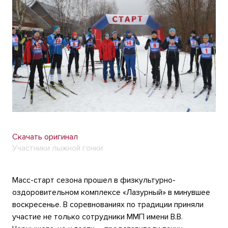
Скачать оригинал
Участники лыжной гонки
Масс-старт сезона прошел в физкультурно-
оздоровительном комплексе «Лазурный» в минувшее
воскресенье. В соревнованиях по традиции приняли
участие не только сотрудники ММП имени В.В.