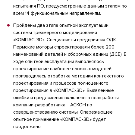
испытания ПО, предусмотренные данным этапом по
всем 14 функциональным направлениям.
Пройдены два этапа опытной эксплуатации
системы трехмерного моделирования
«КОМПАС-3D». Специалисты предприятия ОДК-
Пермские моторы спроектировали более 200
наименований деталей и сборочных единиц (ДСЕ). В
ходе опытной эксплуатации выполнялось
проектирование наиболее сложных моделей,
производилась отработка методики контекстного
проектирования и процессов полноценного
проектирования в «КОМПАС-3D». Выявленные
ошибки и предложения включены в план работы
компании-разработчика АСКОН по
совершенствованию системы. Опережающее
опытное применение «КОМПАС-3D» будет
продолжено.