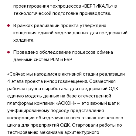
проектирования техпроцессов «ВЕРТИКАЛЬ» в
технологической подготовке производства.
В рамках реализации проекта утверждена
концепция единой модели данных для предприятий
холдинга.
Проведено обследование процессов обмена
данными систем PLM и ERP.
«Сейчас мы находимся в активной стадии реализации
4 этапа проекта импортозамещения. Совместная
рабочая группа выработала для предприятий ОДК
единую модель данных на базе отечественной
платформы компании «АСКОН» – это важный шаг к
унифицированному подходу представления
информации об изделиях на всех этапах жизненного
цикла для предприятий ОДК. Стартовали работы по
тестированию механизма архитектурного