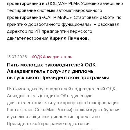
проектирования в «ЛОЦМАН:PLM». Успешно завершено
тестирование системы автоматизированного
проектирования «САПР МАКС». Стартовали работы по
принятию доработанного функционала», – рассказал
директор по ИТ предприятий пермского
двигателестроения
Кирилл Пименов.
15.07.2026
#ОДК-Авиадвигатель
Пять молодых руководителей ОДК-
Авиадвигатель получили дипломы
выпускников Президентской программы
Пять молодых руководителей подразделений ОДК-
Авиадвигатель (входит в Объединенную
двигателестроительную корпорацию Госкорпорации
Ростех, член СоюзМаш России) прошли курс обучения
и успешно защитили дипломные проекты по
Президентской программе подготовки