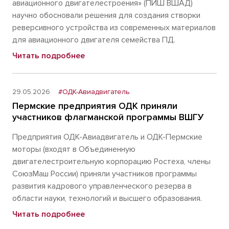
авиационного двигателестроения» (ПИШ ВШАД)
научно обосновали решения для создания створки
реверсивного устройства из современных материалов
для авиационного двигателя семейства ПД.
Читать подробнее
29.05.2026
#ОДК-Авиадвигатель
Пермские предприятия ОДК приняли
участников флагманской программы ВШГУ
Предприятия ОДК-Авиадвигатель и ОДК-Пермские
моторы (входят в Объединенную
двигателестроительную корпорацию Ростеха, члены
СоюзМаш России) приняли участников программы
развития кадрового управленческого резерва в
области науки, технологий и высшего образования.
Читать подробнее