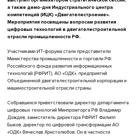
выступил организатором стратегической сессии,
а также демо-дня Индустриального центра
компетенций (ИЦК) «Двигателестроение».
Мероприятия посвящены вопросам развития
цифровых технологий в двигателестроительной
отрасли промышленности РФ.
Участниками ИТ-форума стали представители
Министерства промышленности и торговли РФ,
Российского фонда развития информационных
технологий (РФРИТ), АО «ОДК», предприятий
Объединенной двигателестроительной корпорации и
машиностроительной отрасли страны.
Собравшихся приветствовали директор департамента
цифровых технологий Минпромторга РФ Владимир
Дождёв, заместитель директора РФРИТ Филипп
Быков, директор по цифровой трансформации АО
«ОДК» Вячеслав Христолюбов. Он в частности