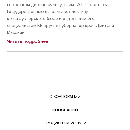
городском дворце культуры им. А.Г. Солдатова.
Государственные награды коллективу
конструкторского бюро и отдельным его
специалистам КБ вручил губернатор края Дмитрий
Махонин.
Читать подробнее
О КОРПОРАЦИИ
ИННОВАЦИИ
ПРОДУКТЫ И УСЛУГИ