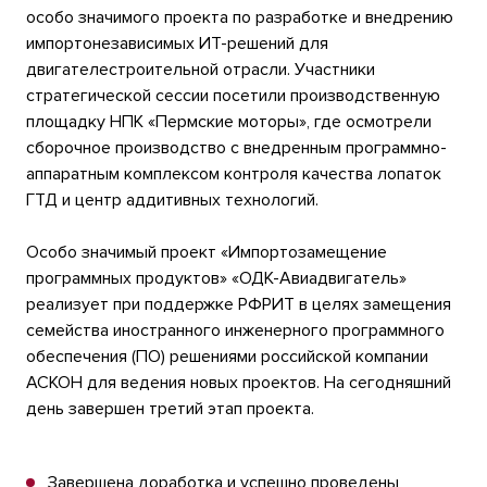
особо значимого проекта по разработке и внедрению
импортонезависимых ИТ-решений для
двигателестроительной отрасли. Участники
стратегической сессии посетили производственную
площадку НПК «Пермские моторы», где осмотрели
сборочное производство с внедренным программно-
аппаратным комплексом контроля качества лопаток
ГТД и центр аддитивных технологий.
Особо значимый проект «Импортозамещение
программных продуктов» «ОДК-Авиадвигатель»
реализует при поддержке РФРИТ в целях замещения
семейства иностранного инженерного программного
обеспечения (ПО) решениями российской компании
АСКОН для ведения новых проектов. На сегодняшний
день завершен третий этап проекта.
Завершена доработка и успешно проведены