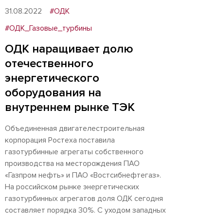
31.08.2022
#ОДК
#ОДК_Газовые_турбины
ОДК наращивает долю
отечественного
энергетического
оборудования на
внутреннем рынке ТЭК
Объединенная двигателестроительная
корпорация Ростеха поставила
газотурбинные агрегаты собственного
производства на месторождения ПАО
«Газпром нефть» и ПАО «Востсибнефтегаз».
На российском рынке энергетических
газотурбинных агрегатов доля ОДК сегодня
составляет порядка 30%. С уходом западных