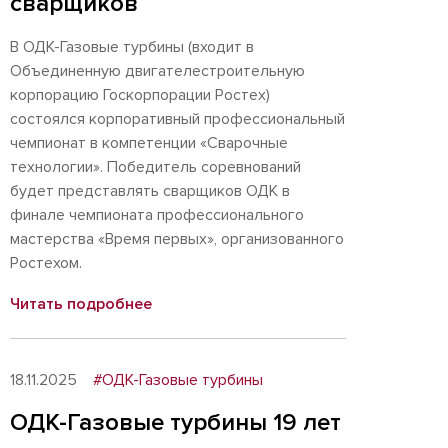
сварщиков
В ОДК-Газовые турбины (входит в
Объединенную двигателестроительную
корпорацию Госкорпорации Ростех)
состоялся корпоративный профессиональный
чемпионат в компетенции «Сварочные
технологии». Победитель соревнований
будет представлять сварщиков ОДК в
финале чемпионата профессионального
мастерства «Время первых», организованного
Ростехом.
Читать подробнее
18.11.2025
#ОДК-Газовые турбины
ОДК-Газовые турбины 19 лет