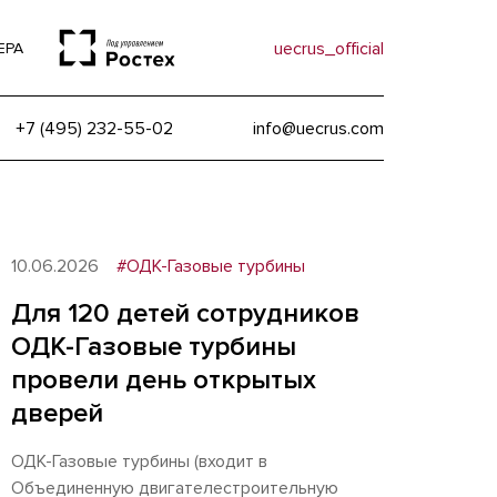
uecrus_official
ЕРА
+7 (495) 232-55-02
info@uecrus.com
10.06.2026
#ОДК-Газовые турбины
Для 120 детей сотрудников
ОДК-Газовые турбины
провели день открытых
дверей
ОДК-Газовые турбины (входит в
Объединенную двигателестроительную