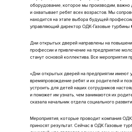
оборудование, которое мы производим, важно 
и охватывает ребят всех возрастов. Мы сопров
находится на этапе выбора будущей профессии
управляющий директор ОДК-Газовые турбины
Дни открытых дверей направлены на повышен
профессии и привлечение на предприятие моло
станут основой коллектива. Все мероприятия п
«Дни открытых дверей на предприятии имеют у
времяпровождение ребят и их родителей и поз
устроить для детей наших сотрудников настоя
и поможет им узнать, чем занимаются их родит
сказала начальник отдела социального развит
Мероприятия, которые проводит компания ОДК 
приносят результат. Сейчас в ОДК Газовые ту