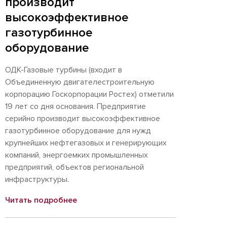
производит
высокоэффективное
газотурбинное
оборудование
ОДК-Газовые турбины (входит в
Объединенную двигателестроительную
корпорацию Госкорпорации Ростех) отметили
19 лет со дня основания. Предприятие
серийно производит высокоэффективное
газотурбинное оборудование для нужд
крупнейших нефтегазовых и генерирующих
компаний, энергоемких промышленных
предприятий, объектов региональной
инфраструктуры.
Читать подробнее