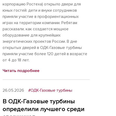
корпорацию Ростеха) открыло двери для
юных гостей: дети и внуки сотрудников
приняли участие в профориентационных
играх на территории компании. Ребятам
рассказали, как создается мощное
оборудование для крупнейших
энергетических проектов России. В дне
открытых дверей в ОДК-Газовые турбины
приняли участие более 120 детей в возрасте
от 4 до 18 лет.
Читать подробнее
26.05.2026
#ОДК-Газовые турбины
В ОДК-Газовые турбины
определили лучшего среди