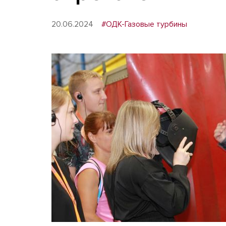
20.06.2024
#ОДК-Газовые турбины