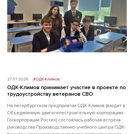
27.07.2026
#ОДК-Климов
ОДК-Климов принимает участие в проекте по
трудоустройству ветеранов СВО
На петербургском предприятии ОДК-Климов (входит в
Объединенную двигателестроительную корпорацию
Госкорпорации Ростех) состоялась рабочая встреча
руководства Производственно-учебного центра ОДК-