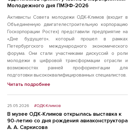
Молодежного дня ПМЭФ-2026
Активисты Совета молодежи ОДК-Климов (входит в
Объединенную двигателестроительную корпорацию
Госкорпорации Ростех) представили предприятие на
«Дне будущего», который прошел в рамках
Петербургского международного экономического
форума. Они стали участниками дискуссий о роли
молодежи в цифровой трансформации отрасли и
возможностях ранней профориентации для
подготовки высококвалифицированных специалистов.
Читать подробнее
25.05.2026
#ОДК-Климов
В музее ОДК‑Климов открылась выставка к
90‑летию со дня рождения авиаконструктора
А. А. Саркисова