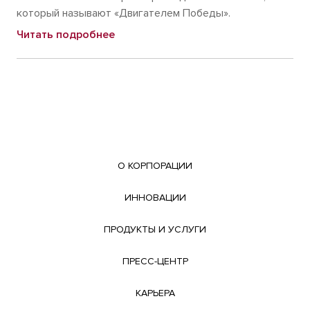
который называют «Двигателем Победы».
Читать подробнее
О КОРПОРАЦИИ
ИННОВАЦИИ
ПРОДУКТЫ И УСЛУГИ
ПРЕСС-ЦЕНТР
КАРЬЕРА