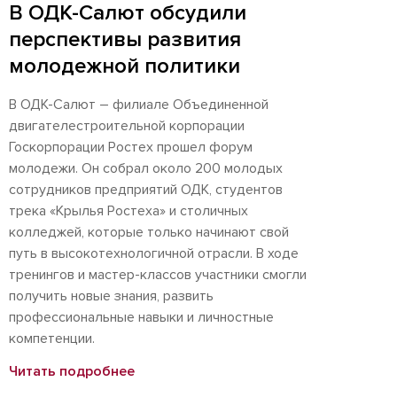
В ОДК-Салют обсудили
перспективы развития
молодежной политики
В ОДК-Салют – филиале Объединенной
двигателестроительной корпорации
Госкорпорации Ростех прошел форум
молодежи. Он собрал около 200 молодых
сотрудников предприятий ОДК, студентов
трека «Крылья Ростеха» и столичных
колледжей, которые только начинают свой
путь в высокотехнологичной отрасли. В ходе
тренингов и мастер-классов участники смогли
получить новые знания, развить
профессиональные навыки и личностные
компетенции.
Читать подробнее