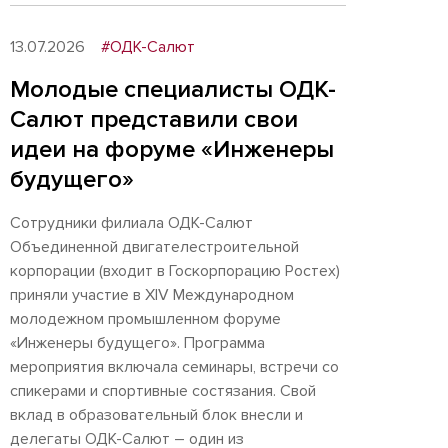
13.07.2026
#ОДК-Салют
Молодые специалисты ОДК-
Салют представили свои
идеи на форуме «Инженеры
будущего»
Сотрудники филиала ОДК-Салют
Объединенной двигателестроительной
корпорации (входит в Госкорпорацию Ростех)
приняли участие в XIV Международном
молодежном промышленном форуме
«Инженеры будущего». Программа
мероприятия включала семинары, встречи со
спикерами и спортивные состязания. Свой
вклад в образовательный блок внесли и
делегаты ОДК-Салют – один из