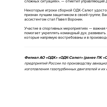
сложных ситуациях», — отметил управляющий
Некоторые игроки сборной ОДК-Салют удостои
признан лучшим защитником в своей группе, В
ассистентом стал Павел Воронин.
Участие в спортивных мероприятиях — важная 
помогает укреплять командный дух, развивать
которые напрямую востребованы и в производ
Филиал АО «ОДК» «ОДК-Салют» (ранее ПК «
предприятий России по производству авиацио
изготовления газотурбинных двигателей и их