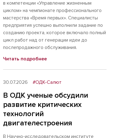
в компетенции «Управление жизненным
циклом» на чемпионате профессионального
мастерства «Время первых». Специалисты
предприятия успешно выполнили задание по
созданию проекта, которое включало полный
цикл работ над от генерации идеи до
послепродажного обслуживания.
Читать подробнее
30.07.2026
#ОДК-Салют
В ОДК ученые обсудили
развитие критических
технологий
двигателестроения
В Научно-исследовательском институте