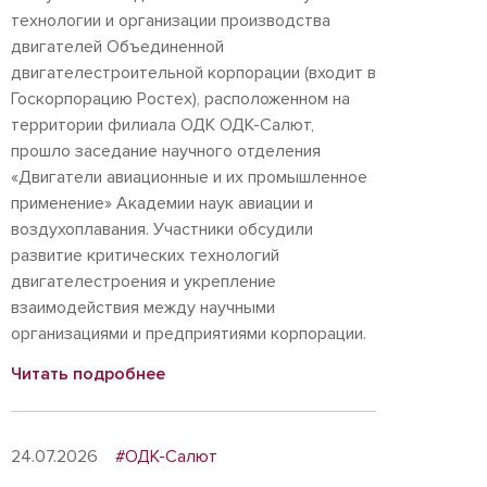
технологии и организации производства
двигателей Объединенной
двигателестроительной корпорации (входит в
Госкорпорацию Ростех), расположенном на
территории филиала ОДК ОДК-Салют,
прошло заседание научного отделения
«Двигатели авиационные и их промышленное
применение» Академии наук авиации и
воздухоплавания. Участники обсудили
развитие критических технологий
двигателестроения и укрепление
взаимодействия между научными
организациями и предприятиями корпорации.
Читать подробнее
24.07.2026
#ОДК-Салют