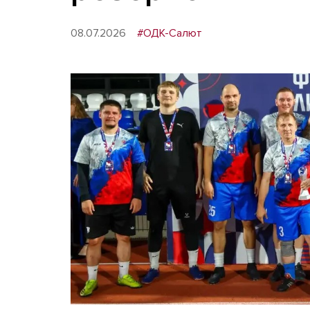
08.07.2026
#ОДК-Салют