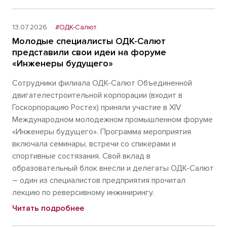
13.07.2026
#ОДК-Салют
Молодые специалисты ОДК-Салют
представили свои идеи на форуме
«Инженеры будущего»
Сотрудники филиала ОДК-Салют Объединенной
двигателестроительной корпорации (входит в
Госкорпорацию Ростех) приняли участие в XIV
Международном молодежном промышленном форуме
«Инженеры будущего». Программа мероприятия
включала семинары, встречи со спикерами и
спортивные состязания. Свой вклад в
образовательный блок внесли и делегаты ОДК-Салют
– один из специалистов предприятия прочитал
лекцию по реверсивному инжинирингу.
Читать подробнее