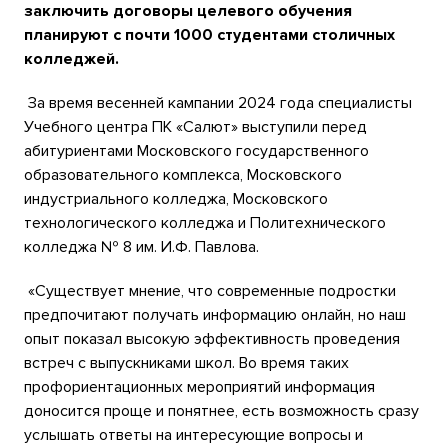
заключить договоры целевого обучения
планируют с почти 1000 студентами столичных
колледжей.
За время весенней кампании 2024 года специалисты
Учебного центра ПК «Салют» выступили перед
абитуриентами Московского государственного
образовательного комплекса, Московского
индустриального колледжа, Московского
технологического колледжа и Политехнического
колледжа № 8 им. И.Ф. Павлова.
«Существует мнение, что современные подростки
предпочитают получать информацию онлайн, но наш
опыт показал высокую эффективность проведения
встреч с выпускниками школ. Во время таких
профориентационных мероприятий информация
доносится проще и понятнее, есть возможность сразу
услышать ответы на интересующие вопросы и