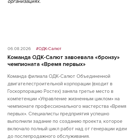
организациях.
06.08.2026
#ОДК-Салют
Команда ОДК-Салют завоевала «бронзу»
чемпионата «Время первых»
Команда филиала ОДК-Салют Объединенной
двигателестроительной корпорации (входит в
Госкорпорацию Ростех) заняла третье место в
компетенции «Управление жизненным циклом» на
чемпионате профессионального мастерства «Время
первых». Специалисты предприятия успешно
выполнили задание по созданию проекта, которое
включало полный цикл работ над от генерации идеи
до послепродажного обслуживания.