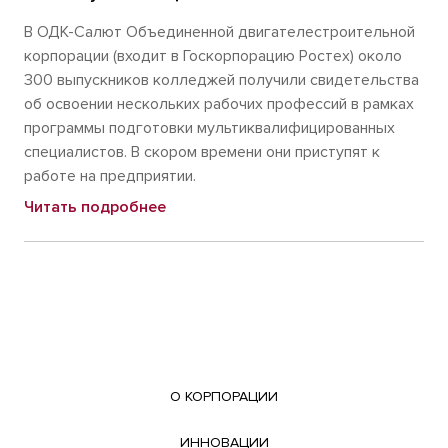
В ОДК-Салют Объединенной двигателестроительной
корпорации (входит в Госкорпорацию Ростех) около
300 выпускников колледжей получили свидетельства
об освоении нескольких рабочих профессий в рамках
программы подготовки мультиквалифицированных
специалистов. В скором времени они приступят к
работе на предприятии.
Читать подробнее
О КОРПОРАЦИИ
ИННОВАЦИИ