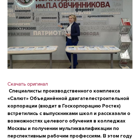
Скачать оригинал
Специалисты производственного комплекса
«Салют» Объединённой двигателестроительной
корпорации (входит в Госкорпорацию Ростех)
встретились с выпускниками школ и рассказали о
возможностях целевого обучения в колледжах
Москвы и получении мультиквалификации по
перспективным рабочим профессиям. В этом году