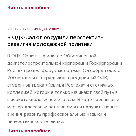
Читать подробнее
24.07.2026
#ОДК-Салют
В ОДК-Салют обсудили перспективы
развития молодежной политики
В ОДК-Салют – филиале Объединенной
двигателестроительной корпорации Госкорпорации
Ростех прошел форум молодежи. Он собрал около
200 молодых сотрудников предприятий ОДК,
студентов трека «Крылья Ростеха» и столичных
колледжей, которые только начинают свой путь в
высокотехнологичной отрасли. В ходе тренингов и
мастер-классов участники смогли получить новые
знания, развить профессиональные навыки и
личностные компетенции.
Читать подробнее