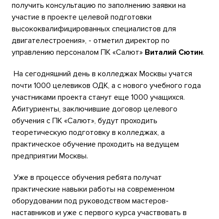
получить консультацию по заполнению заявки на
участие в проекте целевой подготовки
высококвалифицированных специалистов для
двигателестроения», - отметил директор по
управлению персоналом ПК «Салют»
Виталий Сютин
.
На сегодняшний день в колледжах Москвы учатся
почти 1000 целевиков ОДК, а с нового учебного года
участниками проекта станут еще 1000 учащихся.
Абитуриенты, заключившие договор целевого
обучения с ПК «Салют», будут проходить
теоретическую подготовку в колледжах, а
практическое обучение проходить на ведущем
предприятии Москвы.
Уже в процессе обучения ребята получат
практические навыки работы на современном
оборудовании под руководством мастеров-
наставников и уже с первого курса участвовать в