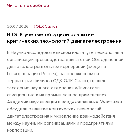
Читать подробнее
30.07.2026
#ОДК-Салют
В ОДК ученые обсудили развитие
критических технологий двигателестроения
В Научно-исследовательском институте технологии и
организации производства двигателей Объединенной
двигателестроительной корпорации (входит в
Госкорпорацию Ростех), расположенном на
территории филиала ОДК ОДК-Салют, прошло
заседание научного отделения «Двигатели
авиационные и их промышленное применение»
Академии наук авиации и воздухоплавания. Участники
обсудили развитие критических технологий
двигателестроения и укрепление взаимодействия
между научными организациями и предприятиями
корпорации.