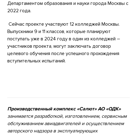
Департаментом образования и науки города Москвы с
2022 года.
Сейчас проекте участвуют 12 колледжей Москвы.
Выпускники 9 и 11 классов, которые планируют
поступать уже в 2024 году в один из колледжей –
участников проекта, могут заключать договор
целевого обучения после успешного прохождения
вступительных испытаний.
Производственный комплекс «Салют» АО «ОДК»
занимается разработкой, изготовлением, сервисным
обслуживанием авиадвигателей и осуществлением
авторского надзора в эксплуатирующих