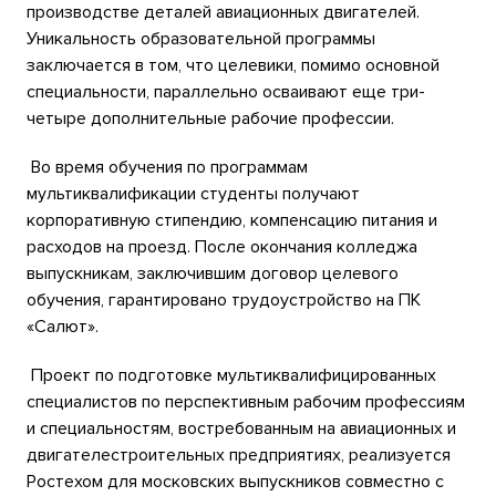
производстве деталей авиационных двигателей.
Уникальность образовательной программы
заключается в том, что целевики, помимо основной
специальности, параллельно осваивают еще три-
четыре дополнительные рабочие профессии.
Во время обучения по программам
мультиквалификации студенты получают
корпоративную стипендию, компенсацию питания и
расходов на проезд. После окончания колледжа
выпускникам, заключившим договор целевого
обучения, гарантировано трудоустройство на ПК
«Салют».
Проект по подготовке мультиквалифицированных
специалистов по перспективным рабочим профессиям
и специальностям, востребованным на авиационных и
двигателестроительных предприятиях, реализуется
Ростехом для московских выпускников совместно с