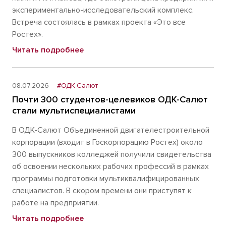
экспериментально-исследовательский комплекс.
Встреча состоялась в рамках проекта «Это все
Ростех».
Читать подробнее
08.07.2026
#ОДК-Салют
Почти 300 студентов-целевиков ОДК-Салют
стали мультиспециалистами
В ОДК-Салют Объединенной двигателестроительной
корпорации (входит в Госкорпорацию Ростех) около
300 выпускников колледжей получили свидетельства
об освоении нескольких рабочих профессий в рамках
программы подготовки мультиквалифицированных
специалистов. В скором времени они приступят к
работе на предприятии.
Читать подробнее