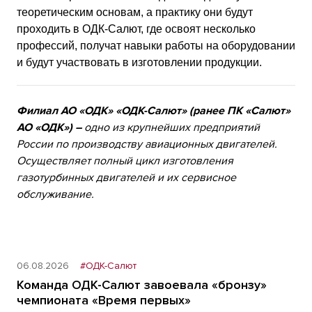
теоретическим основам, а практику они будут
проходить в ОДК-Салют, где освоят несколько
профессий, получат навыки работы на оборудовании
и будут участвовать в изготовлении продукции.
Филиал АО «ОДК» «ОДК-Салют» (ранее ПК «Салют»
АО «ОДК») –
одно из крупнейших предприятий
России по производству авиационных двигателей.
Осуществляет полный цикл изготовления
газотурбинных двигателей и их сервисное
обслуживание.
06.08.2026
#ОДК-Салют
Команда ОДК-Салют завоевала «бронзу»
чемпионата «Время первых»