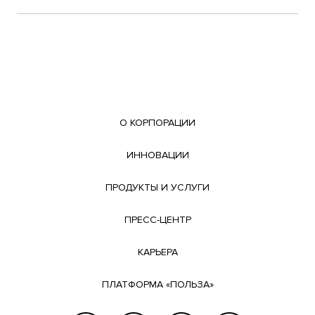
О КОРПОРАЦИИ
ИННОВАЦИИ
ПРОДУКТЫ И УСЛУГИ
ПРЕСС-ЦЕНТР
КАРЬЕРА
ПЛАТФОРМА «ПОЛЬЗА»