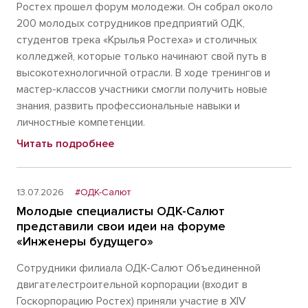
Ростех прошел форум молодежи. Он собрал около
200 молодых сотрудников предприятий ОДК,
студентов трека «Крылья Ростеха» и столичных
колледжей, которые только начинают свой путь в
высокотехнологичной отрасли. В ходе тренингов и
мастер-классов участники смогли получить новые
знания, развить профессиональные навыки и
личностные компетенции.
Читать подробнее
13.07.2026
#ОДК-Салют
Молодые специалисты ОДК-Салют
представили свои идеи на форуме
«Инженеры будущего»
Сотрудники филиала ОДК-Салют Объединенной
двигателестроительной корпорации (входит в
Госкорпорацию Ростех) приняли участие в XIV