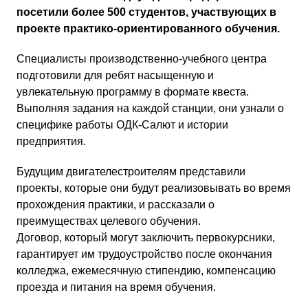
посетили более 500 студентов, участвующих в
проекте практико-ориентированного обучения.
Специалисты производственно-учебного центра
подготовили для ребят насыщенную и
увлекательную программу в формате квеста.
Выполняя задания на каждой станции, они узнали о
специфике работы ОДК-Салют и истории
предприятия.
Будущим двигателестроителям представили
проекты, которые они будут реализовывать во время
прохождения практики, и рассказали о
преимуществах целевого обучения.
Договор, который могут заключить первокурсники,
гарантирует им трудоустройство после окончания
колледжа, ежемесячную стипендию, компенсацию
проезда и питания на время обучения.