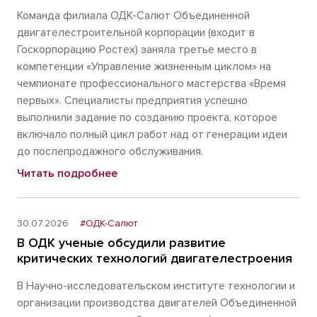
Команда филиала ОДК-Салют Объединенной
двигателестроительной корпорации (входит в
Госкорпорацию Ростех) заняла третье место в
компетенции «Управление жизненным циклом» на
чемпионате профессионального мастерства «Время
первых». Специалисты предприятия успешно
выполнили задание по созданию проекта, которое
включало полный цикл работ над от генерации идеи
до послепродажного обслуживания.
Читать подробнее
30.07.2026
#ОДК-Салют
В ОДК ученые обсудили развитие
критических технологий двигателестроения
В Научно-исследовательском институте технологии и
организации производства двигателей Объединенной