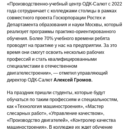
«Производственно-учебный центр ОДК-Салют с 2022
года сотрудничает с колледжами столицы в рамках
совместного проекта Госкорпорации Ростех и
Департамента образования и науки Москвы, который
реализует программы практико-ориентированного
обучения. Более 70% учебного времени ребята
проводят на практике у нас на предприятии. За это
время они смогут освоить несколько рабочих
профессий и стать квалифицированными
специалистами в отечественном
двигателестроении», — отметил управляющий
директор ОДК-Салют
Алексей Громов.
На праздник пришли студенты, которые будут
обучаться по таким профессиям и специальностям,
как «Технология машиностроения», «Мастер
слесарных работ», «Управление качеством»,
«Производство двигателей», «Контролер качества
машиностроения». В колледже их ждет обучение