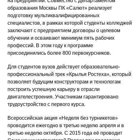
на предприятии. Совместно с Департаментом
образования Москвы ПК «Салют» реализует
подготовку мультиквалифицированных
специалистов, в рамках которой студенты колледжей
заключают с предприятием договоры о целевом
обучении и осваивают минимум пять рабочих
профессий. В этом году к программе
присоединились более 800 первокурсников.
Для студентов вузов действует образовательно-
профессиональный трек «Крылья Ростеха», который
позволяет будущим конструкторам и технологам
построить успешную карьеру в отрасли
двигателестроения. Участникам гарантировано
трудоустройство с первого курса.
Всероссийская акция «Неделя без турникетов»
проводится ежегодно в третью неделю апреля и в
третью неделю октября. С 2015 года её проводит