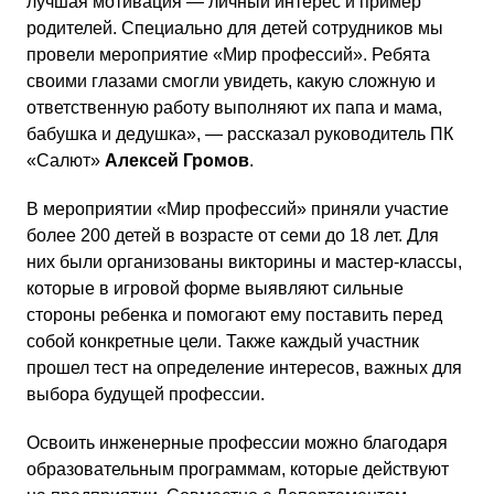
лучшая мотивация — личный интерес и пример
родителей. Специально для детей сотрудников мы
провели мероприятие «Мир профессий». Ребята
своими глазами смогли увидеть, какую сложную и
ответственную работу выполняют их папа и мама,
бабушка и дедушка», — рассказал руководитель ПК
«Салют»
Алексей Громов
.
В мероприятии «Мир профессий» приняли участие
более 200 детей в возрасте от семи до 18 лет. Для
них были организованы викторины и мастер-классы,
которые в игровой форме выявляют сильные
стороны ребенка и помогают ему поставить перед
собой конкретные цели. Также каждый участник
прошел тест на определение интересов, важных для
выбора будущей профессии.
Освоить инженерные профессии можно благодаря
образовательным программам, которые действуют