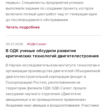
первых». Специалисты предприятия успешно
выполнили задание по созданию проекта, которое
включало полный цикл работ над от генерации идеи
до послепродажного обслуживания.
Читать подробнее
30.07.2026
#ОДК-Салют
В ОДК ученые обсудили развитие
критических технологий двигателестроения
В Научно-исследовательском институте технологии и
организации производства двигателей Объединенной
двигателестроительной корпорации (входит в
Госкорпорацию Ростех), расположенном на
территории филиала ОДК ОДК-Салют, прошло
заседание научного отделения «Двигатели
авиационные и их промышленное применение»
Академии наук авиации и воздухоплавания. Участники