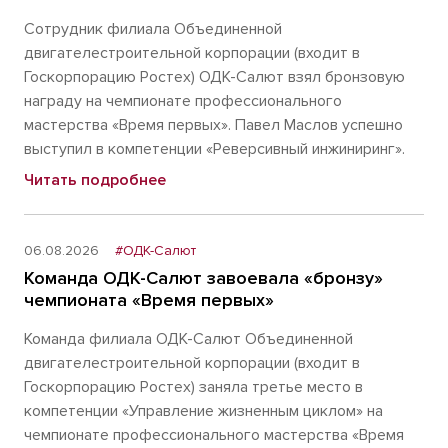
Сотрудник филиала Объединенной
двигателестроительной корпорации (входит в
Госкорпорацию Ростех) ОДК-Салют взял бронзовую
награду на чемпионате профессионального
мастерства «Время первых». Павел Маслов успешно
выступил в компетенции «Реверсивный инжиниринг».
Читать подробнее
06.08.2026
#ОДК-Салют
Команда ОДК-Салют завоевала «бронзу»
чемпионата «Время первых»
Команда филиала ОДК-Салют Объединенной
двигателестроительной корпорации (входит в
Госкорпорацию Ростех) заняла третье место в
компетенции «Управление жизненным циклом» на
чемпионате профессионального мастерства «Время