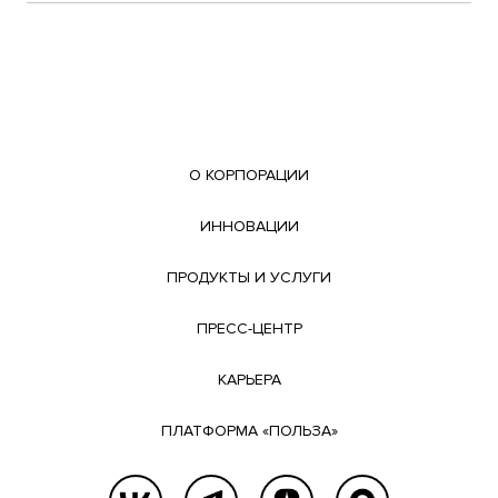
О КОРПОРАЦИИ
ИННОВАЦИИ
ПРОДУКТЫ И УСЛУГИ
ПРЕСС-ЦЕНТР
КАРЬЕРА
ПЛАТФОРМА «ПОЛЬЗА»