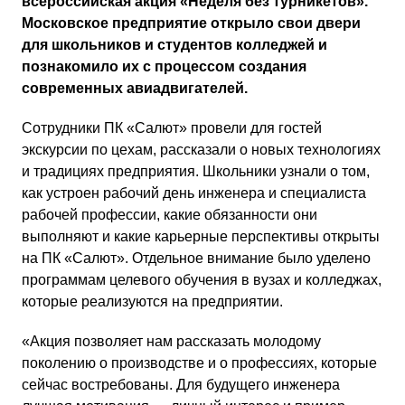
всероссийская акция «Неделя без турникетов».
Московское предприятие открыло свои двери
для школьников и студентов колледжей и
познакомило их с процессом создания
современных авиадвигателей.
Сотрудники ПК «Салют» провели для гостей
экскурсии по цехам, рассказали о новых технологиях
и традициях предприятия. Школьники узнали о том,
как устроен рабочий день инженера и специалиста
рабочей профессии, какие обязанности они
выполняют и какие карьерные перспективы открыты
на ПК «Салют». Отдельное внимание было уделено
программам целевого обучения в вузах и колледжах,
которые реализуются на предприятии.
«Акция позволяет нам рассказать молодому
поколению о производстве и о профессиях, которые
сейчас востребованы. Для будущего инженера