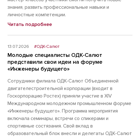
знания, развить профессиональные навыки и
личностные компетенции.
Читать подробнее
13.07.2026
#ОДК-Салют
Молодые специалисты ОДК-Салют
представили свои идеи на форуме
«Инженеры будущего»
Сотрудники филиала ОДК-Салют Объединенной
двигателестроительной корпорации (входит в
Госкорпорацию Ростех) приняли участие в XIV
Международном молодежном промышленном форуме
«Инженеры будущего». Программа мероприятия
включала семинары, встречи со спикерами и
спортивные состязания. Свой вклад в
образовательный блок внесли и делегаты ОДК-Салют