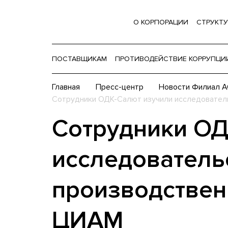
О КОРПОРАЦИИ
СТРУКТУ
ПОСТАВЩИКАМ
ПРОТИВОДЕЙСТВИЕ КОРРУПЦИ
Главная
Пресс-центр
Новости Филиал 
Сотрудники ОДК-Салют изучили исследовател
Сотрудники ОД
исследователь
производствен
ЦИАМ