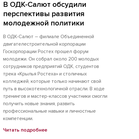
В ОДК-Салют обсудили
перспективы развития
молодежной политики
В ОДК-Салют – филиале Объединенной
двигателестроительной корпорации
Госкорпорации Ростех прошел форум
молодежи. Он собрал около 200 молодых
сотрудников предприятий ОДК, студентов
трека «Крылья Ростеха» и столичных
колледжей, которые только начинают свой
путь в высокотехнологичной отрасли. В ходе
тренингов и мастер-классов участники смогли
получить новые знания, развить
профессиональные навыки и личностные
компетенции.
Читать подробнее