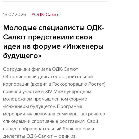
13.07.2026
#ОДК-Салют
Молодые специалисты ОДК-
Салют представили свои
идеи на форуме «Инженеры
будущего»
Сотрудники филиала ОДК-Салют
Объединенной двигателестроительной
корпорации (входит в Госкорпорацию Ростех)
приняли участие в XIV Международном
молодежном промышленном форуме
«Инженеры будущего». Программа
мероприятия включала семинары, встречи со
спикерами и спортивные состязания. Свой
вклад в образовательный блок внесли и
делегаты ОДК-Салют – один из