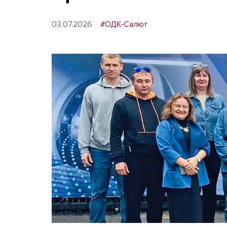
03.07.2026
#ОДК-Салют