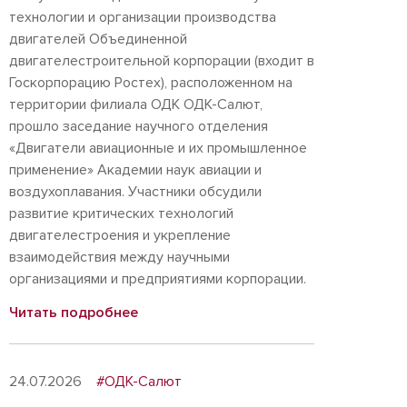
технологии и организации производства
двигателей Объединенной
двигателестроительной корпорации (входит в
Госкорпорацию Ростех), расположенном на
территории филиала ОДК ОДК-Салют,
прошло заседание научного отделения
«Двигатели авиационные и их промышленное
применение» Академии наук авиации и
воздухоплавания. Участники обсудили
развитие критических технологий
двигателестроения и укрепление
взаимодействия между научными
организациями и предприятиями корпорации.
Читать подробнее
24.07.2026
#ОДК-Салют