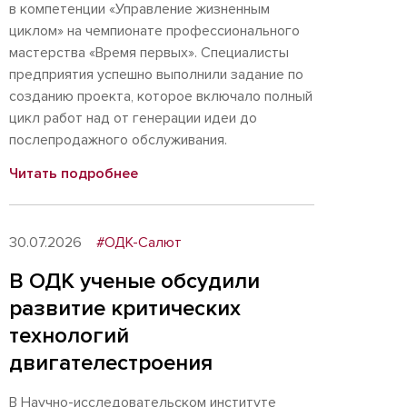
в компетенции «Управление жизненным
циклом» на чемпионате профессионального
мастерства «Время первых». Специалисты
предприятия успешно выполнили задание по
созданию проекта, которое включало полный
цикл работ над от генерации идеи до
послепродажного обслуживания.
Читать подробнее
30.07.2026
#ОДК-Салют
В ОДК ученые обсудили
развитие критических
технологий
двигателестроения
В Научно-исследовательском институте