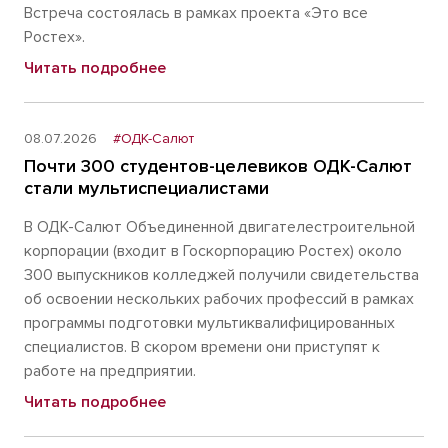
Встреча состоялась в рамках проекта «Это все
Ростех».
Читать подробнее
08.07.2026
#ОДК-Салют
Почти 300 студентов-целевиков ОДК-Салют
стали мультиспециалистами
В ОДК-Салют Объединенной двигателестроительной
корпорации (входит в Госкорпорацию Ростех) около
300 выпускников колледжей получили свидетельства
об освоении нескольких рабочих профессий в рамках
программы подготовки мультиквалифицированных
специалистов. В скором времени они приступят к
работе на предприятии.
Читать подробнее