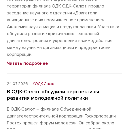
территории филиала ОДК ОДК-Салют, прошло
заседание научного отделения «Двигатели
авиационные и их промышленное применение»
Академии наук авиации и воздухоплавания. Участники
обсудили развитие критических технологий
двигателестроения и укрепление взаимодействия
между научными организациями и предприятиями
корпорации.
Читать подробнее
24.07.2026
#ОДК-Салют
В ОДК-Салют обсудили перспективы
развития молодежной политики
В ОДК-Салют – филиале Объединенной
двигателестроительной корпорации Госкорпорации
Ростех прошел форум молодежи. Он собрал около