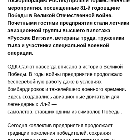
Госкорпорацию Ростех) прошли торжественные
мероприятия, посвященные 81-й годовщине
Победы в Великой Отечественной войне.
Почетными гостями предприятия стали летчики
авиационной группы высшего пилотажа
«Русские Витязи», ветераны труда, труженики
тыла и участники специальной военной
операции.
ОДК-Салют навсегда вписано в историю Великой
Победы. В годы войны предприятие продолжало
бесперебойную работу даже в условиях
бомбардировок и тяжелейшего военного времени.
Здесь создавались авиационные двигатели для
легендарных Ил-2 —
самолетов, ставших одним из символов Победы.
Сегодня коллектив предприятия продолжает
традиции поколения победителей, сохраняя