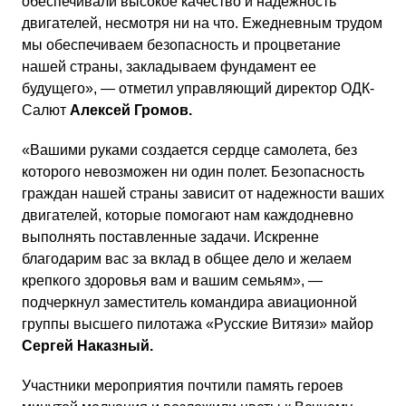
обеспечивали высокое качество и надежность
двигателей, несмотря ни на что. Ежедневным трудом
мы обеспечиваем безопасность и процветание
нашей страны, закладываем фундамент ее
будущего», — отметил управляющий директор ОДК-
Салют
Алексей Громов.
«Вашими руками создается сердце самолета, без
которого невозможен ни один полет. Безопасность
граждан нашей страны зависит от надежности ваших
двигателей, которые помогают нам каждодневно
выполнять поставленные задачи. Искренне
благодарим вас за вклад в общее дело и желаем
крепкого здоровья вам и вашим семьям», —
подчеркнул заместитель командира авиационной
группы высшего пилотажа «Русские Витязи» майор
Сергей Наказный.
Участники мероприятия почтили память героев