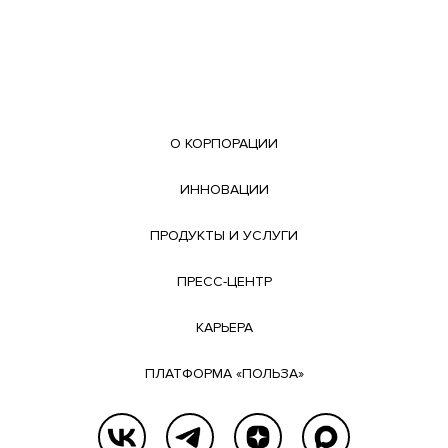
О КОРПОРАЦИИ
ИННОВАЦИИ
ПРОДУКТЫ И УСЛУГИ
ПРЕСС-ЦЕНТР
КАРЬЕРА
ПЛАТФОРМА «ПОЛЬЗА»