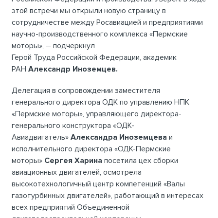
этой встречи мы открыли новую страницу в
сотрудничестве между Росавиацией и предприятиями
научно-производственного комплекса «Пермские
моторы», – подчеркнул
Герой Труда Российской Федерации, академик
РАН
Александр Иноземцев.
Делегация в сопровождении заместителя
генерального директора ОДК по управлению НПК
«Пермские моторы», управляющего директора-
генерального конструктора «ОДК-
Авиадвигатель»
Александра Иноземцева
и
исполнительного директора «ОДК-Пермские
моторы»
Сергея Харина
посетила цех сборки
авиационных двигателей, осмотрела
высокотехнологичный центр компетенций «Валы
газотурбинных двигателей», работающий в интересах
всех предприятий Объединенной