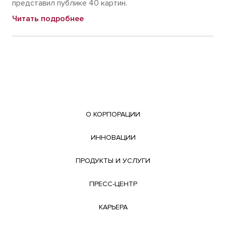
представил публике 40 картин.
Читать подробнее
О КОРПОРАЦИИ
ИННОВАЦИИ
ПРОДУКТЫ И УСЛУГИ
ПРЕСС-ЦЕНТР
КАРЬЕРА