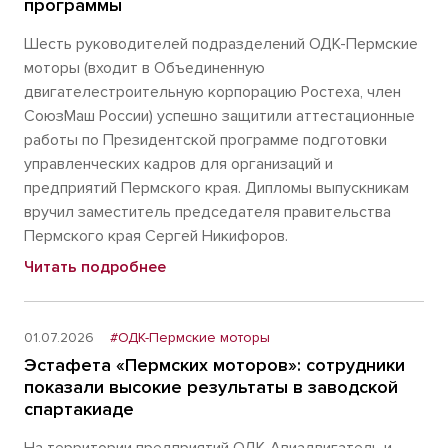
программы
Шесть руководителей подразделений ОДК-Пермские
моторы (входит в Объединенную
двигателестроительную корпорацию Ростеха, член
СоюзМаш России) успешно защитили аттестационные
работы по Президентской программе подготовки
управленческих кадров для организаций и
предприятий Пермского края. Дипломы выпускникам
вручил заместитель председателя правительства
Пермского края Сергей Никифоров.
Читать подробнее
01.07.2026
#ОДК-Пермские моторы
Эстафета «Пермских моторов»: сотрудники
показали высокие результаты в заводской
спартакиаде