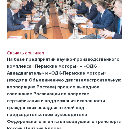
Скачать оригинал
На базе предприятий научно-производственного
комплекса «Пермские моторы» – «ОДК-
Авиадвигатель» и «ОДК-Пермские моторы»
(входят в Объединенную двигателестроительную
корпорацию Ростеха) прошло выездное
совещание Росавиации по вопросам
сертификации и поддержания исправности
гражданских авиадвигателей под
председательством руководителя
Федерального агентства воздушного транспорта
России Дмитрия Ядрова.