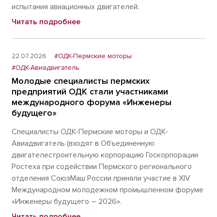
испытания авиационных двигателей.
Читать подробнее
22.07.2026
#ОДК-Пермские моторы
#ОДК-Авиадвигатель
Молодые специалисты пермских
предприятий ОДК стали участниками
международного форума «Инженеры
будущего»
Специалисты ОДК-Пермские моторы и ОДК-
Авиадвигатель (входят в Объединенную
двигателестроительную корпорацию Госкорпорации
Ростеха при содействии Пермского регионального
отделения СоюзМаш России приняли участие в XIV
Международном молодежном промышленном форуме
«Инженеры будущего – 2026».
Читать подробнее