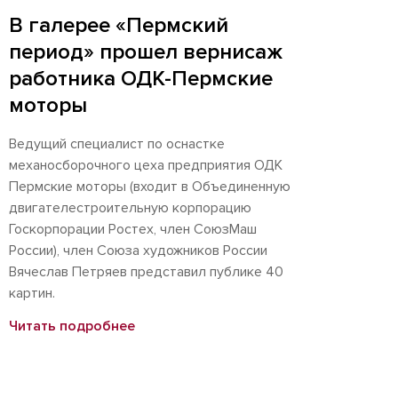
В галерее «Пермский
период» прошел вернисаж
работника ОДК-Пермские
моторы
Ведущий специалист по оснастке
механосборочного цеха предприятия ОДК
Пермские моторы (входит в Объединенную
двигателестроительную корпорацию
Госкорпорации Ростех, член СоюзМаш
России), член Союза художников России
Вячеслав Петряев представил публике 40
картин.
Читать подробнее