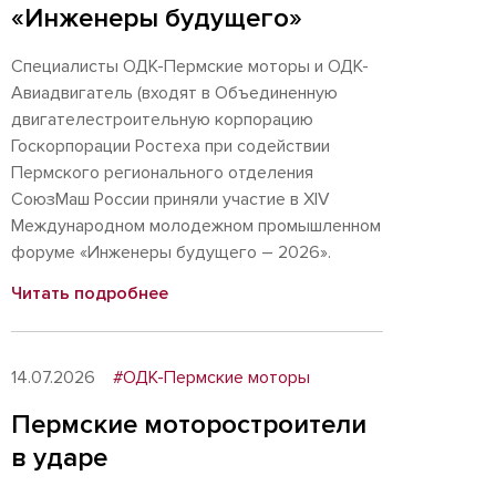
«Инженеры будущего»
Специалисты ОДК-Пермские моторы и ОДК-
Авиадвигатель (входят в Объединенную
двигателестроительную корпорацию
Госкорпорации Ростеха при содействии
Пермского регионального отделения
СоюзМаш России приняли участие в XIV
Международном молодежном промышленном
форуме «Инженеры будущего – 2026».
Читать подробнее
14.07.2026
#ОДК-Пермские моторы
Пермские моторостроители
в ударе