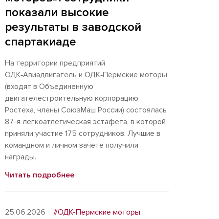
показали высокие
результаты в заводской
спартакиаде
На территории предприятий
ОДК‑Авиадвигатель и ОДК‑Пермские моторы
(входят в Объединенную
двигателестроительную корпорацию
Ростеха, члены СоюзМаш России) состоялась
87-я легкоатлетическая эстафета, в которой
приняли участие 175 сотрудников. Лучшие в
командном и личном зачете получили
награды.
Читать подробнее
25.06.2026
#ОДК-Пермские моторы