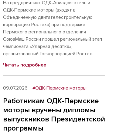
На предприятиях ОДК‑Авиадвигатель и
ОДК‑Пермские моторы (входят в
Объединенную двигателестроительную
корпорацию Ростеха) при поддержке
Пермского регионального отделения
СоюзМаш России прошел региональный этап
чемпионата «Ударная десятка»,
организованный Госкорпорацией Ростех.
Читать подробнее
09.07.2026
#ОДК-Пермские моторы
Работникам ОДК-Пермские
моторы вручены дипломы
выпускников Президентской
программы