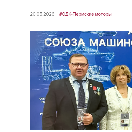
20.05.2026
#ОДК-Пермские моторы