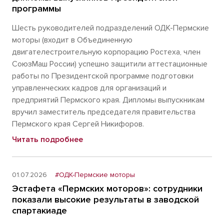
программы
Шесть руководителей подразделений ОДК-Пермские
моторы (входит в Объединенную
двигателестроительную корпорацию Ростеха, член
СоюзМаш России) успешно защитили аттестационные
работы по Президентской программе подготовки
управленческих кадров для организаций и
предприятий Пермского края. Дипломы выпускникам
вручил заместитель председателя правительства
Пермского края Сергей Никифоров.
Читать подробнее
01.07.2026
#ОДК-Пермские моторы
Эстафета «Пермских моторов»: сотрудники
показали высокие результаты в заводской
спартакиаде