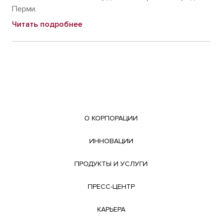
Перми.
Читать подробнее
О КОРПОРАЦИИ
ИННОВАЦИИ
ПРОДУКТЫ И УСЛУГИ
ПРЕСС-ЦЕНТР
КАРЬЕРА