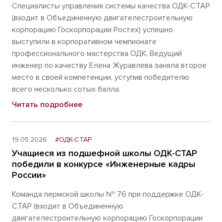
Специалисты управления системы качества ОДК-СТАР
(входит в Объединенную двигателестроительную
корпорацию Госкорпорации Ростех) успешно
выступили в корпоративном чемпионате
профессионального мастерства ОДК. Ведущий
инженер по качеству Елена Журавлева заняла второе
место в своей компетенции, уступив победителю
всего несколько сотых балла.
Читать подробнее
19.05.2026
#ОДК-СТАР
Учащиеся из подшефной школы ОДК-СТАР
победили в конкурсе «Инженерные кадры
России»
Команда пермской школы № 76 при поддержке ОДК-
СТАР (входит в Объединенную
двигателестроительную корпорацию Госкорпорации