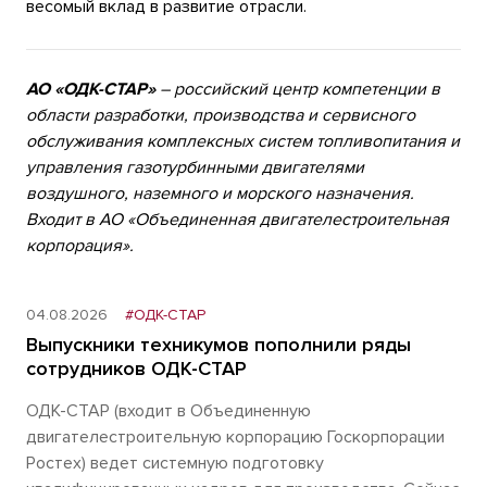
весомый вклад в развитие отрасли.
АО «ОДК-СТАР»
– российский центр компетенции в
области разработки, производства и сервисного
обслуживания комплексных систем топливопитания и
управления газотурбинными двигателями
воздушного, наземного и морского назначения.
Входит в АО «Объединенная двигателестроительная
корпорация».
04.08.2026
#ОДК-СТАР
Выпускники техникумов пополнили ряды
сотрудников ОДК-СТАР
ОДК-СТАР (входит в Объединенную
двигателестроительную корпорацию Госкорпорации
Ростех) ведет системную подготовку