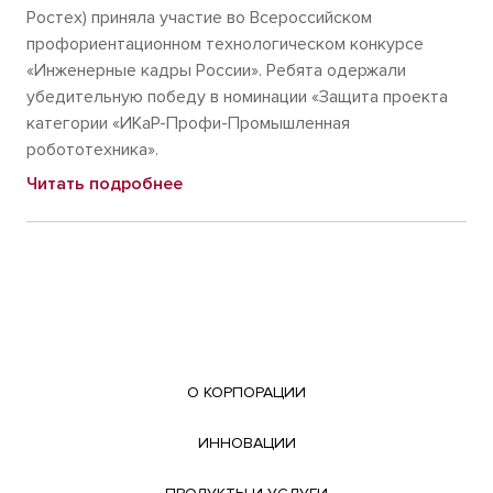
Ростех) приняла участие во Всероссийском
профориентационном технологическом конкурсе
«Инженерные кадры России». Ребята одержали
убедительную победу в номинации «Защита проекта
категории «ИКаР-Профи-Промышленная
робототехника».
Читать подробнее
О КОРПОРАЦИИ
ИННОВАЦИИ