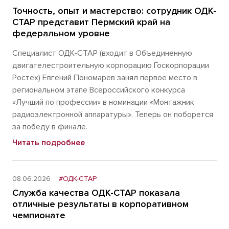
Точность, опыт и мастерство: сотрудник ОДК-
СТАР представит Пермский край на
федеральном уровне
Специалист ОДК-СТАР (входит в Объединенную
двигателестроительную корпорацию Госкорпорации
Ростех) Евгений Пономарев занял первое место в
региональном этапе Всероссийского конкурса
«Лучший по профессии» в номинации «Монтажник
радиоэлектронной аппаратуры». Теперь он поборется
за победу в финале.
Читать подробнее
08.06.2026
#ОДК-СТАР
Служба качества ОДК-СТАР показала
отличные результаты в корпоративном
чемпионате