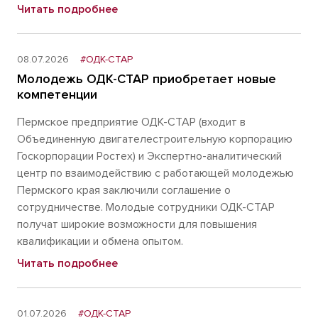
Читать подробнее
08.07.2026
#ОДК-СТАР
Молодежь ОДК-СТАР приобретает новые
компетенции
Пермское предприятие ОДК-СТАР (входит в
Объединенную двигателестроительную корпорацию
Госкорпорации Ростех) и Экспертно-аналитический
центр по взаимодействию с работающей молодежью
Пермского края заключили соглашение о
сотрудничестве. Молодые сотрудники ОДК-СТАР
получат широкие возможности для повышения
квалификации и обмена опытом.
Читать подробнее
01.07.2026
#ОДК-СТАР