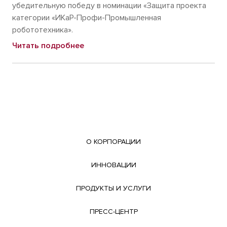
убедительную победу в номинации «Защита проекта
категории «ИКаР-Профи-Промышленная
робототехника».
Читать подробнее
О КОРПОРАЦИИ
ИННОВАЦИИ
ПРОДУКТЫ И УСЛУГИ
ПРЕСС-ЦЕНТР