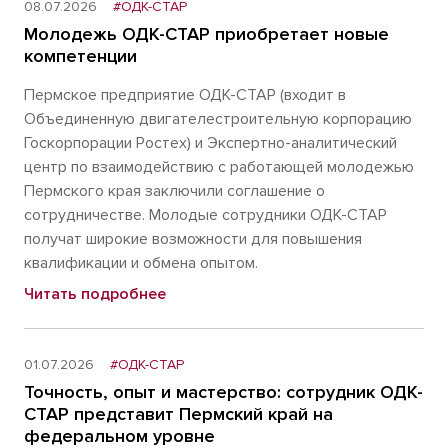
08.07.2026
#ОДК-СТАР
Молодежь ОДК-СТАР приобретает новые
компетенции
Пермское предприятие ОДК-СТАР (входит в
Объединенную двигателестроительную корпорацию
Госкорпорации Ростех) и Экспертно-аналитический
центр по взаимодействию с работающей молодежью
Пермского края заключили соглашение о
сотрудничестве. Молодые сотрудники ОДК-СТАР
получат широкие возможности для повышения
квалификации и обмена опытом.
Читать подробнее
01.07.2026
#ОДК-СТАР
Точность, опыт и мастерство: сотрудник ОДК-
СТАР представит Пермский край на
федеральном уровне