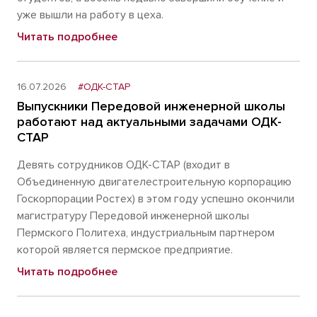
уже вышли на работу в цеха.
Читать подробнее
16.07.2026
#ОДК-СТАР
Выпускники Передовой инженерной школы
работают над актуальными задачами ОДК-
СТАР
Девять сотрудников ОДК-СТАР (входит в
Объединенную двигателестроительную корпорацию
Госкорпорации Ростех) в этом году успешно окончили
магистратуру Передовой инженерной школы
Пермского Политеха, индустриальным партнером
которой является пермское предприятие.
Читать подробнее