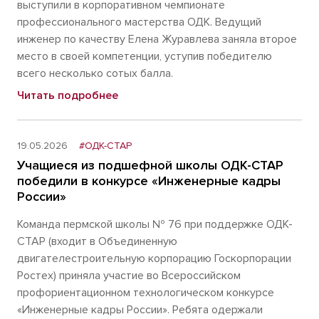
выступили в корпоративном чемпионате
профессионального мастерства ОДК. Ведущий
инженер по качеству Елена Журавлева заняла второе
место в своей компетенции, уступив победителю
всего несколько сотых балла.
Читать подробнее
19.05.2026
#ОДК-СТАР
Учащиеся из подшефной школы ОДК-СТАР
победили в конкурсе «Инженерные кадры
России»
Команда пермской школы № 76 при поддержке ОДК-
СТАР (входит в Объединенную
двигателестроительную корпорацию Госкорпорации
Ростех) приняла участие во Всероссийском
профориентационном технологическом конкурсе
«Инженерные кадры России». Ребята одержали