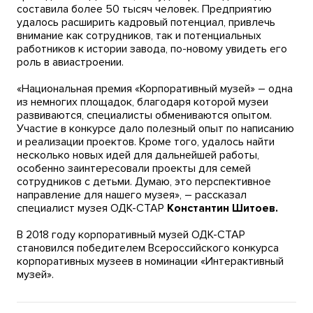
составила более 50 тысяч человек. Предприятию
удалось расширить кадровый потенциал, привлечь
внимание как сотрудников, так и потенциальных
работников к истории завода, по-новому увидеть его
роль в авиастроении.
«Национальная премия «Корпоративный музей» – одна
из немногих площадок, благодаря которой музеи
развиваются, специалисты обмениваются опытом.
Участие в конкурсе дало полезный опыт по написанию
и реализации проектов. Кроме того, удалось найти
несколько новых идей для дальнейшей работы,
особенно заинтересовали проекты для семей
сотрудников с детьми. Думаю, это перспективное
направление для нашего музея», – рассказал
специалист музея ОДК-СТАР
Константин Шитоев.
В 2018 году корпоративный музей ОДК-СТАР
становился победителем Всероссийского конкурса
корпоративных музеев в номинации «Интерактивный
музей».