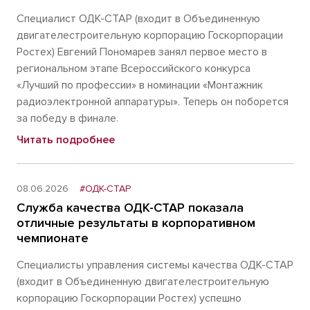
Специалист ОДК-СТАР (входит в Объединенную
двигателестроительную корпорацию Госкорпорации
Ростех) Евгений Пономарев занял первое место в
региональном этапе Всероссийского конкурса
«Лучший по профессии» в номинации «Монтажник
радиоэлектронной аппаратуры». Теперь он поборется
за победу в финале.
Читать подробнее
08.06.2026
#ОДК-СТАР
Служба качества ОДК-СТАР показала
отличные результаты в корпоративном
чемпионате
Специалисты управления системы качества ОДК-СТАР
(входит в Объединенную двигателестроительную
корпорацию Госкорпорации Ростех) успешно