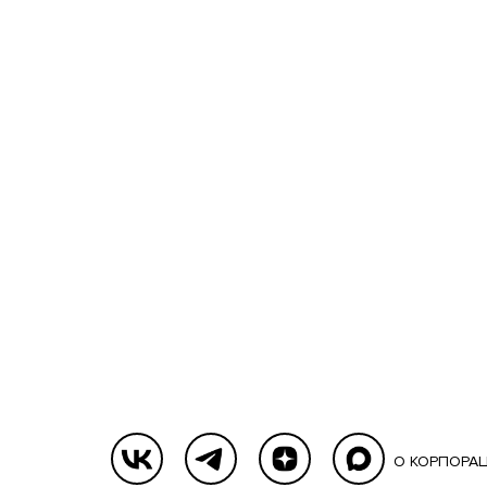
О КОРПОРА