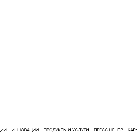
ЦИИ
ИННОВАЦИИ
ПРОДУКТЫ И УСЛУГИ
ПРЕСС-ЦЕНТР
КАР