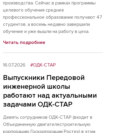
производства. Сейчас в рамках программы
целевого обучения среднее
профессиональное образование получают 47
студентов, а восемь недавно завершили
обучение и уже вышли на работу в цеха.
Читать подробнее
16.07.2026
#ОДК-СТАР
Выпускники Передовой
инженерной школы
работают над актуальными
задачами ОДК-СТАР
Девять сотрудников ОДК-СТАР (входит в
Объединенную двигателестроительную
корпорацию Госкорпорации Ростех) в этом