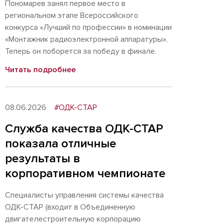
Пономарев занял первое место в
региональном этапе Всероссийского
конкурса «Лучший по профессии» в номинации
«Монтажник радиоэлектронной аппаратуры».
Теперь он поборется за победу в финале.
Читать подробнее
08.06.2026
#ОДК-СТАР
Служба качества ОДК-СТАР
показала отличные
результаты в
корпоративном чемпионате
Специалисты управления системы качества
ОДК-СТАР (входит в Объединенную
двигателестроительную корпорацию