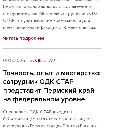
Пермского края заключили соглашение о
сотрудничестве. Молодые сотрудники ОДК-
СТАР получат широкие возможности для
повышения квалификации и обмена опытом.
Читать подробнее
01.07.2026
#ОДК-СТАР
Точность, опыт и мастерство:
сотрудник ОДК-СТАР
представит Пермский край
на федеральном уровне
Специалист ОДК-СТАР (входит в
Объединенную двигателестроительную
корпорацию Госкорпорации Ростех) Евгений