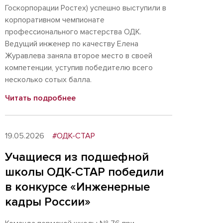
Госкорпорации Ростех) успешно выступили в
корпоративном чемпионате
профессионального мастерства ОДК.
Ведущий инженер по качеству Елена
Журавлева заняла второе место в своей
компетенции, уступив победителю всего
несколько сотых балла.
Читать подробнее
19.05.2026
#ОДК-СТАР
Учащиеся из подшефной
школы ОДК-СТАР победили
в конкурсе «Инженерные
кадры России»