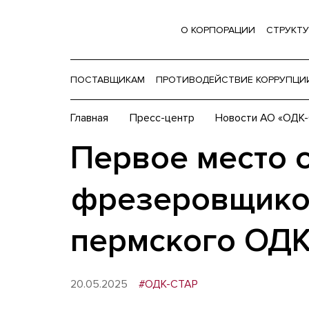
О КОРПОРАЦИИ
СТРУКТУ
ПОСТАВЩИКАМ
ПРОТИВОДЕЙСТВИЕ КОРРУПЦИ
Главная
Пресс-центр
Новости АО «ОДК
Первое место 
фрезеровщиков
пермского ОДК
20.05.2025
#ОДК-СТАР