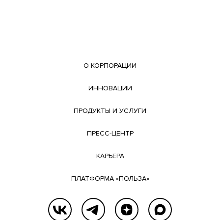
О КОРПОРАЦИИ
ИННОВАЦИИ
ПРОДУКТЫ И УСЛУГИ
ПРЕСС-ЦЕНТР
КАРЬЕРА
ПЛАТФОРМА «ПОЛЬЗА»