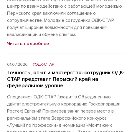
центр по взаимодействию с работающей молодежью
Пермского края заключили соглашение о
сотрудничестве. Молодые сотрудники ОДК-СТАР
получат широкие возможности для повышения
квалификации и обмена опытом.
Читать подробнее
01.07.2026
#ОДК-СТАР
Точность, опыт и мастерство: сотрудник ОДК-
СТАР представит Пермский край на
федеральном уровне
Специалист ОДК-СТАР (входит в Объединенную
двигателестроительную корпорацию Госкорпорации
Ростех) Евгений Пономарев занял первое место в
региональном этапе Всероссийского конкурса
«Лучший по профессии» в номинации «Монтажник