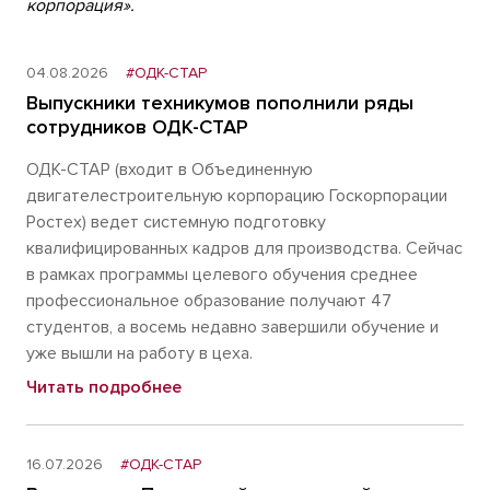
корпорация».
04.08.2026
#ОДК-СТАР
Выпускники техникумов пополнили ряды
сотрудников ОДК-СТАР
ОДК-СТАР (входит в Объединенную
двигателестроительную корпорацию Госкорпорации
Ростех) ведет системную подготовку
квалифицированных кадров для производства. Сейчас
в рамках программы целевого обучения среднее
профессиональное образование получают 47
студентов, а восемь недавно завершили обучение и
уже вышли на работу в цеха.
Читать подробнее
16.07.2026
#ОДК-СТАР