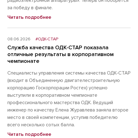
радиоэлектронной аппаратуры». Теперь он поборется
за победу в финале.
Читать подробнее
08.06.2026
#ОДК-СТАР
Служба качества ОДК-СТАР показала
отличные результаты в корпоративном
чемпионате
Специалисты управления системы качества ОДК-СТАР
(входит в Объединенную двигателестроительную
корпорацию Госкорпорации Ростех) успешно
выступили в корпоративном чемпионате
профессионального мастерства ОДК. Ведущий
инженер по качеству Елена Журавлева заняла второе
место в своей компетенции, уступив победителю
всего несколько сотых балла.
Читать подробнее