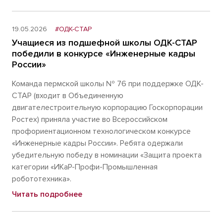
19.05.2026
#ОДК-СТАР
Учащиеся из подшефной школы ОДК-СТАР
победили в конкурсе «Инженерные кадры
России»
Команда пермской школы № 76 при поддержке ОДК-
СТАР (входит в Объединенную
двигателестроительную корпорацию Госкорпорации
Ростех) приняла участие во Всероссийском
профориентационном технологическом конкурсе
«Инженерные кадры России». Ребята одержали
убедительную победу в номинации «Защита проекта
категории «ИКаР-Профи-Промышленная
робототехника».
Читать подробнее