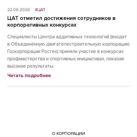
22.06.2026
#ЦАТ
ЦАТ отметил достижения сотрудников в
корпоративных конкурсах
Специалисты Центра аддитивных технологий (входит
в Объединённую двигателестроительную корпорацию
Госкорпорации Ростех) приняли участие в конкурсах
профмастерства и спортивных инициативах, показав
высокие результаты.
Читать подробнее
О КОРПОРАЦИИ