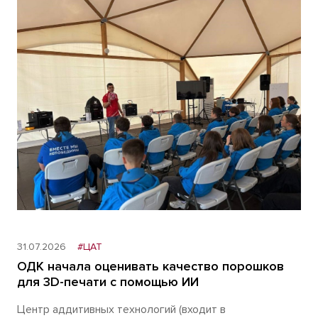
31.07.2026
#ЦАТ
ОДК начала оценивать качество порошков
для 3D-печати с помощью ИИ
Центр аддитивных технологий (входит в