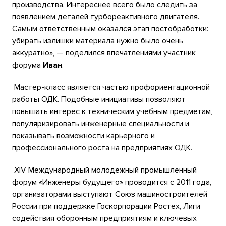
производства. Интереснее всего было следить за
появлением деталей турбореактивного двигателя.
Самым ответственным оказался этап постобработки:
убирать излишки материала нужно было очень
аккуратно», — поделился впечатлениями участник
форума
Иван
.
Мастер-класс является частью профориентационной
работы ОДК. Подобные инициативы позволяют
повышать интерес к техническим учебным предметам,
популяризировать инженерные специальности и
показывать возможности карьерного и
профессионального роста на предприятиях ОДК.
XIV Международный молодежный промышленный
форум «Инженеры будущего» проводится с 2011 года,
организаторами выступают Союз машиностроителей
России при поддержке Госкорпорации Ростех, Лиги
содействия оборонным предприятиям и ключевых