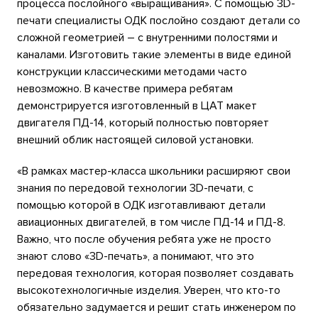
процесса послойного «выращивания». С помощью 3D-
печати специалисты ОДК послойно создают детали со
сложной геометрией – с внутренними полостями и
каналами. Изготовить такие элементы в виде единой
конструкции классическими методами часто
невозможно. В качестве примера ребятам
демонстрируется изготовленный в ЦАТ макет
двигателя ПД-14, который полностью повторяет
внешний облик настоящей силовой установки.
«В рамках мастер-класса школьники расширяют свои
знания по передовой технологии 3D-печати, с
помощью которой в ОДК изготавливают детали
авиационных двигателей, в том числе ПД-14 и ПД-8.
Важно, что после обучения ребята уже не просто
знают слово «3D-печать», а понимают, что это
передовая технология, которая позволяет создавать
высокотехнологичные изделия. Уверен, что кто-то
обязательно задумается и решит стать инженером по