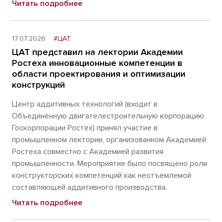
Читать подробнее
17.07.2026
#ЦАТ
ЦАТ представил на лектории Академии
Ростеха инновационные компетенции в
области проектирования и оптимизации
конструкций
Центр аддитивных технологий (входит в
Объединённую двигателестроительную корпорацию
Госкорпорации Ростех) принял участие в
промышленном лектории, организованном Академией
Ростеха совместно с Академией развития
промышленности. Мероприятие было посвящено роли
конструкторских компетенций как неотъемлемой
составляющей аддитивного производства.
Читать подробнее