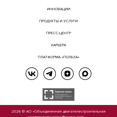
ИННОВАЦИИ
ПРОДУКТЫ И УСЛУГИ
ПРЕСС-ЦЕНТР
КАРЬЕРА
ПЛАТФОРМА «ПОЛЬЗА»
2026 © АО «Объединённая двигателестроительная
корпорация»
press@uecrus.com