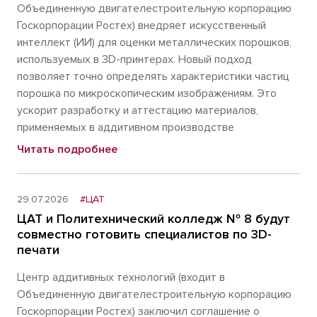
Объединенную двигателестроительную корпорацию
Госкорпорации Ростех) внедряет искусственный
интеллект (ИИ) для оценки металлических порошков,
используемых в 3D-принтерах. Новый подход
позволяет точно определять характеристики частиц
порошка по микроскопическим изображениям. Это
ускорит разработку и аттестацию материалов,
применяемых в аддитивном производстве
Читать подробнее
29.07.2026
#ЦАТ
ЦАТ и Политехнический колледж № 8 будут
совместно готовить специалистов по 3D-
печати
Центр аддитивных технологий (входит в
Объединенную двигателестроительную корпорацию
Госкорпорации Ростех) заключил соглашение о