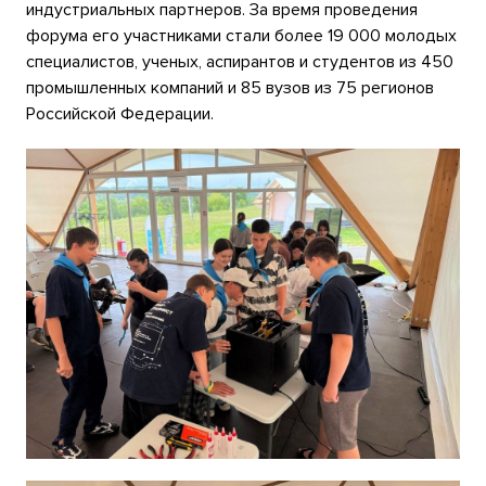
индустриальных партнеров. За время проведения
форума его участниками стали более 19 000 молодых
специалистов, ученых, аспирантов и студентов из 450
промышленных компаний и 85 вузов из 75 регионов
Российской Федерации.