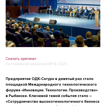
Скачать оригинал
На пленарной дискуссии МТФ-2023
Предприятие ОДК-Сатурн в девятый раз стало
площадкой Международного технологического
форума «Инновации. Технологии. Производство»
в Рыбинске. Ключевой темой события стало –
«Сотрудничество высокотехнологичного бизнеса