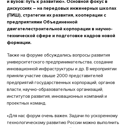
и вузов: путь к развитию». Основной фокус в
дискуссиях – на передовых инженерных школах
(ПИШ), стратегии их развития, кооперации с
предприятиями Объединенной
двигателестроительной корпорации в научно-
технической сфере и подготовке кадров новой
формации.
Также на форуме обсуждались вопросы развития
университетского предпринимательства, создание
инновационной инфраструктуры и др. В мероприятии
приняли участие свыше 2000 представителей
предприятий государственных корпораций, органов
власти, научно-образовательных организаций,
институтов развития, инновационных компаний и
проектных команд.
«Для нас форум очень важен. Задачи по ускоренному
технологическому развитию России можно выполнить