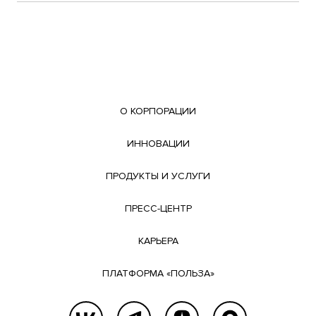
О КОРПОРАЦИИ
ИННОВАЦИИ
ПРОДУКТЫ И УСЛУГИ
ПРЕСС-ЦЕНТР
КАРЬЕРА
ПЛАТФОРМА «ПОЛЬЗА»