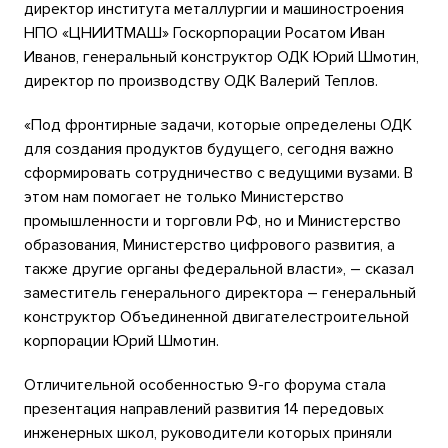
директор института металлургии и машиностроения
НПО «ЦНИИТМАШ» Госкорпорации Росатом Иван
Иванов, генеральный конструктор ОДК Юрий Шмотин,
директор по производству ОДК Валерий Теплов.
«Под фронтирные задачи, которые определены ОДК
для создания продуктов будущего, сегодня важно
сформировать сотрудничество с ведущими вузами. В
этом нам помогает не только Министерство
промышленности и торговли РФ, но и Министерство
образования, Министерство цифрового развития, а
также другие органы федеральной власти», – сказал
заместитель генерального директора – генеральный
конструктор Объединенной двигателестроительной
корпорации Юрий Шмотин.
Отличительной особенностью 9-го форума стала
презентация направлений развития 14 передовых
инженерных школ, руководители которых приняли