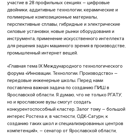
участие в 28 профильных секциях – цифровые
двойники, аддитивные технологии, керамические и
полимерные композиционные материалы,
перспективные сплавы, гибридные и электрические
силовые установки, новые рынки оборудования и
инструмента, применение искусственного интеллекта
для решения задач машинного зрения в производстве,
промышленный интернет вещей.
«Главная тема IX Международного технологического
форума «Инновации. Технологии. Производство» –
передовые инженерные школы. Перед нами
поставлена важная задача по созданию ПИШ в
Ярославской области. Я думаю, что не только РГАТУ,
но и ярославские вузы смогут создать
конкурентоспособный кластер. Залог тому – большой
интерес Ростеха и, в частности, ОДК-Сатурн, к
созданию таких школ и специализированных центров
компетенций», – сенатор от Ярославской области,