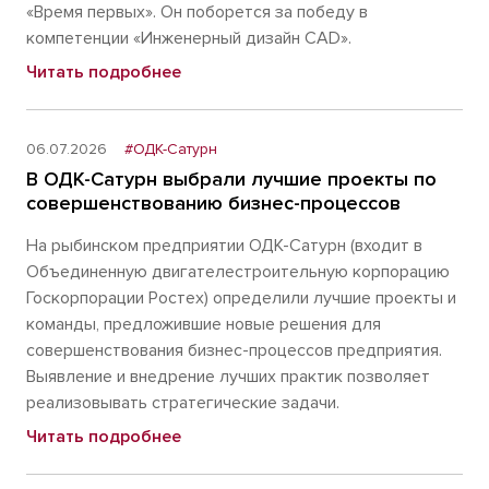
«Время первых». Он поборется за победу в
компетенции «Инженерный дизайн CAD».
Читать подробнее
06.07.2026
#ОДК-Сатурн
В ОДК-Сатурн выбрали лучшие проекты по
совершенствованию бизнес-процессов
На рыбинском предприятии ОДК-Сатурн (входит в
Объединенную двигателестроительную корпорацию
Госкорпорации Ростех) определили лучшие проекты и
команды, предложившие новые решения для
совершенствования бизнес-процессов предприятия.
Выявление и внедрение лучших практик позволяет
реализовывать стратегические задачи.
Читать подробнее