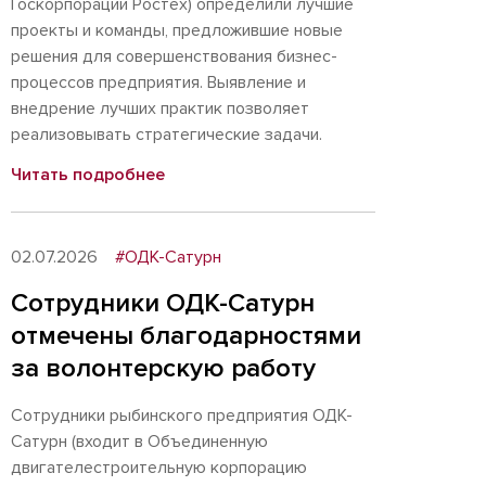
Госкорпорации Ростех) определили лучшие
проекты и команды, предложившие новые
решения для совершенствования бизнес-
процессов предприятия. Выявление и
внедрение лучших практик позволяет
реализовывать стратегические задачи.
Читать подробнее
02.07.2026
#ОДК-Сатурн
Сотрудники ОДК-Сатурн
отмечены благодарностями
за волонтерскую работу
Сотрудники рыбинского предприятия ОДК-
Сатурн (входит в Объединенную
двигателестроительную корпорацию