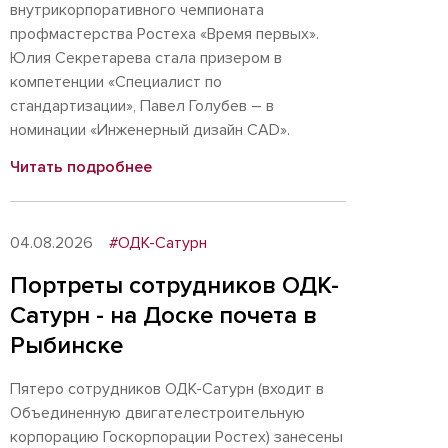
внутрикорпоративного чемпионата
профмастерства Ростеха «Время первых».
Юлия Секретарева стала призером в
компетенции «Специалист по
стандартизации», Павел Голубев – в
номинации «Инженерный дизайн CAD».
Читать подробнее
04.08.2026
#ОДК-Сатурн
Портреты сотрудников ОДК-
Сатурн - на Доске почета в
Рыбинске
Пятеро сотрудников ОДК-Сатурн (входит в
Объединенную двигателестроительную
корпорацию Госкорпорации Ростех) занесены