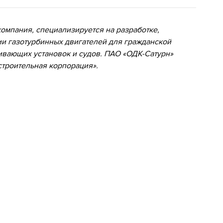
омпания, специализируется на разработке,
и газотурбинных двигателей для гражданской
ивающих установок и судов.
ПАО «ОДК-Сатурн»
строительная корпорация».