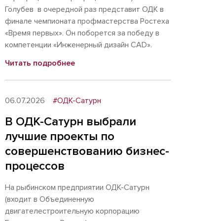
Голубев в очередной раз представит ОДК в
финале чемпионата профмастерства Ростеха
«Время первых». Он поборется за победу в
компетенции «Инженерный дизайн CAD».
Читать подробнее
06.07.2026
#ОДК-Сатурн
В ОДК-Сатурн выбрали
лучшие проекты по
совершенствованию бизнес-
процессов
На рыбинском предприятии ОДК-Сатурн
(входит в Объединенную
двигателестроительную корпорацию