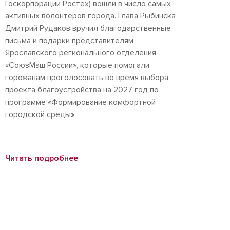
Госкорпорации Ростех) вошли в число самых
активных волонтеров города. Глава Рыбинска
Дмитрий Рудаков вручил благодарственные
письма и подарки представителям
Ярославского регионального отделения
«СоюзМаш России», которые помогали
горожанам проголосовать во время выбора
проекта благоустройства на 2027 год по
программе «Формирование комфортной
городской среды».
Читать подробнее