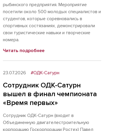
рыбинского предприятия. Мероприятие
посетили около 500 молодых специалистов и
студентов, которые соревновались в
спортивных состязаниях, демонстрировали
свои туристические навыки и творческие
номера.
Читать подробнее
23.07.2026
#ОДК-Сатурн
Сотрудник ОДК-Сатурн
вышел в финал чемпионата
«Время первых»
Сотрудник ОДК-Сатурн (входит в
Объединенную двигателестроительную
корпорацию Госкорпорации Ростех) Павел