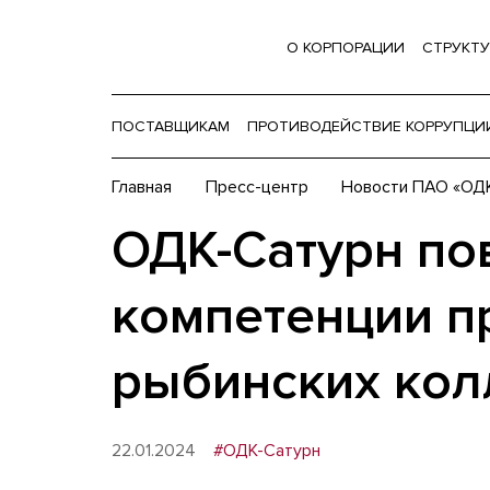
О КОРПОРАЦИИ
СТРУКТУ
ПОСТАВЩИКАМ
ПРОТИВОДЕЙСТВИЕ КОРРУПЦИ
Главная
Пресс-центр
Новости ПАО «ОД
ОДК-Сатурн п
компетенции п
рыбинских ко
22.01.2024
#ОДК-Сатурн