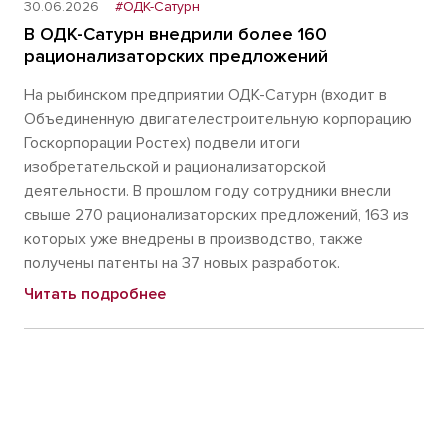
30.06.2026
#ОДК-Сатурн
В ОДК-Сатурн внедрили более 160
рационализаторских предложений
На рыбинском предприятии ОДК-Сатурн (входит в
Объединенную двигателестроительную корпорацию
Госкорпорации Ростех) подвели итоги
изобретательской и рационализаторской
деятельности. В прошлом году сотрудники внесли
свыше 270 рационализаторских предложений, 163 из
которых уже внедрены в производство, также
получены патенты на 37 новых разработок.
Читать подробнее