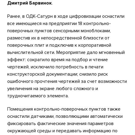
Дмитрий Барвинок
.
Ранее, в ОДК-Сатурн в ходе цифровизации оснастили
все имеющиеся на предприятии 18 контрольно-
поверочных пунктов сенсорными моноблоками,
разместив их в непосредственной близости от
поверочных плит и подключив к корпоративной
вычислительной сети. Мероприятие дало мгновенный
эффект: сократило время на подбор и чтение
чертежей, исключило потребность в печати
конструкторской документации; снизило риск
ошибочного прочтения чертежей за счет возможности
увеличения на экране любого сложного и
трудночитаемого элемента.
Помещения контрольно-поверочных пунктов также
оснастили датчиками, позволяющими автоматически
фиксировать фактические значения параметров
окружающей среды и передавать информацию по