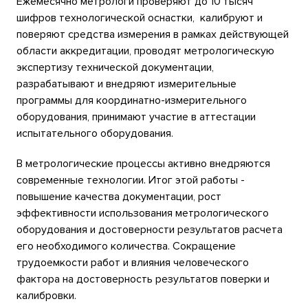
Ежемесячно метрологи проверяют до 10 тысяч
шифров технологической оснастки, калибруют и
поверяют средства измерения в рамках действующей
области аккредитации, проводят метрологическую
экспертизу технической документации,
разрабатывают и внедряют измерительные
программы для координатно-измерительного
оборудования, принимают участие в аттестации
испытательного оборудования.
В метрологические процессы активно внедряются
современные технологии. Итог этой работы -
повышение качества документации, рост
эффективности использования метрологического
оборудования и достоверности результатов расчета
его необходимого количества. Сокращение
трудоемкости работ и влияния человеческого
фактора на достоверность результатов поверки и
калибровки.