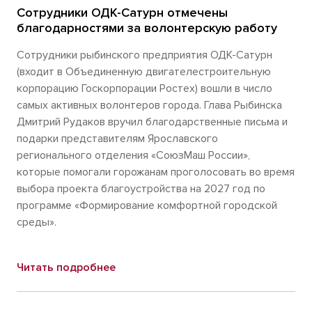
Сотрудники ОДК-Сатурн отмечены
благодарностями за волонтерскую работу
Сотрудники рыбинского предприятия ОДК-Сатурн
(входит в Объединенную двигателестроительную
корпорацию Госкорпорации Ростех) вошли в число
самых активных волонтеров города. Глава Рыбинска
Дмитрий Рудаков вручил благодарственные письма и
подарки представителям Ярославского
регионального отделения «СоюзМаш России»,
которые помогали горожанам проголосовать во время
выбора проекта благоустройства на 2027 год по
программе «Формирование комфортной городской
среды».
Читать подробнее