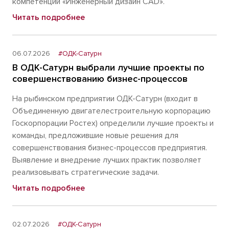
компетенции «Инженерный дизайн CAD».
Читать подробнее
06.07.2026
#ОДК-Сатурн
В ОДК-Сатурн выбрали лучшие проекты по
совершенствованию бизнес-процессов
На рыбинском предприятии ОДК-Сатурн (входит в
Объединенную двигателестроительную корпорацию
Госкорпорации Ростех) определили лучшие проекты и
команды, предложившие новые решения для
совершенствования бизнес-процессов предприятия.
Выявление и внедрение лучших практик позволяет
реализовывать стратегические задачи.
Читать подробнее
02.07.2026
#ОДК-Сатурн