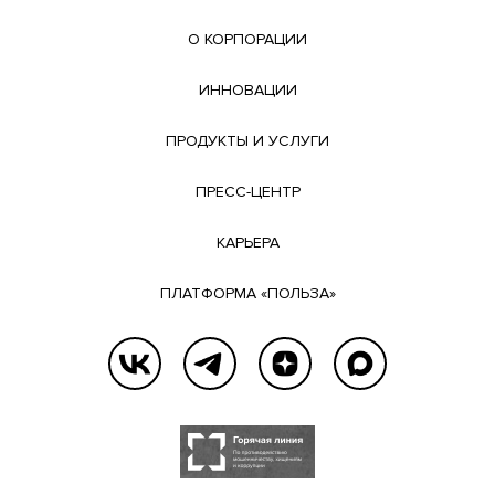
О КОРПОРАЦИИ
ИННОВАЦИИ
ПРОДУКТЫ И УСЛУГИ
ПРЕСС-ЦЕНТР
КАРЬЕРА
ПЛАТФОРМА «ПОЛЬЗА»