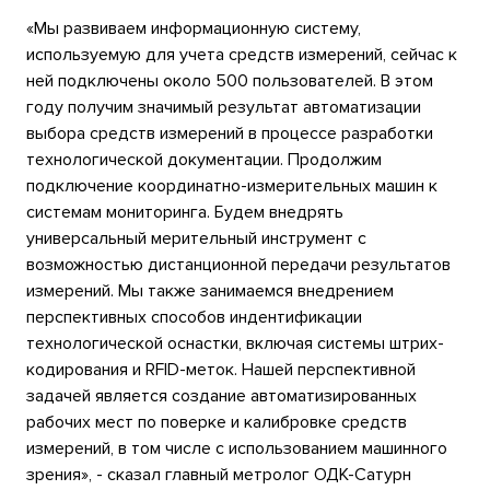
«Мы развиваем информационную систему,
используемую для учета средств измерений, сейчас к
ней подключены около 500 пользователей. В этом
году получим значимый результат автоматизации
выбора средств измерений в процессе разработки
технологической документации. Продолжим
подключение координатно-измерительных машин к
системам мониторинга. Будем внедрять
универсальный мерительный инструмент с
возможностью дистанционной передачи результатов
измерений. Мы также занимаемся внедрением
перспективных способов индентификации
технологической оснастки, включая системы штрих-
кодирования и RFID-меток. Нашей перспективной
задачей является создание автоматизированных
рабочих мест по поверке и калибровке средств
измерений, в том числе с использованием машинного
зрения», - сказал главный метролог ОДК-Сатурн