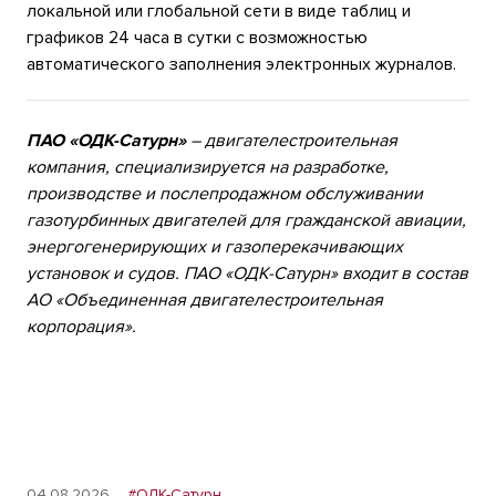
локальной или глобальной сети в виде таблиц и
графиков 24 часа в сутки с возможностью
автоматического заполнения электронных журналов.
ПАО «ОДК-Сатурн»
– двигателестроительная
компания, специализируется на разработке,
производстве и послепродажном обслуживании
газотурбинных двигателей для гражданской авиации,
энергогенерирующих и газоперекачивающих
установок и судов.
ПАО «ОДК-Сатурн» входит в состав
АО «Объединенная двигателестроительная
корпорация».
04.08.2026
#ОДК-Сатурн