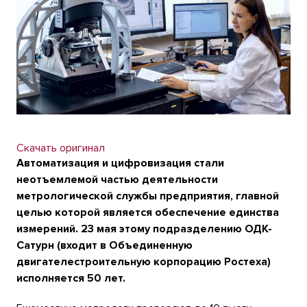
Скачать оригинал
Автоматизация и цифровизация стали
неотъемлемой частью деятельности
метрологической службы предприятия, главной
целью которой является обеспечение единства
измерений. 23 мая этому подразделению ОДК-
Сатурн (входит в Объединенную
двигателестроительную корпорацию Ростеха)
исполняется 50 лет.