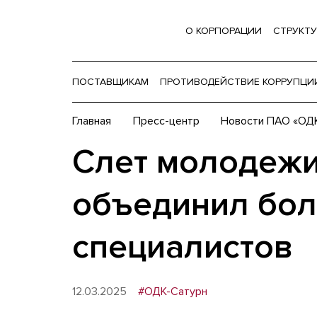
О КОРПОРАЦИИ
СТРУКТУ
ПОСТАВЩИКАМ
ПРОТИВОДЕЙСТВИЕ КОРРУПЦИ
Главная
Пресс-центр
Новости ПАО «ОД
Слет молодежи
объединил бол
специалистов
12.03.2025
#ОДК-Сатурн