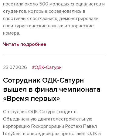
посетили около 500 молодых специалистов и
студентов, которые соревновались в
спортивных состязаниях, демонстрировали
свои туристические навыки и творческие
номера.
Читать подробнее
23.07.2026
#ОДК-Сатурн
Сотрудник ОДК-Сатурн
вышел в финал чемпионата
«Время первых»
Сотрудник ОДК-Сатурн (входит в
Объединенную двигателестроительную
корпорацию Госкорпорации Ростех) Павел
Голубев в очередной раз представит ОДК в