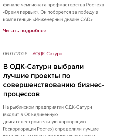
финале чемпионата профмастерства Ростеха
«Время первых». Он поборется за победу в
компетенции «Инженерный дизайн CAD».
Читать подробнее
06.07.2026
#ОДК-Сатурн
В ОДК-Сатурн выбрали
лучшие проекты по
совершенствованию бизнес-
процессов
На рыбинском предприятии ОДК-Сатурн
(входит в Объединенную
двигателестроительную корпорацию
Госкорпорации Ростех) определили лучшие