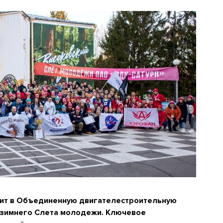
ит в Объединенную двигателестроительную
о зимнего Слета молодежи. Ключевое