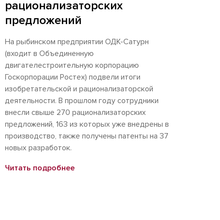
рационализаторских
предложений
На рыбинском предприятии ОДК-Сатурн
(входит в Объединенную
двигателестроительную корпорацию
Госкорпорации Ростех) подвели итоги
изобретательской и рационализаторской
деятельности. В прошлом году сотрудники
внесли свыше 270 рационализаторских
предложений, 163 из которых уже внедрены в
производство, также получены патенты на 37
новых разработок.
Читать подробнее