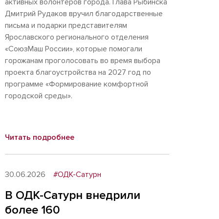
активных волонтеров города. Глава Рыбинска
Дмитрий Рудаков вручил благодарственные
письма и подарки представителям
Ярославского регионального отделения
«СоюзМаш России», которые помогали
горожанам проголосовать во время выбора
проекта благоустройства на 2027 год по
программе «Формирование комфортной
городской среды».
Читать подробнее
30.06.2026
#ОДК-Сатурн
В ОДК-Сатурн внедрили
более 160