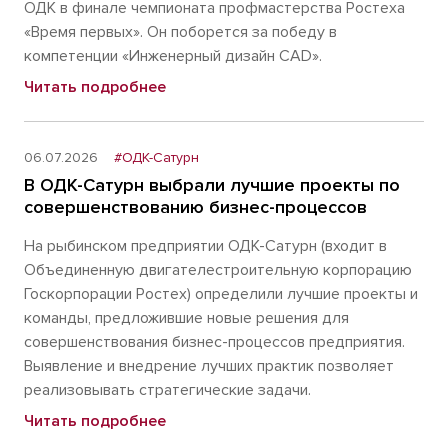
ОДК в финале чемпионата профмастерства Ростеха
«Время первых». Он поборется за победу в
компетенции «Инженерный дизайн CAD».
Читать подробнее
06.07.2026
#ОДК-Сатурн
В ОДК-Сатурн выбрали лучшие проекты по
совершенствованию бизнес-процессов
На рыбинском предприятии ОДК-Сатурн (входит в
Объединенную двигателестроительную корпорацию
Госкорпорации Ростех) определили лучшие проекты и
команды, предложившие новые решения для
совершенствования бизнес-процессов предприятия.
Выявление и внедрение лучших практик позволяет
реализовывать стратегические задачи.
Читать подробнее