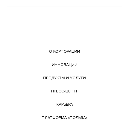
О КОРПОРАЦИИ
ИННОВАЦИИ
ПРОДУКТЫ И УСЛУГИ
ПРЕСС-ЦЕНТР
КАРЬЕРА
ПЛАТФОРМА «ПОЛЬЗА»