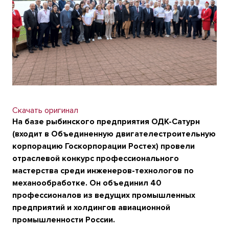
Скачать оригинал
На базе рыбинского предприятия ОДК-Сатурн
(входит в Объединенную двигателестроительную
корпорацию Госкорпорации Ростех) провели
отраслевой конкурс профессионального
мастерства среди инженеров-технологов по
механообработке. Он объединил 40
профессионалов из ведущих промышленных
предприятий и холдингов авиационной
промышленности России.