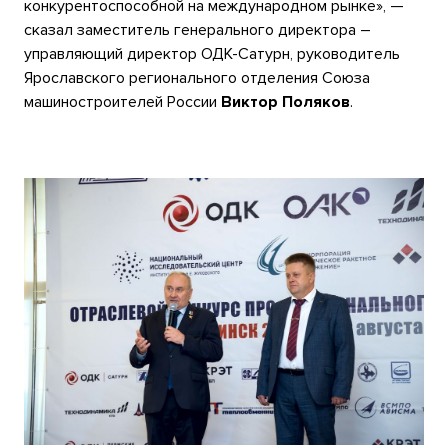
конкурентоспособной на международном рынке», —
сказал заместитель генерального директора –
управляющий директор ОДК-Сатурн, руководитель
Ярославского регионального отделения Союза
машиностроителей России
Виктор Поляков
.