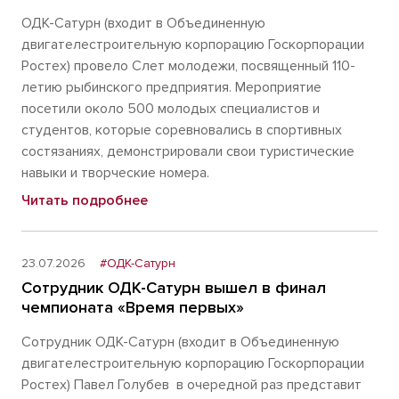
ОДК-Сатурн (входит в Объединенную
двигателестроительную корпорацию Госкорпорации
Ростех) провело Слет молодежи, посвященный 110-
летию рыбинского предприятия. Мероприятие
посетили около 500 молодых специалистов и
студентов, которые соревновались в спортивных
состязаниях, демонстрировали свои туристические
навыки и творческие номера.
Читать подробнее
23.07.2026
#ОДК-Сатурн
Сотрудник ОДК-Сатурн вышел в финал
чемпионата «Время первых»
Сотрудник ОДК-Сатурн (входит в Объединенную
двигателестроительную корпорацию Госкорпорации
Ростех) Павел Голубев в очередной раз представит