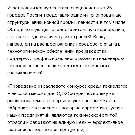
Участниками конкурса стали специалисты из 25
городов России, представляющие интегрированные
структуры авиационной промышленности, в том числе
Объединенную двигателестроительную корпорацию,
а также предприятия других отраслей. Конкурс
направлен на распространение передового опыта в
технологическом обеспечении производства,
поддержку профессионального развития инженеров-
технологов, повышение престижа технических
специальностей.
«Проведение отраслевого конкурса среди технологов
– высокая миссия для ОДК-Сатурн, поскольку на
рыбинской земле его организуют впервые. Здесь
собрались специалисты, которые определяют успех
наших предприятий, являются технической элитой
отрасли и работают на единую цель – эффективное
создание качественной продукции,