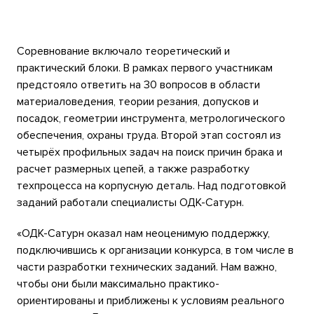
Соревнование включало теоретический и
практический блоки. В рамках первого участникам
предстояло ответить на 30 вопросов в области
материаловедения, теории резания, допусков и
посадок, геометрии инструмента, метрологического
обеспечения, охраны труда. Второй этап состоял из
четырёх профильных задач на поиск причин брака и
расчет размерных цепей, а также разработку
техпроцесса на корпусную деталь. Над подготовкой
заданий работали специалисты ОДК-Сатурн.
«ОДК-Сатурн оказал нам неоценимую поддержку,
подключившись к организации конкурса, в том числе в
части разработки технических заданий. Нам важно,
чтобы они были максимально практико-
ориентированы и приближены к условиям реального