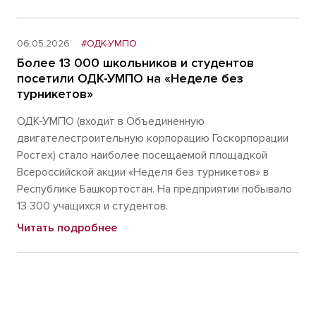
06.05.2026
#ОДК-УМПО
Более 13 000 школьников и студентов
посетили ОДК-УМПО на «Неделе без
турникетов»
ОДК-УМПО (входит в Объединенную
двигателестроительную корпорацию Госкорпорации
Ростех) стало наиболее посещаемой площадкой
Всероссийской акции «Неделя без турникетов» в
Республике Башкортостан. На предприятии побывало
13 300 учащихся и студентов.
Читать подробнее