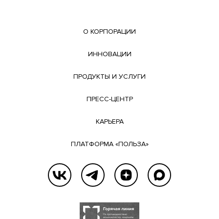
О КОРПОРАЦИИ
ИННОВАЦИИ
ПРОДУКТЫ И УСЛУГИ
ПРЕСС-ЦЕНТР
КАРЬЕРА
ПЛАТФОРМА «ПОЛЬЗА»