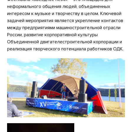
неформального общения людей, объединенных
интересом к музыке и творчеству в целом. Ключевой
задачей мероприятия является укрепление контактов
между предприятиями машиностроительной отрасли
России, развитие корпоративной культуры
Объединенной двигателестроительной корпорации и
реализация творческого потенциала работников ОДК.