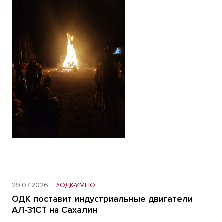
29.07.2026
#ОДК-УМПО
ОДК поставит индустриальные двигатели
АЛ-31СТ на Сахалин