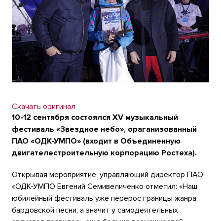
Скачать оригинал
10-12 сентября состоялся XV музыкальный
фестиваль «Звездное небо», ораганизованный
ПАО «ОДК-УМПО» (входит в Объединенную
двигателестроительную корпорацию Ростеха).
Открывая мероприятие, управляющий директор ПАО
«ОДК-УМПО Евгений Семивеличенко отметил: «Наш
юбилейный фестиваль уже перерос границы жанра
бардовской песни, а значит у самодеятельных