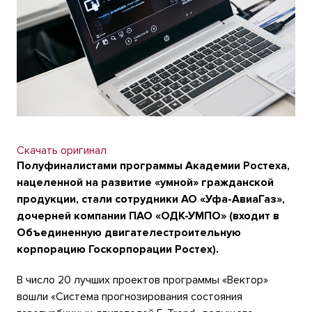
Скачать оригинал
Полуфиналистами программы Академии Ростеха,
нацеленной на развитие «умной» гражданской
продукции, стали сотрудники АО «Уфа-АвиаГаз»,
дочерней компании ПАО «ОДК-УМПО» (входит в
Объединенную двигателестроительную
корпорацию Госкорпорации Ростех).
В число 20 лучших проектов программы «Вектор»
вошли «Система прогнозирования состояния