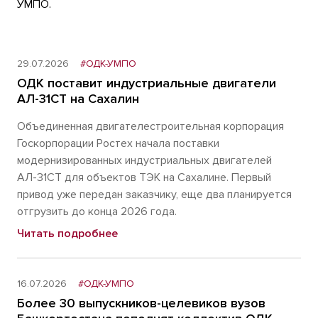
УМПО.
29.07.2026
#ОДК-УМПО
ОДК поставит индустриальные двигатели
АЛ-31СТ на Сахалин
Объединенная двигателестроительная корпорация
Госкорпорации Ростех начала поставки
модернизированных индустриальных двигателей
АЛ-31СТ для объектов ТЭК на Сахалине. Первый
привод уже передан заказчику, еще два планируется
отгрузить до конца 2026 года.
Читать подробнее
16.07.2026
#ОДК-УМПО
Более 30 выпускников-целевиков вузов