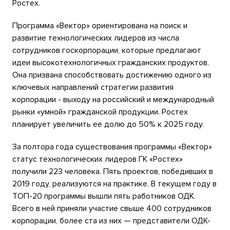
Ростех.
Программа «Вектор» ориентирована на поиск и
развитие технологических лидеров из числа
сотрудников госкорпорации, которые предлагают
идеи высокотехнологичных гражданских продуктов.
Она призвана способствовать достижению одного из
ключевых направлений стратегии развития
корпорации - выходу на российский и международный
рынки «умной» гражданской продукции. Ростех
планирует увеличить ее долю до 50% к 2025 году.
За полтора года существования программы «Вектор»
статус технологических лидеров ГК «Ростех»
получили 223 человека. Пять проектов, победивших в
2019 году, реализуются на практике. В текущем году в
ТОП-20 программы вышли пять работников ОДК.
Всего в ней приняли участие свыше 400 сотрудников
корпорации, более ста из них — представители ОДК-