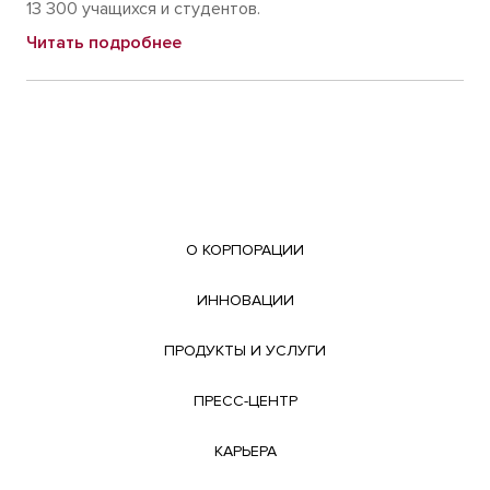
13 300 учащихся и студентов.
Читать подробнее
О КОРПОРАЦИИ
ИННОВАЦИИ
ПРОДУКТЫ И УСЛУГИ
ПРЕСС-ЦЕНТР
КАРЬЕРА