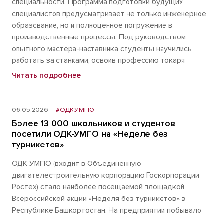
специальности. Программа подготовки будущих
специалистов предусматривает не только инженерное
образование, но и полноценное погружение в
производственные процессы. Под руководством
опытного мастера-наставника студенты научились
работать за станками, освоив профессию токаря
Читать подробнее
06.05.2026
#ОДК-УМПО
Более 13 000 школьников и студентов
посетили ОДК-УМПО на «Неделе без
турникетов»
ОДК-УМПО (входит в Объединенную
двигателестроительную корпорацию Госкорпорации
Ростех) стало наиболее посещаемой площадкой
Всероссийской акции «Неделя без турникетов» в
Республике Башкортостан. На предприятии побывало