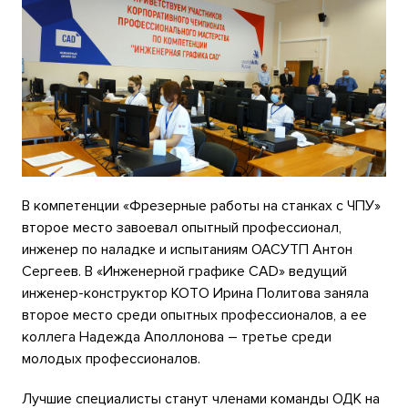
В компетенции «Фрезерные работы на станках с ЧПУ»
второе место завоевал опытный профессионал,
инженер по наладке и испытаниям ОАСУТП Антон
Сергеев. В «Инженерной графике CAD» ведущий
инженер-конструктор КОТО Ирина Политова заняла
второе место среди опытных профессионалов, а ее
коллега Надежда Аполлонова – третье среди
молодых профессионалов.
Лучшие специалисты станут членами команды ОДК на