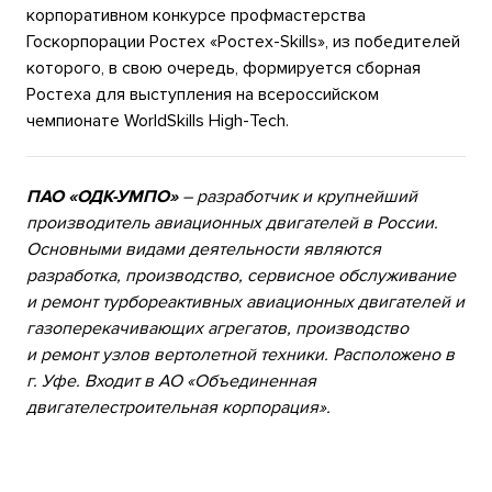
корпоративном конкурсе профмастерства
Госкорпорации Ростех «Ростех-Skills», из победителей
которого, в свою очередь, формируется сборная
Ростеха для выступления на всероссийском
чемпионате WorldSkills High-Tech.
ПАО «ОДК-УМПО»
– разработчик и крупнейший
производитель авиационных двигателей в России.
Основными видами деятельности являются
разработка, производство, сервисное обслуживание
и ремонт турбореактивных авиационных двигателей и
газоперекачивающих агрегатов, производство
и ремонт узлов вертолетной техники. Расположено в
г. Уфе. Входит в АО «Объединенная
двигателестроительная корпорация».