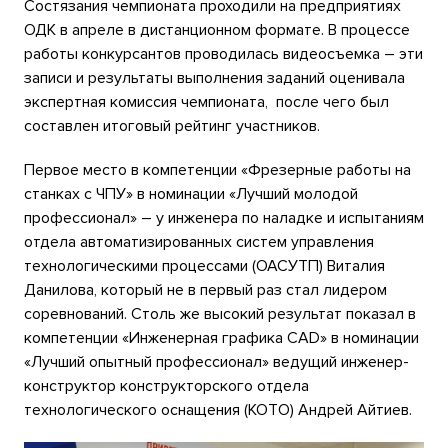
Состязания чемпионата проходили на предприятиях
ОДК в апреле в дистанционном формате. В процессе
работы конкурсантов проводилась видеосъемка – эти
записи и результаты выполнения заданий оценивала
экспертная комиссия чемпионата, после чего был
составлен итоговый рейтинг участников.
Первое место в компетенции «Фрезерные работы на
станках с ЧПУ» в номинации «Лучший молодой
профессионал» – у инженера по наладке и испытаниям
отдела автоматизированных систем управления
технологическими процессами (ОАСУТП) Виталия
Данилова, который не в первый раз стал лидером
соревнований. Столь же высокий результат показал в
компетенции «Инженерная графика CAD» в номинации
«Лучший опытный профессионал» ведущий инженер-
конструктор конструкторского отдела
технологического оснащения (КОТО) Андрей Айтиев.