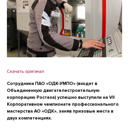
Скачать оригинал
Сотрудники ПАО «ОДК-УМПО» (входит в
Объединенную двигателестроительную
корпорацию Ростеха) успешно выступили на VII
Корпоративном чемпионате профессионального
мастерства АО «ОДК», заняв призовые места в
двух компетенциях.