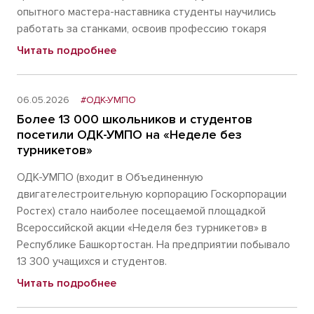
опытного мастера-наставника студенты научились
работать за станками, освоив профессию токаря
Читать подробнее
06.05.2026
#ОДК-УМПО
Более 13 000 школьников и студентов
посетили ОДК-УМПО на «Неделе без
турникетов»
ОДК-УМПО (входит в Объединенную
двигателестроительную корпорацию Госкорпорации
Ростех) стало наиболее посещаемой площадкой
Всероссийской акции «Неделя без турникетов» в
Республике Башкортостан. На предприятии побывало
13 300 учащихся и студентов.
Читать подробнее