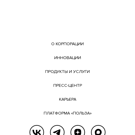
О КОРПОРАЦИИ
ИННОВАЦИИ
ПРОДУКТЫ И УСЛУГИ
ПРЕСС-ЦЕНТР
КАРЬЕРА
ПЛАТФОРМА «ПОЛЬЗА»