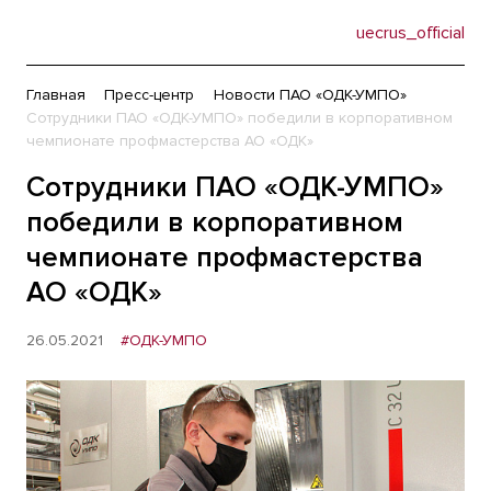
uecrus_official
Главная
Пресс-центр
Новости ПАО «ОДК-УМПО»
Сотрудники ПАО «ОДК-УМПО» победили в корпоративном
чемпионате профмастерства АО «ОДК»
Сотрудники ПАО «ОДК-УМПО»
победили в корпоративном
чемпионате профмастерства
АО «ОДК»
26.05.2021
#ОДК-УМПО