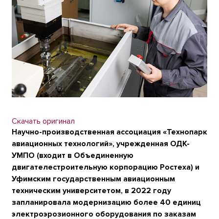
Скачать оригинал
Научно-производственная ассоциация «Технопарк
авиационных технологий», учрежденная ОДК-
УМПО (входит в Объединенную
двигателестроительную корпорацию Ростеха) и
Уфимским государственным авиационным
техническим университетом, в 2022 году
запланировала модернизацию более 40 единиц
электроэрозионного оборудования по заказам