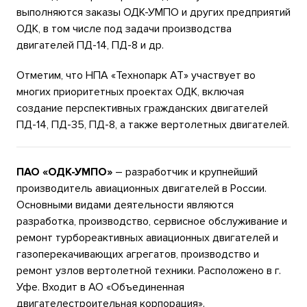
выполняются заказы ОДК-УМПО и других предприятий
ОДК, в том числе под задачи производства
двигателей ПД-14, ПД-8 и др.
Отметим, что НПА «Технопарк АТ» участвует во
многих приоритетных проектах ОДК, включая
создание перспективных гражданских двигателей
ПД-14, ПД-35, ПД-8, а также вертолетных двигателей.
ПАО «ОДК-УМПО»
– разработчик и крупнейший
производитель авиационных двигателей в России.
Основными видами деятельности являются
разработка, производство, сервисное обслуживание и
ремонт турбореактивных авиационных двигателей и
газоперекачивающих агрегатов, производство и
ремонт узлов вертолетной техники. Расположено в г.
Уфе. Входит в АО «Объединенная
двигателестроительная корпорация».