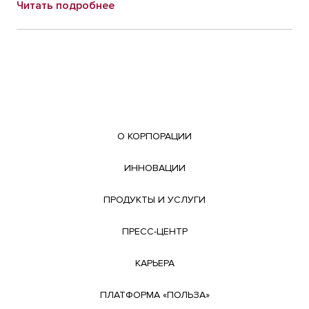
Читать подробнее
О КОРПОРАЦИИ
ИННОВАЦИИ
ПРОДУКТЫ И УСЛУГИ
ПРЕСС-ЦЕНТР
КАРЬЕРА
ПЛАТФОРМА «ПОЛЬЗА»