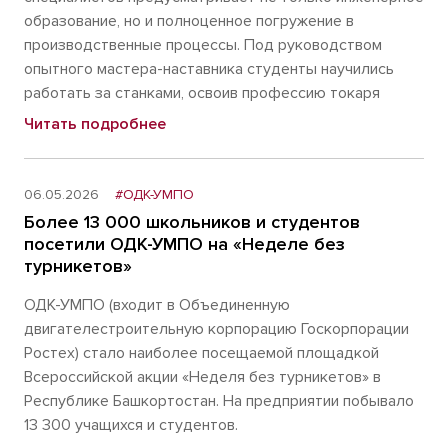
образование, но и полноценное погружение в
производственные процессы. Под руководством
опытного мастера-наставника студенты научились
работать за станками, освоив профессию токаря
Читать подробнее
06.05.2026
#ОДК-УМПО
Более 13 000 школьников и студентов
посетили ОДК-УМПО на «Неделе без
турникетов»
ОДК-УМПО (входит в Объединенную
двигателестроительную корпорацию Госкорпорации
Ростех) стало наиболее посещаемой площадкой
Всероссийской акции «Неделя без турникетов» в
Республике Башкортостан. На предприятии побывало
13 300 учащихся и студентов.