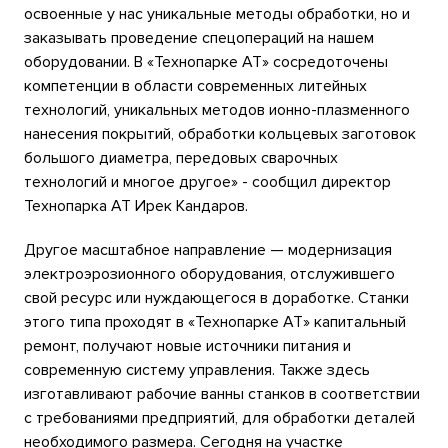
освоенные у нас уникальные методы обработки, но и
заказывать проведение спецопераций на нашем
оборудовании. В «Технопарке АТ» сосредоточены
компетенции в области современных литейных
технологий, уникальных методов ионно-плазменного
нанесения покрытий, обработки кольцевых заготовок
большого диаметра, передовых сварочных
технологий и многое другое» - сообщил директор
Технопарка АТ Ирек Кандаров.
Другое масштабное направление — модернизация
электроэрозионного оборудования, отслужившего
свой ресурс или нуждающегося в доработке. Станки
этого типа проходят в «Технопарке АТ» капитальный
ремонт, получают новые источники питания и
современную систему управления. Также здесь
изготавливают рабочие ванны станков в соответствии
с требованиями предприятий, для обработки деталей
необходимого размера. Сегодня на участке