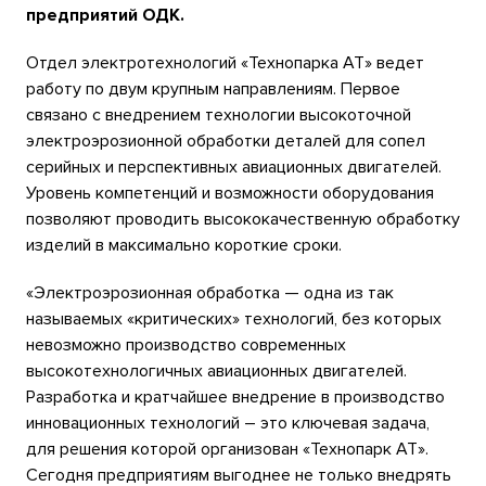
предприятий ОДК.
Отдел электротехнологий «Технопарка АТ» ведет
работу по двум крупным направлениям. Первое
связано с внедрением технологии высокоточной
электроэрозионной обработки деталей для сопел
серийных и перспективных авиационных двигателей.
Уровень компетенций и возможности оборудования
позволяют проводить высококачественную обработку
изделий в максимально короткие сроки.
«Электроэрозионная обработка — одна из так
называемых «критических» технологий, без которых
невозможно производство современных
высокотехнологичных авиационных двигателей.
Разработка и кратчайшее внедрение в производство
инновационных технологий – это ключевая задача,
для решения которой организован «Технопарк АТ».
Сегодня предприятиям выгоднее не только внедрять