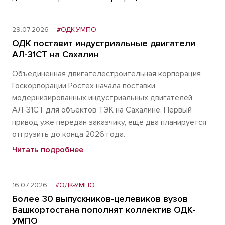
29.07.2026
#ОДК-УМПО
ОДК поставит индустриальные двигатели
АЛ-31СТ на Сахалин
Объединенная двигателестроительная корпорация
Госкорпорации Ростех начала поставки
модернизированных индустриальных двигателей
АЛ-31СТ для объектов ТЭК на Сахалине. Первый
привод уже передан заказчику, еще два планируется
отгрузить до конца 2026 года.
Читать подробнее
16.07.2026
#ОДК-УМПО
Более 30 выпускников-целевиков вузов
Башкортостана пополнят коллектив ОДК-
УМПО