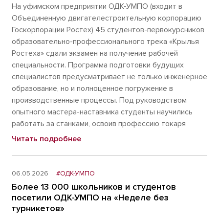
На уфимском предприятии ОДК-УМПО (входит в
Объединенную двигателестроительную корпорацию
Госкорпорации Ростех) 45 студентов-первокурсников
образовательно-профессионального трека «Крылья
Ростеха» сдали экзамен на получение рабочей
специальности. Программа подготовки будущих
специалистов предусматривает не только инженерное
образование, но и полноценное погружение в
производственные процессы. Под руководством
опытного мастера-наставника студенты научились
работать за станками, освоив профессию токаря
Читать подробнее
06.05.2026
#ОДК-УМПО
Более 13 000 школьников и студентов
посетили ОДК-УМПО на «Неделе без
турникетов»