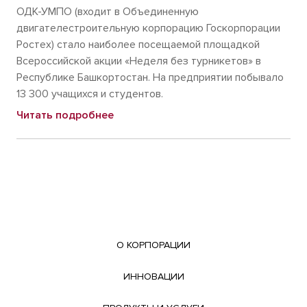
ОДК-УМПО (входит в Объединенную
двигателестроительную корпорацию Госкорпорации
Ростех) стало наиболее посещаемой площадкой
Всероссийской акции «Неделя без турникетов» в
Республике Башкортостан. На предприятии побывало
13 300 учащихся и студентов.
Читать подробнее
О КОРПОРАЦИИ
ИННОВАЦИИ