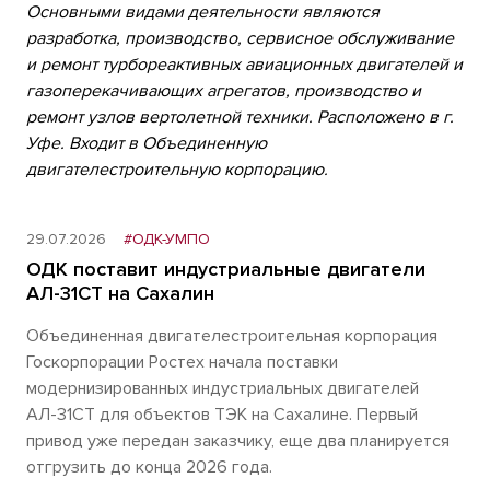
Основными видами деятельности являются
разработка, производство, сервисное обслуживание
и ремонт турбореактивных авиационных двигателей и
газоперекачивающих агрегатов, производство и
ремонт узлов вертолетной техники. Расположено в г.
Уфе. Входит в Объединенную
двигателестроительную корпорацию.
29.07.2026
#ОДК-УМПО
ОДК поставит индустриальные двигатели
АЛ-31СТ на Сахалин
Объединенная двигателестроительная корпорация
Госкорпорации Ростех начала поставки
модернизированных индустриальных двигателей
АЛ-31СТ для объектов ТЭК на Сахалине. Первый
привод уже передан заказчику, еще два планируется
отгрузить до конца 2026 года.