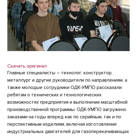
Скачать оригинал
Главные специалисты – технолог, конструктор,
металлург и другие руководители по направлениям, а
также молодые сотрудники ОДК-УМПО рассказали
ребятам о технических и технологических
возможностях предприятия и выполнении масштабной
производственной программы. ОДК-УМПО загружено
заказами на годы вперед как по серийным, так и по
перспективным изделиям, включая изготовление
индустриальных двигателей для газоперекачивающих