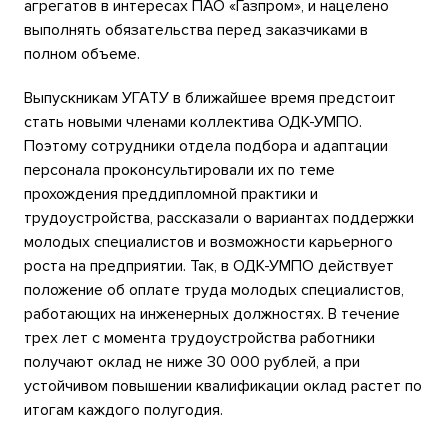
агрегатов в интересах ПАО «Газпром», и нацелено
выполнять обязательства перед заказчиками в
полном объеме.
Выпускникам УГАТУ в ближайшее время предстоит
стать новыми членами коллектива ОДК-УМПО.
Поэтому сотрудники отдела подбора и адаптации
персонала проконсультировали их по теме
прохождения преддипломной практики и
трудоустройства, рассказали о вариантах поддержки
молодых специалистов и возможности карьерного
роста на предприятии. Так, в ОДК-УМПО действует
положение об оплате труда молодых специалистов,
работающих на инженерных должностях. В течение
трех лет с момента трудоустройства работники
получают оклад не ниже 30 000 рублей, а при
устойчивом повышении квалификации оклад растет по
итогам каждого полугодия.