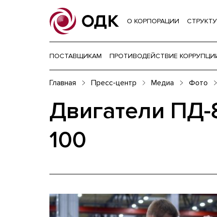
О КОРПОРАЦИИ
СТРУКТУ
ПОСТАВЩИКАМ
ПРОТИВОДЕЙСТВИЕ КОРРУПЦИ
Главная
Пресс-центр
Медиа
Фото
Двигатели ПД-
100