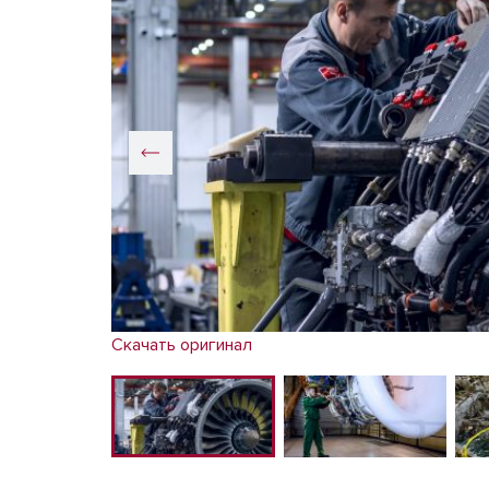
Cкачать оригинал