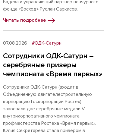
Бадеха и управляющий партнер венчурного
фонда «Восход» Руслан Саркисов.
Читать подробнее
07.08.2026
#ОДК-Сатурн
Сотрудники ОДК-Сатурн –
серебряные призеры
чемпионата «Время первых»
Сотрудники ОДК-Сатурн (входит в
Объединенную двигателестроительную
корпорацию Госкорпорации Ростех)
завоевали две серебряные медали V
внутрикорпоративного чемпионата
профмастерства Ростеха «Время первых».
Юлия Секретарева стала призером в