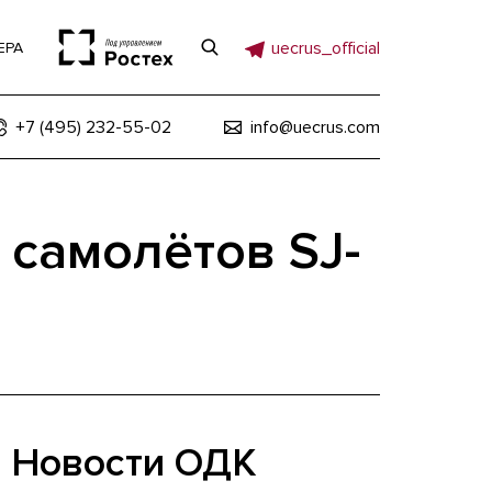
uecrus_official
ЕРА
+7 (495) 232-55-02
info@uecrus.com
 самолётов SJ-
Новости ОДК