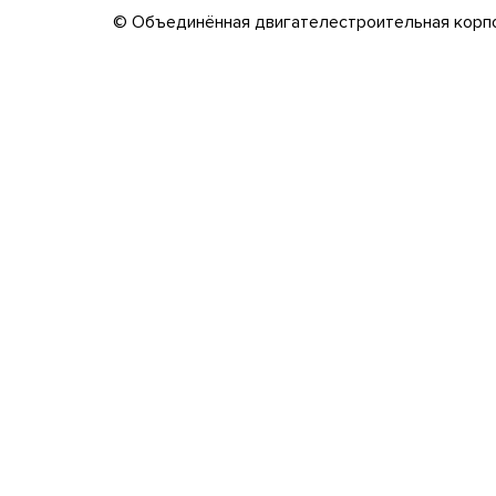
© Объединённая двигателестроительная корп