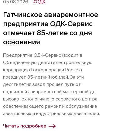
05.08.2026
#ОДК
Гатчинское авиаремонтное
предприятие ОДК-Сервис
отмечает 85-летие со дня
основания
Предприятие ОДК-Сервис (входит в
Объединенную двигателестроительную
корпорацию Госкорпорации Ростех)
празднует 85-летний юбилей. За эти
десятилетия завод прошел путь от
подвижной авиаремонтной мастерской до
высокотехнологичного сервисного центра,
обеспечивающего ремонт и обслуживание
авиационных и индустриальных двигателей.
Читать подробнее