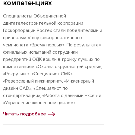
компетенциях
Специалисты Объединенной
двигателестроительной корпорации
Госкорпорации Ростех стали победителями и
призерами V внутрикорпоративного
чемпионата «Время первых». По результатам
финальных испытаний сотрудники
предприятий ОДК вошли в тройку лучших по
компетенциям «Охрана окружающей среды»,
«Рекрутинг», «Специалист СМК»,
«Реверсивный инжиниринг», «Инженерный
дизайн CAD», «Специалист по
стандартизации», «Работа с данными Excel» и
«Управление жизненным циклом».
Читать подробнее