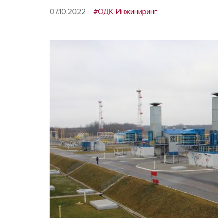
07.10.2022
#ОДК-Инжиниринг