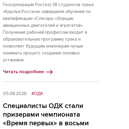
Госкорпорации Ростех) 38 студентов трека
«Крылья Ростеха» завершили обучение по
квалификации «Слесарь-сборщик
авиационных двигателей и агрегатов».
Получение рабочей профессии входит в
образовательную программу трека и
позволяет будущим инженерам лучше
понимать процесс создания силовых
установок.
Читать подробнее
05.08.2026
#ОДК
Специалисты ОДК стали
призерами чемпионата
«Время первых» в восьми