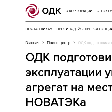
О КОРПОРАЦИИ
СТРУКТУ
ПОСТАВЩИКАМ
ПРОТИВОДЕЙСТВИЕ КОРРУПЦИ
Главная
Пресс-центр
ОДК подготовила 
ОДК подготови
эксплуатации 
агрегат на ме
НОВАТЭКа