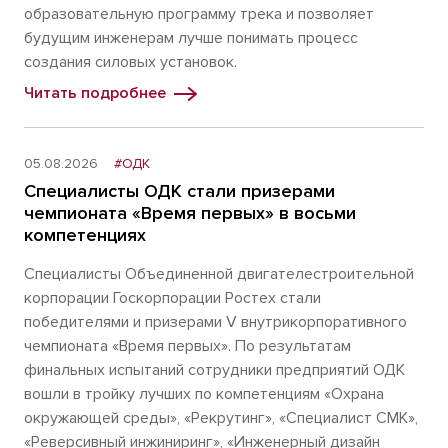
образовательную программу трека и позволяет
будущим инженерам лучше понимать процесс
создания силовых установок.
Читать подробнее
05.08.2026
#ОДК
Специалисты ОДК стали призерами
чемпионата «Время первых» в восьми
компетенциях
Специалисты Объединенной двигателестроительной
корпорации Госкорпорации Ростех стали
победителями и призерами V внутрикорпоративного
чемпионата «Время первых». По результатам
финальных испытаний сотрудники предприятий ОДК
вошли в тройку лучших по компетенциям «Охрана
окружающей среды», «Рекрутинг», «Специалист СМК»,
«Реверсивный инжиниринг», «Инженерный дизайн