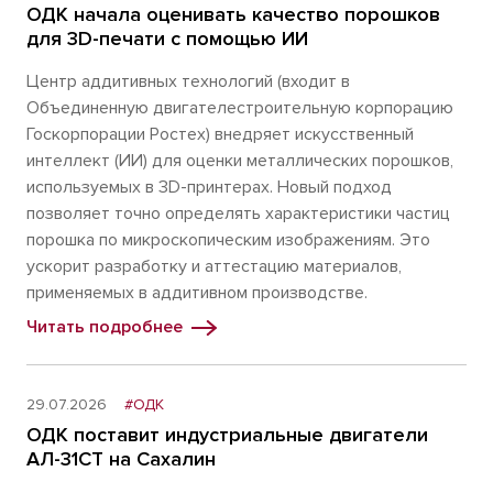
ОДК начала оценивать качество порошков
для 3D-печати с помощью ИИ
Центр аддитивных технологий (входит в
Объединенную двигателестроительную корпорацию
Госкорпорации Ростех) внедряет искусственный
интеллект (ИИ) для оценки металлических порошков,
используемых в 3D-принтерах. Новый подход
позволяет точно определять характеристики частиц
порошка по микроскопическим изображениям. Это
ускорит разработку и аттестацию материалов,
применяемых в аддитивном производстве.
Читать подробнее
29.07.2026
#ОДК
ОДК поставит индустриальные двигатели
АЛ-31СТ на Сахалин