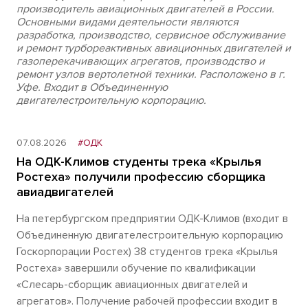
производитель авиационных двигателей в России.
Основными видами деятельности являются
разработка, производство, сервисное обслуживание
и ремонт турбореактивных авиационных двигателей и
газоперекачивающих агрегатов, производство и
ремонт узлов вертолетной техники. Расположено в г.
Уфе. Входит в Объединенную
двигателестроительную корпорацию.
07.08.2026
#ОДК
На ОДК-Климов студенты трека «Крылья
Ростеха» получили профессию сборщика
авиадвигателей
На петербургском предприятии ОДК-Климов (входит в
Объединенную двигателестроительную корпорацию
Госкорпорации Ростех) 38 студентов трека «Крылья
Ростеха» завершили обучение по квалификации
«Слесарь-сборщик авиационных двигателей и
агрегатов». Получение рабочей профессии входит в