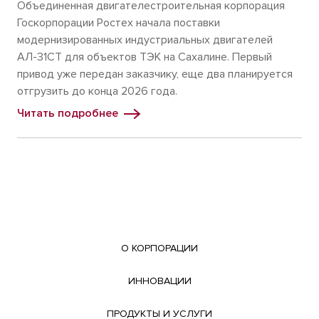
Объединенная двигателестроительная корпорация
Госкорпорации Ростех начала поставки
модернизированных индустриальных двигателей
АЛ-31СТ для объектов ТЭК на Сахалине. Первый
привод уже передан заказчику, еще два планируется
отгрузить до конца 2026 года.
Читать подробнее
О КОРПОРАЦИИ
ИННОВАЦИИ
ПРОДУКТЫ И УСЛУГИ