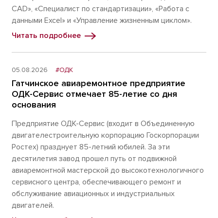
CAD», «Специалист по стандартизации», «Работа с
данными Excel» и «Управление жизненным циклом».
Читать подробнее
05.08.2026
#ОДК
Гатчинское авиаремонтное предприятие
ОДК-Сервис отмечает 85-летие со дня
основания
Предприятие ОДК-Сервис (входит в Объединенную
двигателестроительную корпорацию Госкорпорации
Ростех) празднует 85-летний юбилей. За эти
десятилетия завод прошел путь от подвижной
авиаремонтной мастерской до высокотехнологичного
сервисного центра, обеспечивающего ремонт и
обслуживание авиационных и индустриальных
двигателей.