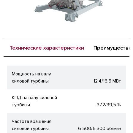
Технические характеристики
Преимущества
Мощность на валу
силовой турбины
12,4/16,5 МВт
КПД на валу силовой
турбины
37,2/39,5 %
Частота вращения
силовой турбины
6 500/5 300 об/мин