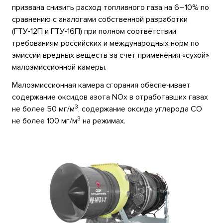
призвана снизить расход топливного газа на 6–10% по
сравнению с аналогами собственной разработки
(ГТУ-12П и ГТУ-16П) при полном соответствии
требованиям российских и международных норм по
эмиссии вредных веществ за счет применения «сухой»
малоэмиссионной камеры.
Малоэмиссионная камера сгорания обеспечивает
содержание оксидов азота NOx в отработавших газах
3
не более 50 мг/м
, содержание оксида углерода СО
3
не более 100 мг/м
на режимах.