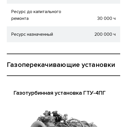
Ресурс до капитального
ремонта
30 000 ч
Ресурс назначенный
200 000 ч
Газоперекачивающие установки
Газотурбинная установка ГТУ-4ПГ