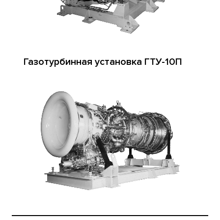
Газотурбинная установка ГТУ-10П