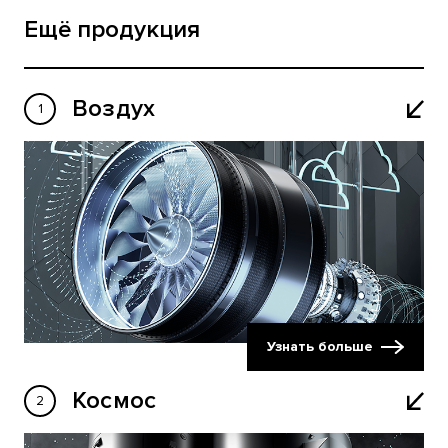
Ещё продукция
Воздух
Узнать больше
Космос