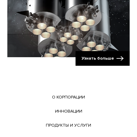
Узнать больше
О КОРПОРАЦИИ
ИННОВАЦИИ
ПРОДУКТЫ И УСЛУГИ