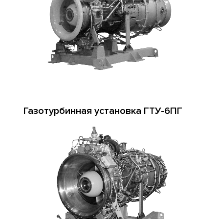
Газотурбинная установка ГТУ-6ПГ