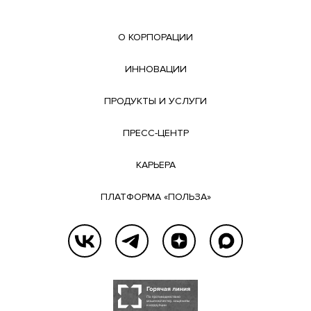
О КОРПОРАЦИИ
ИННОВАЦИИ
ПРОДУКТЫ И УСЛУГИ
ПРЕСС-ЦЕНТР
КАРЬЕРА
ПЛАТФОРМА «ПОЛЬЗА»