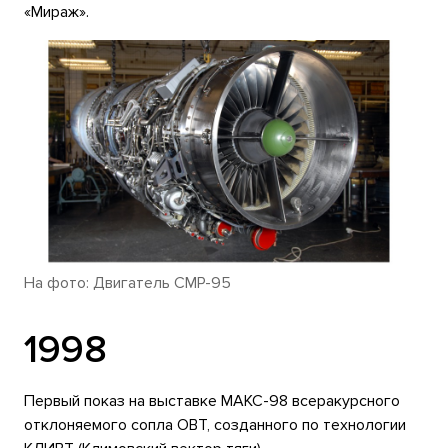
«Мираж».
На фото: Двигатель СМР-95
1998
Первый показ на выставке МАКС-98 всеракурсного
отклоняемого сопла ОВТ, созданного по технологии