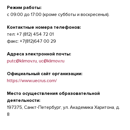
Режим работы:
с 09:00 до 17:00 (кроме субботы и воскресенья).
Контактные номера телефонов:
тел: +7 (812) 454 72 01
факс: +7(812)647 00 29
Адреса электронной почты:
putc@klimov.ru
,
uc@klimov.ru
Официальный сайт организации:
https://www.uecrus.com/
Место осуществления образовательной
деятельности:
197375, Санкт-Петербург, ул. Академика Харитона, д.
8