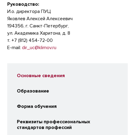
Руководство:
И.о. директора ПУЦ
Яковлев Алексей Алексеевич
194356, г. Санкт-Петербург,
ул. Академика Харитона, д. 8
т. +7 (812) 454-72-00
E-mail:
dir_uc@klimov.ru
Основные сведения
Образование
Форма обучения
Реквизиты профессиональных
стандартов профессий