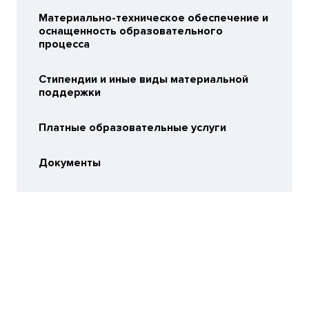
Материально-техническое обеспечение и
оснащенность образовательного
процесса
Стипендии и иные виды материальной
поддержки
Платные образовательные услуги
Документы