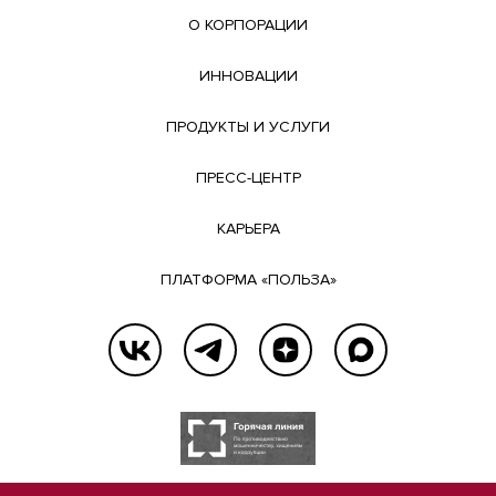
О КОРПОРАЦИИ
ИННОВАЦИИ
ПРОДУКТЫ И УСЛУГИ
ПРЕСС-ЦЕНТР
КАРЬЕРА
ПЛАТФОРМА «ПОЛЬЗА»