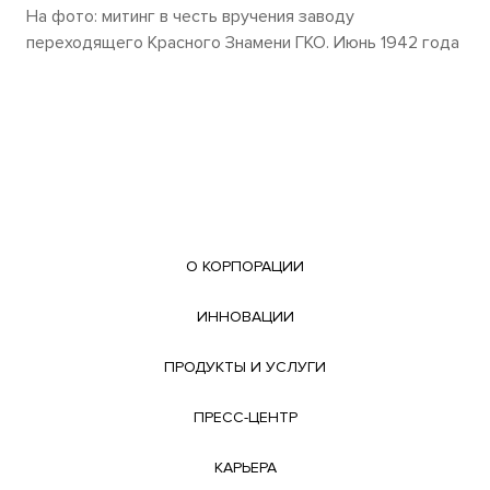
На фото: митинг в честь вручения заводу
переходящего Красного Знамени ГКО. Июнь 1942 года
О КОРПОРАЦИИ
ИННОВАЦИИ
ПРОДУКТЫ И УСЛУГИ
ПРЕСС-ЦЕНТР
КАРЬЕРА