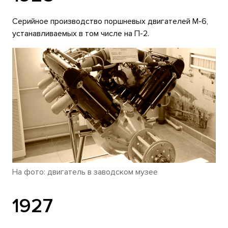
Серийное производство поршневых двигателей М-6,
устанавливаемых в том числе на П-2.
На фото: двигатель в заводском музее
1927