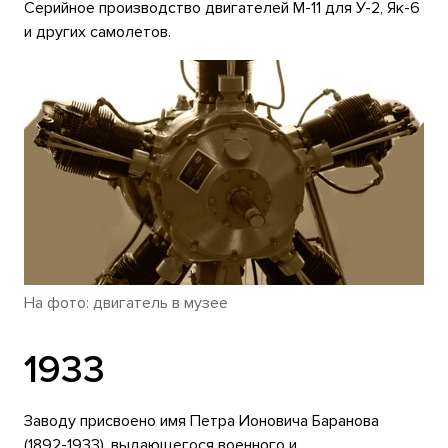
Серийное производство двигателей М-11 для У-2, Як-6
и других самолетов.
На фото: двигатель в музее
1933
Заводу присвоено имя Петра Ионовича Баранова
(1892-1933), выдающегося военного и