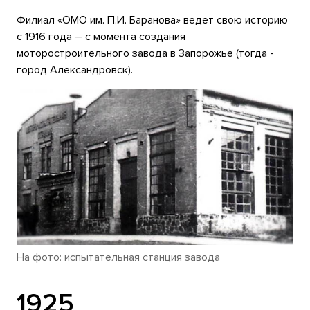
Филиал «ОМО им. П.И. Баранова» ведет свою историю
с 1916 года – с момента создания
моторостроительного завода в Запорожье (тогда -
город Александровск).
На фото: испытательная станция завода
1925