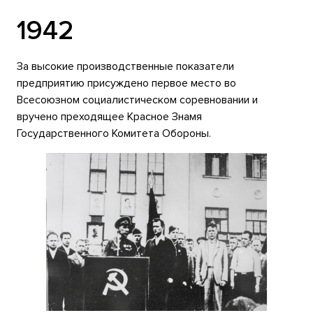
1942
За высокие производственные показатели
предприятию присуждено первое место во
Всесоюзном социалистическом соревновании и
вручено преходящее Красное Знамя
Государственного Комитета Обороны.