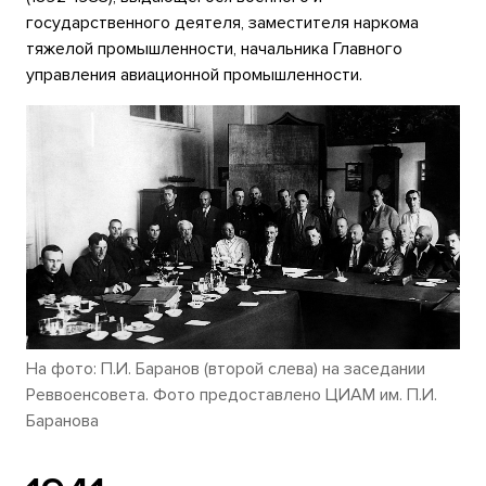
государственного деятеля, заместителя наркома
тяжелой промышленности, начальника Главного
управления авиационной промышленности.
На фото: П.И. Баранов (второй слева) на заседании
Реввоенсовета. Фото предоставлено ЦИАМ им. П.И.
Баранова