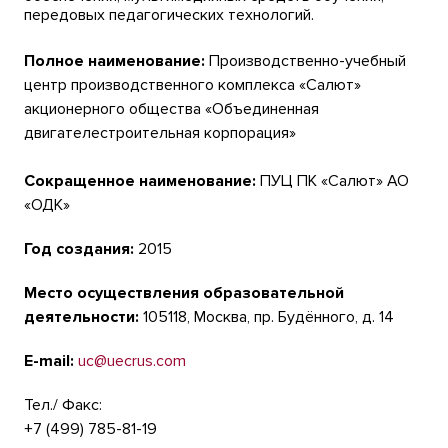
передовых педагогических технологий.
Полное наименование:
Производственно-учебный
центр производственного комплекса «Салют»
акционерного общества «Объединенная
двигателестроительная корпорация»
Сокращенное наименование:
ПУЦ ПК «Салют» АО
«ОДК»
Год создания:
2015
Место осуществления образовательной
деятельности:
105118, Москва, пр. Будённого, д. 14
E-mail:
uc@uecrus.com
Тел./ Факс:
+7 (499) 785-81-19