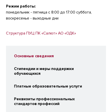
Режим работы:
понедельник - пятница с 8:00 до 17:00 суббота,
воскресенье - выходные дни
Структура ПУЦ ПК «Салют» АО «ОДК»
Основные сведения
Стипендии и меры поддержки
обучающихся
Платные образовательные услуги
Реквизиты профессиональных
стандартов профессий