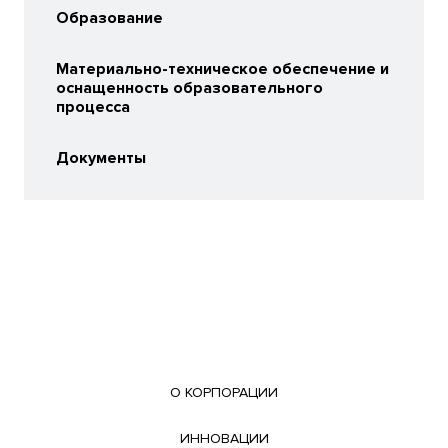
Образование
Материально-техническое обеспечение и
оснащенность образовательного
процесса
Документы
О КОРПОРАЦИИ
ИННОВАЦИИ